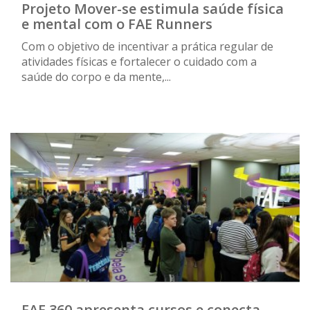
Projeto Mover-se estimula saúde física
e mental com o FAE Runners
Com o objetivo de incentivar a prática regular de
atividades físicas e fortalecer o cuidado com a
saúde do corpo e da mente,...
FAE 360 apresenta cursos e conecta