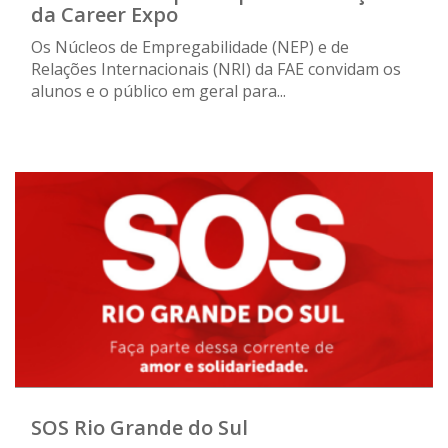
da Career Expo
Os Núcleos de Empregabilidade (NEP) e de
Relações Internacionais (NRI) da FAE convidam os
alunos e o público em geral para...
SOS Rio Grande do Sul