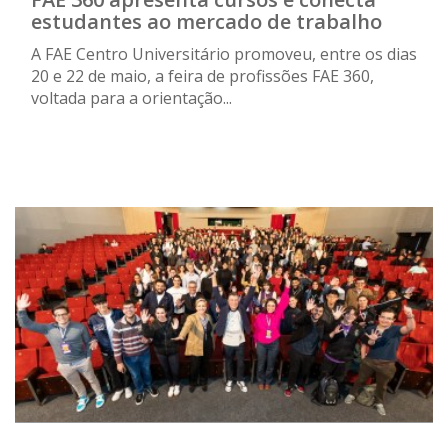
estudantes ao mercado de trabalho
A FAE Centro Universitário promoveu, entre os dias
20 e 22 de maio, a feira de profissões FAE 360,
voltada para a orientação...