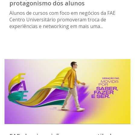
protagonismo dos alunos
Alunos de cursos com foco em negócios da FAE
Centro Universitário promoveram troca de
experiências e networking em mais uma...