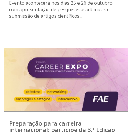
Evento acontecerá nos dias 25 e 26 de outubro,
com apresentação de pesquisas acadêmicas e
submissão de artigos científicos...
Preparação para carreira
internacional: participe da 3.ª Edição