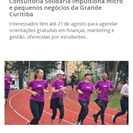
Consultoria Solidária impulsiona micro
e pequenos negócios da Grande
Curitiba
Interessados têm até 21 de agosto para agendar
orientações gratuitas em finanças, marketing e
gestão, oferecidas por estudantes...