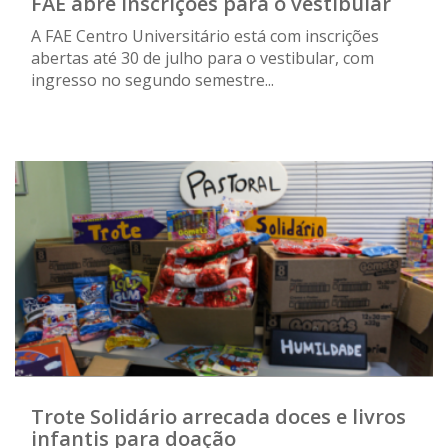
FAE abre inscrições para o vestibular
A FAE Centro Universitário está com inscrições
abertas até 30 de julho para o vestibular, com
ingresso no segundo semestre...
Trote Solidário arrecada doces e livros
infantis para doação