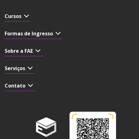
Cursos
Formas de Ingresso
Sobre a FAE
Serviços
Contato