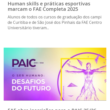
Human skills e práticas esportivas
marcam o FAE Completa 2025
Alunos de todos os cursos de graduação dos campi
de Curitiba e de São José dos Pinhais da FAE Centro
Universitário tiveram...