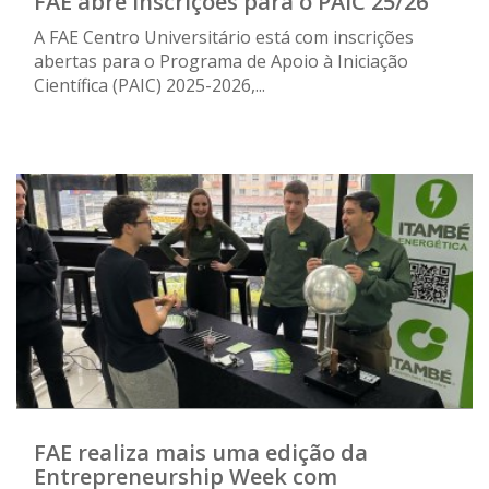
FAE abre inscrições para o PAIC 25/26
A FAE Centro Universitário está com inscrições
abertas para o Programa de Apoio à Iniciação
Científica (PAIC) 2025-2026,...
FAE realiza mais uma edição da
Entrepreneurship Week com