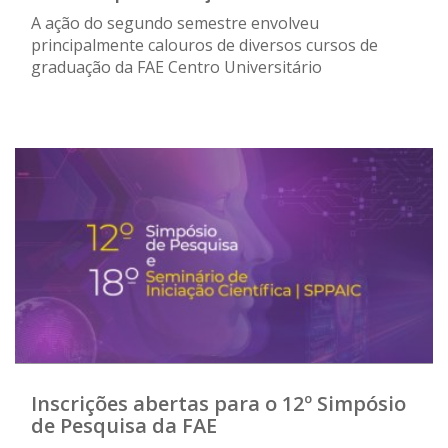
A ação do segundo semestre envolveu
principalmente calouros de diversos cursos de
graduação da FAE Centro Universitário
Inscrições abertas para o 12º Simpósio
de Pesquisa da FAE