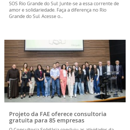
SOS Rio Grande do Sul: Junte-se a essa corrente de
amor e solidariedade. Faça a diferença no Rio
Grande do Sul. Acesse o...
Projeto da FAE oferece consultoria
gratuita para 85 empresas
O Consultoria Solidária concluiu as atividades da