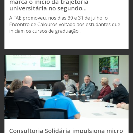
marca o início da trajetória
universitária no segundo...
A FAE promoveu, nos dias 30 e 31 de julho, o
Encontro de Calouros voltado aos estudantes que
iniciam os cursos de graduação...
Consultoria Solidária impulsiona micro