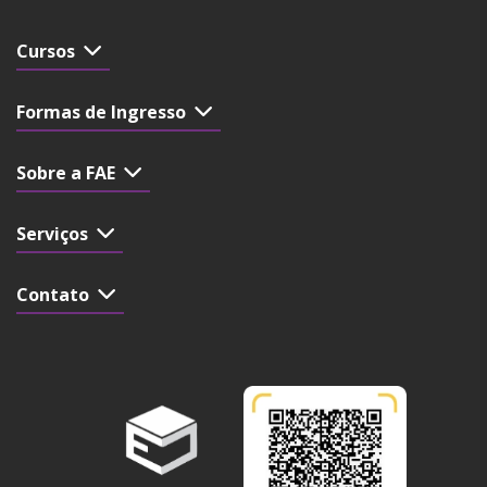
Cursos
Formas de Ingresso
Sobre a FAE
Serviços
Contato