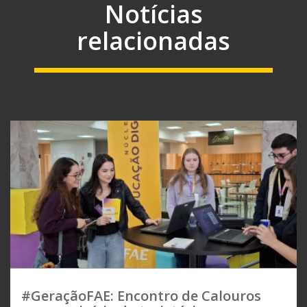
Notícias
relacionadas
#GeraçãoFAE: Encontro de Calouros