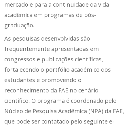
mercado e para a continuidade da vida
acadêmica em programas de pós-
graduação.
As pesquisas desenvolvidas são
frequentemente apresentadas em
congressos e publicações científicas,
fortalecendo o portfólio acadêmico dos
estudantes e promovendo o
reconhecimento da FAE no cenário
científico. O programa é coordenado pelo
Núcleo de Pesquisa Acadêmica (NPA) da FAE,
que pode ser contatado pelo seguinte e-