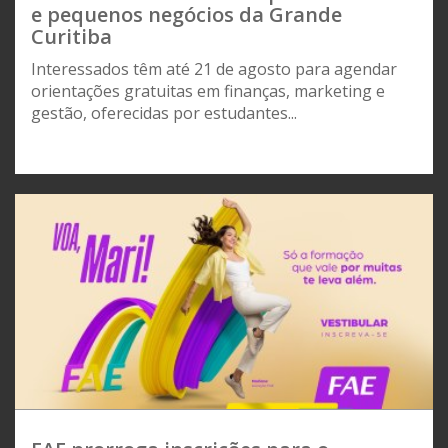
e pequenos negócios da Grande
Curitiba
Interessados têm até 21 de agosto para agendar
orientações gratuitas em finanças, marketing e
gestão, oferecidas por estudantes...