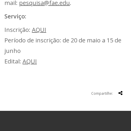
mail:
pesquisa@fae.edu
.
Serviço:
Inscrição:
AQUI
Período de inscrição: de 20 de maio a 15 de
junho
Edital:
AQUI
Compartilhe: