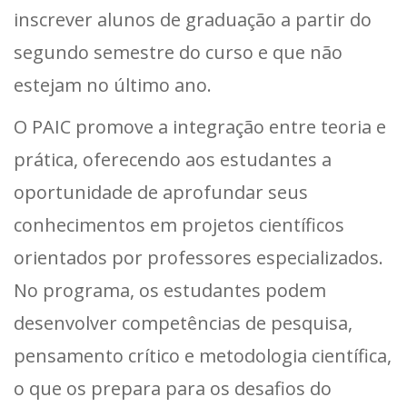
inscrever alunos de graduação a partir do
segundo semestre do curso e que não
estejam no último ano.
O PAIC promove a integração entre teoria e
prática, oferecendo aos estudantes a
oportunidade de aprofundar seus
conhecimentos em projetos científicos
orientados por professores especializados.
No programa, os estudantes podem
desenvolver competências de pesquisa,
pensamento crítico e metodologia científica,
o que os prepara para os desafios do