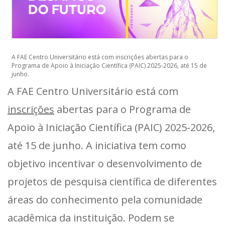
A FAE Centro Universitário está com inscrições abertas para o
Programa de Apoio à Iniciação Científica (PAIC) 2025-2026, até 15 de
junho.
A FAE Centro Universitário está com
inscrições
abertas para o Programa de
Apoio à Iniciação Científica (PAIC) 2025-2026,
até 15 de junho. A iniciativa tem como
objetivo incentivar o desenvolvimento de
projetos de pesquisa científica de diferentes
áreas do conhecimento pela comunidade
acadêmica da instituição. Podem se