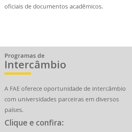
oficiais de documentos acadêmicos.
Programas de
Intercâmbio
A FAE oferece oportunidade de intercâmbio
com universidades parceiras em diversos
países.
Clique e confira: