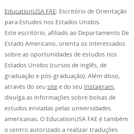
EducationUSA FAE
: Escritório de Orientação
para Estudos nos Estados Unidos.
Este escritório, afiliado ao Departamento De
Estado Americano, orienta os interessados
sobre as oportunidades de estudos nos
Estados Unidos (cursos de inglês, de
graduação e pós-graduação). Além disso,
através do seu
site
e do seu
Instagram
,
divulga as informações sobre bolsas de
estudos enviadas pelas universidades
americanas. O EducationUSA FAE é também
o centro autorizado a realizar traduções