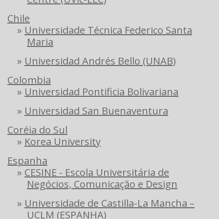
Chile
»
Universidade Técnica Federico Santa
Maria
»
Universidad Andrés Bello (UNAB)
Colombia
»
Universidad Pontificia Bolivariana
»
Universidad San Buenaventura
Coréia do Sul
»
Korea University
Espanha
»
CESINE - Escola Universitária de
Negócios, Comunicação e Design
»
Universidade de Castilla-La Mancha –
UCLM (ESPANHA)