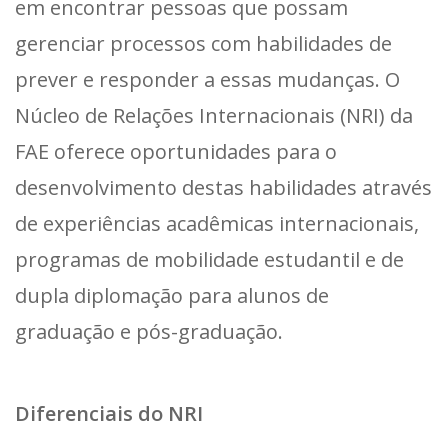
em encontrar pessoas que possam
gerenciar processos com habilidades de
prever e responder a essas mudanças. O
Núcleo de Relações Internacionais (NRI) da
FAE oferece oportunidades para o
desenvolvimento destas habilidades através
de experiências acadêmicas internacionais,
programas de mobilidade estudantil e de
dupla diplomação para alunos de
graduação e pós-graduação.
Diferenciais do NRI