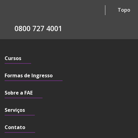
Topo
0800 727 4001
Cursos
Formas de Ingresso
Sobre a FAE
Serviços
Contato