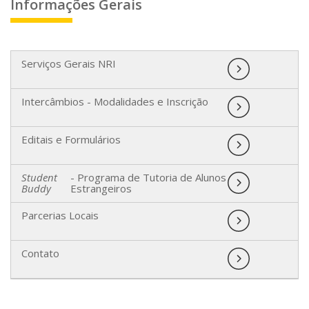
Informações Gerais
Serviços Gerais NRI
Intercâmbios - Modalidades e Inscrição
Editais e Formulários
Student
- Programa de Tutoria de Alunos
Buddy
Estrangeiros
Parcerias Locais
Contato