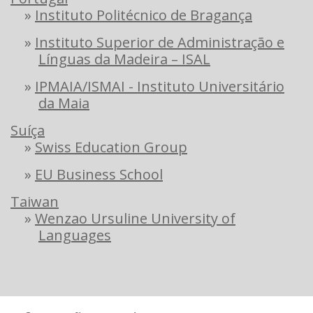
»
Instituto Politécnico de Bragança
»
Instituto Superior de Administração e
Línguas da Madeira – ISAL
»
IPMAIA/ISMAI - Instituto Universitário
da Maia
Suíça
»
Swiss Education Group
»
EU Business School
Taiwan
»
Wenzao Ursuline University of
Languages