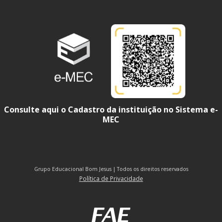
Consulte aqui o Cadastro da instituição no Sistema e-
MEC
Grupo Educacional Bom Jesus | Todos os direitos reservados
Política de Privacidade