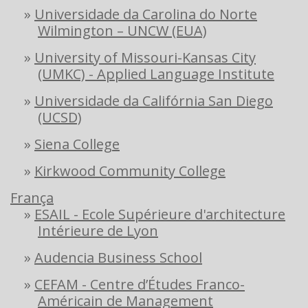
»
Universidade da Carolina do Norte
Wilmington – UNCW (EUA)
»
University of Missouri-Kansas City
(UMKC) - Applied Language Institute
»
Universidade da Califórnia San Diego
(UCSD)
»
Siena College
»
Kirkwood Community College
França
»
ESAIL - Ecole Supérieure d'architecture
Intérieure de Lyon
»
Audencia Business School
»
CEFAM - Centre d’Études Franco-
Américain de Management