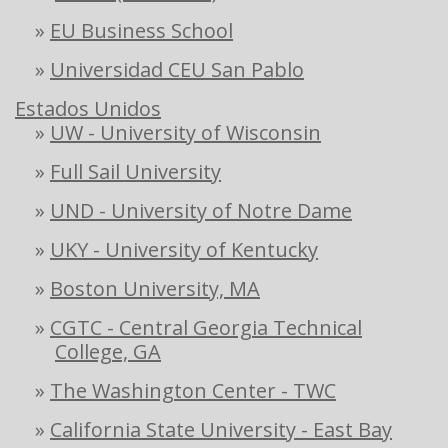
»
EU Business School
»
Universidad CEU San Pablo
Estados Unidos
»
UW - University of Wisconsin
»
Full Sail University
»
UND - University of Notre Dame
»
UKY - University of Kentucky
»
Boston University, MA
»
CGTC - Central Georgia Technical
College, GA
»
The Washington Center - TWC
»
California State University - East Bay