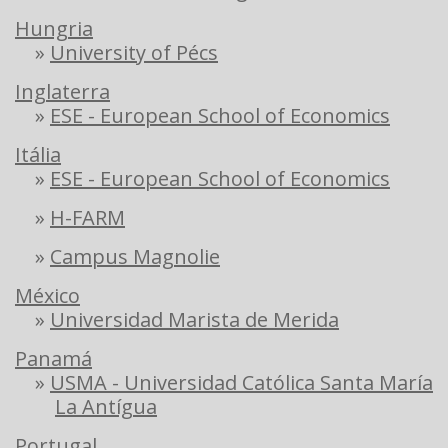
Hungria
»
University of Pécs
Inglaterra
»
ESE - European School of Economics
Itália
»
ESE - European School of Economics
»
H-FARM
»
Campus Magnolie
México
»
Universidad Marista de Merida
Panamá
»
USMA - Universidad Católica Santa María
La Antígua
Portugal