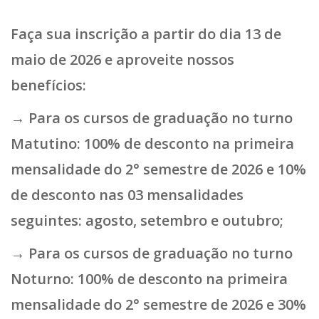
Faça sua
inscrição
a partir do dia 13 de
maio de 2026
e aproveite nossos
benefícios:
→ Para os cursos de graduação no turno
Matutino
:
100% de desconto
na primeira
mensalidade do 2° semestre de 2026 e
10%
de desconto
nas 03 mensalidades
seguintes: agosto, setembro e outubro;
→ Para os cursos de graduação no turno
Noturno: 100% de desconto
na primeira
mensalidade do 2° semestre de 2026 e
30%