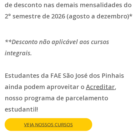
de desconto
nas demais mensalidades do
2° semestre de 2026 (agosto a dezembro)*
**Desconto não aplicável aos cursos
integrais.
Estudantes da FAE São José dos Pinhais
ainda podem aproveitar o
Acreditar
,
nosso
programa de parcelamento
estudantil
!
VEJA NOSSOS CURSOS