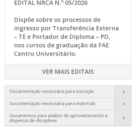
EDITAL NRCA N.º 05/2026
Dispõe sobre os processos de
ingresso por Transferência Externa
– TE e Portador de Diploma – PD,
nos cursos de graduação da FAE
Centro Universitário.
VER MAIS EDITAIS
Documentação necessária para inscrição
Documentação necessária para matrícula
Documentos para análise de aproveitamento e
dispensa de disciplinas