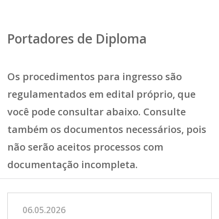
Portadores de Diploma
Os procedimentos para ingresso são
regulamentados em edital próprio, que
você pode consultar abaixo. Consulte
também os documentos necessários, pois
não serão aceitos processos com
documentação incompleta.
06.05.2026