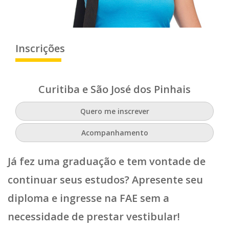
Inscrições
Curitiba e São José dos Pinhais
Quero me inscrever
Acompanhamento
Já fez uma graduação e tem vontade de
continuar seus estudos? Apresente seu
diploma e ingresse na FAE sem a
necessidade de prestar vestibular!