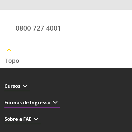
0800 727 4001
Topo
Cursos
Formas de Ingresso
Sobre a FAE