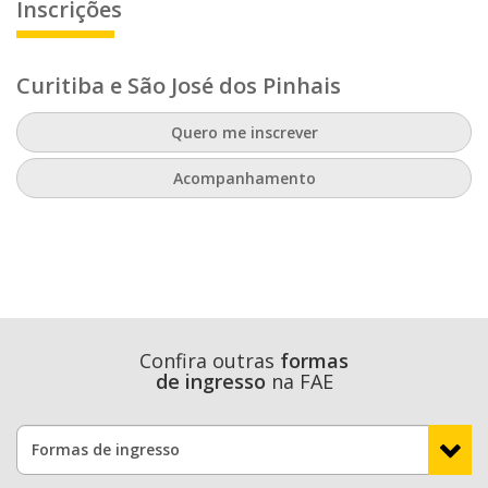
Inscrições
Curitiba e São José dos Pinhais
Quero me inscrever
Acompanhamento
Confira outras
formas
de ingresso
na FAE