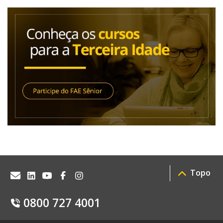
Topo
0800 727 4001