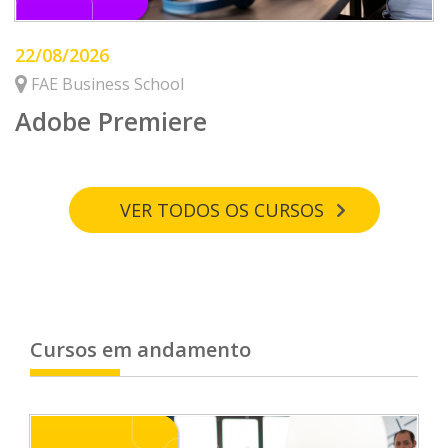
22/08/2026
FAE Business School
Adobe Premiere
VER TODOS OS CURSOS
Cursos em andamento