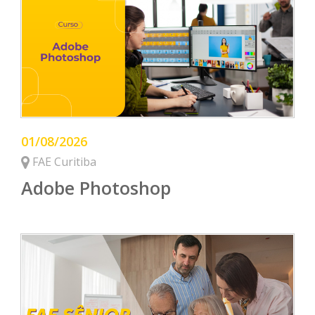
01/08/2026
FAE Curitiba
Adobe Photoshop