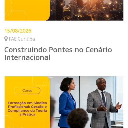
15/08/2026
FAE Curitiba
Construindo Pontes no Cenário
Internacional