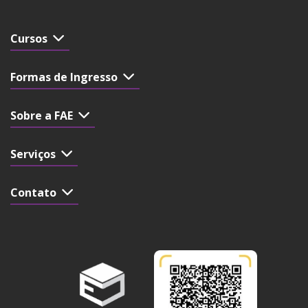
Cursos
Formas de Ingresso
Sobre a FAE
Serviços
Contato