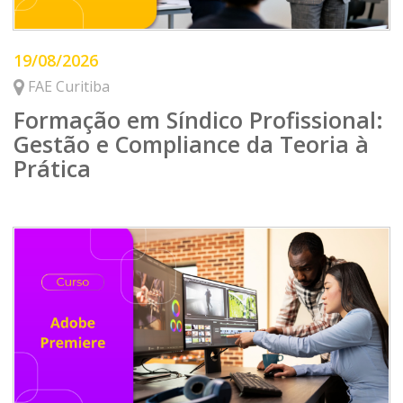
19/08/2026
FAE Curitiba
Formação em Síndico Profissional:
Gestão e Compliance da Teoria à
Prática