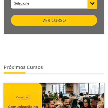
VER CURSO
Próximos Cursos