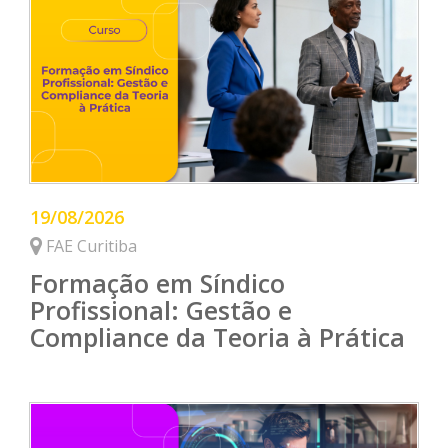
19/08/2026
FAE Curitiba
Formação em Síndico
Profissional: Gestão e
Compliance da Teoria à Prática