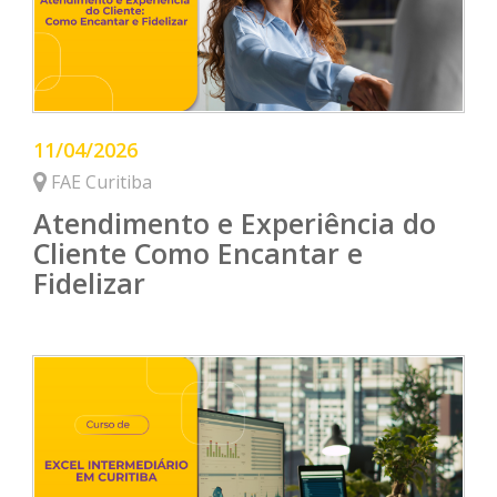
11/04/2026
FAE Curitiba
Atendimento e Experiência do
Cliente Como Encantar e
Fidelizar