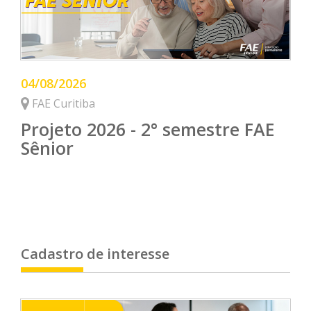
04/08/2026
FAE Curitiba
Projeto 2026 - 2° semestre FAE
Sênior
Cadastro de interesse