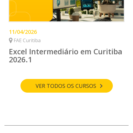
11/04/2026
FAE Curitiba
Excel Intermediário em Curitiba
2026.1
VER TODOS OS CURSOS