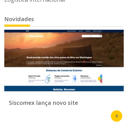
Novidades
Siscomex lança novo site
+