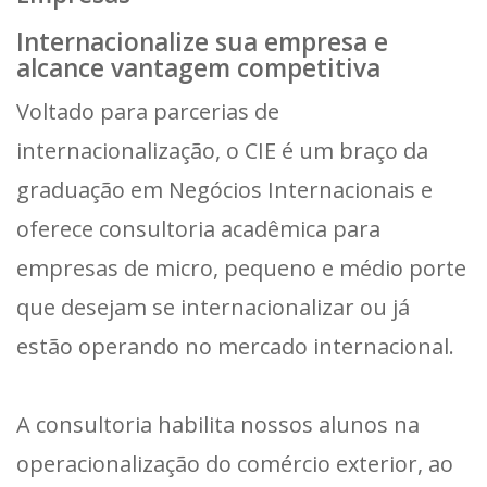
Internacionalize sua empresa e
alcance vantagem competitiva
Voltado para parcerias de
internacionalização, o CIE é um braço da
graduação em Negócios Internacionais e
oferece consultoria acadêmica para
empresas de micro, pequeno e médio porte
que desejam se internacionalizar ou já
estão operando no mercado internacional.
A consultoria habilita nossos alunos na
operacionalização do comércio exterior, ao