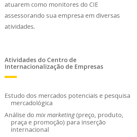
atuarem como monitores do CIE
assessorando sua empresa em diversas
atividades.
Atividades do Centro de
Internacionalização de Empresas
Estudo dos mercados potenciais e pesquisa
mercadológica
Análise do
mix marketing
(preço, produto,
praça e promoção) para inserção
internacional