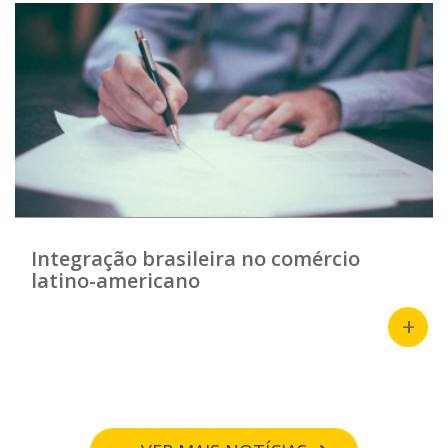
Integração brasileira no comércio
latino-americano
+