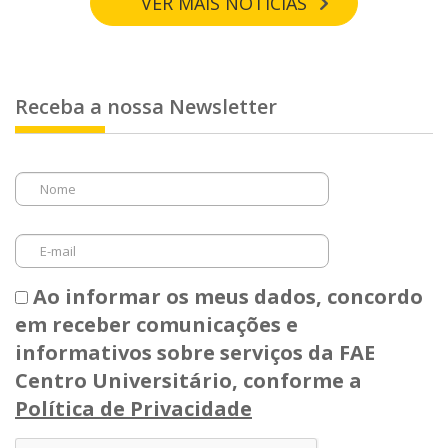
VER MAIS NOTÍCIAS
Receba a nossa Newsletter
Nome
E-
mail
Ao informar os meus dados, concordo
em receber comunicações e
informativos sobre serviços da FAE
Centro Universitário, conforme a
Política de Privacidade