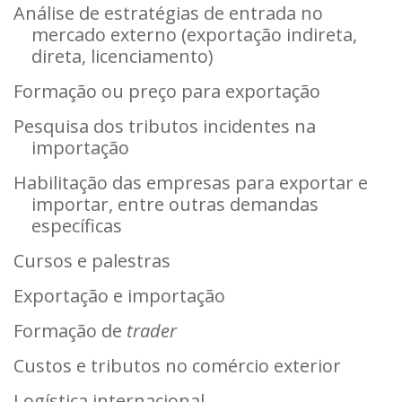
Análise de estratégias de entrada no
mercado externo (exportação indireta,
direta, licenciamento)
Formação ou preço para exportação
Pesquisa dos tributos incidentes na
importação
Habilitação das empresas para exportar e
importar, entre outras demandas
específicas
Cursos e palestras
Exportação e importação
Formação de
trader
Custos e tributos no comércio exterior
Logística internacional