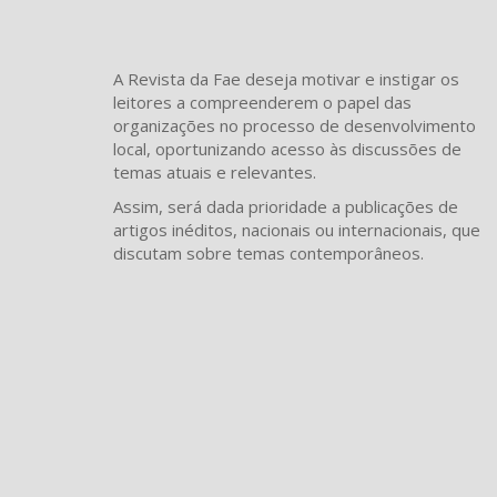
A Revista da Fae deseja motivar e instigar os
leitores a compreenderem o papel das
organizações no processo de desenvolvimento
local, oportunizando acesso às discussões de
temas atuais e relevantes.
Assim, será dada prioridade a publicações de
artigos inéditos, nacionais ou internacionais, que
discutam sobre temas contemporâneos.