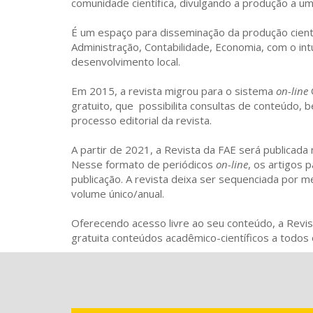
comunidade científica, divulgando a produção a um
É um espaço para disseminação da produção cientí
Administração, Contabilidade, Economia, com o int
desenvolvimento local.
Em 2015, a revista migrou para o sistema
on-line
gratuito, que possibilita consultas de conteúd
processo editorial da revista.
A partir de 2021, a Revista da FAE será publicada 
Nesse formato de periódicos
on-line
, os artigos 
publicação. A revista deixa ser sequenciada por 
volume único/anual.
Oferecendo acesso livre ao seu conteúdo, a Revis
gratuita conteúdos acadêmico-científicos a todos 