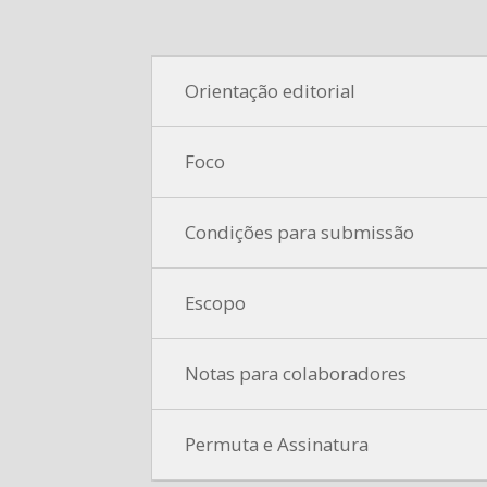
Orientação editorial
Foco
Condições para submissão
Escopo
Notas para colaboradores
Permuta e Assinatura