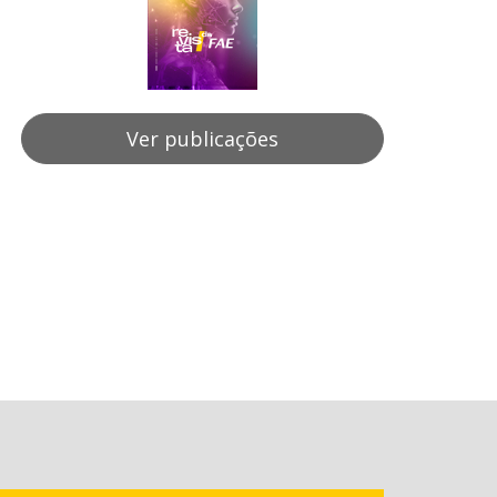
Ver publicações