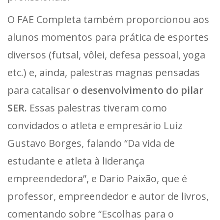
O FAE Completa também proporcionou aos
alunos momentos para prática de esportes
diversos (futsal, vôlei, defesa pessoal, yoga
etc.) e, ainda, palestras magnas pensadas
para catalisar
o desenvolvimento do pilar
SER.
Essas palestras tiveram como
convidados o atleta e empresário Luiz
Gustavo Borges, falando “Da vida de
estudante e atleta à liderança
empreendedora”, e Dario Paixão, que é
professor, empreendedor e autor de livros,
comentando sobre “Escolhas para o