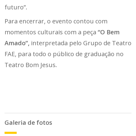
futuro”.
Para encerrar, o evento contou com
momentos culturais com a peça
“O Bem
Amado”,
interpretada pelo Grupo de Teatro
FAE, para todo o público de graduação no
Teatro Bom Jesus.
Galeria de fotos