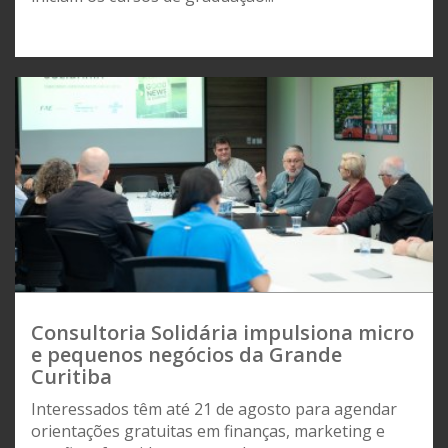
Consultoria Solidária impulsiona micro
e pequenos negócios da Grande
Curitiba
Interessados têm até 21 de agosto para agendar
orientações gratuitas em finanças, marketing e