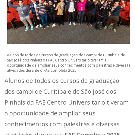
Alunos de todos os cursos de graduação dos campi de Curitiba e de
São José dos Pinhais da FAE Centro Universitário tiveram a
oportunidade de ampliar seus conhecimentos com palestras e diversas
atividades durante o FAE Completa 2025.
Alunos de todos os cursos de graduação
dos campi de Curitiba e de São José dos
Pinhais da FAE Centro Universitário tiveram
a oportunidade de ampliar seus
conhecimentos com palestras e diversas
atividades durante o
FAE Completa 2025.