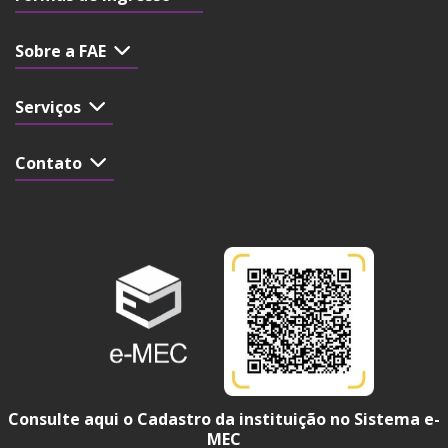
Sobre a FAE
Serviços
Contato
Consulte aqui o Cadastro da instituição no Sistema e-
MEC