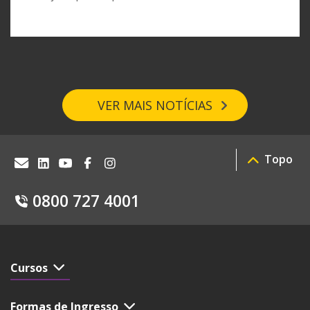
VER MAIS NOTÍCIAS
Topo
0800 727 4001
Cursos
Formas de Ingresso