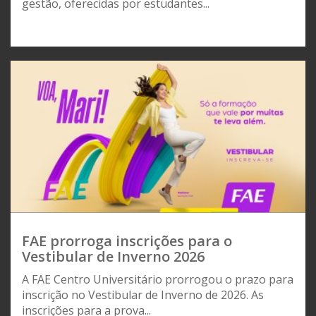
gestão, oferecidas por estudantes...
FAE prorroga inscrições para o
Vestibular de Inverno 2026
A FAE Centro Universitário prorrogou o prazo para
inscrição no Vestibular de Inverno de 2026. As
inscrições para a prova...