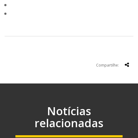
Compartilhe:
Notícias
relacionadas