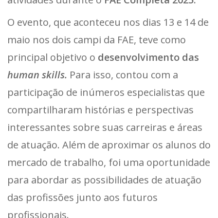
O evento, que aconteceu nos dias 13 e 14 de
maio nos dois campi da FAE, teve como
principal objetivo o
desenvolvimento das
human skills.
Para isso, contou com a
participação de inúmeros especialistas que
compartilharam histórias e perspectivas
interessantes sobre suas carreiras e áreas
de atuação. Além de aproximar os alunos do
mercado de trabalho, foi uma oportunidade
para abordar as possibilidades de atuação
das profissões junto aos futuros
profissionais.