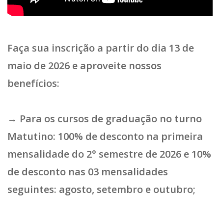
Faça sua
inscrição a partir do dia 13 de
maio de 2026
e aproveite nossos
benefícios:
→ Para os cursos de graduação no turno
Matutino
:
100% de desconto
na primeira
mensalidade do 2° semestre de 2026 e
10%
de desconto
nas 03 mensalidades
seguintes: agosto, setembro e outubro;