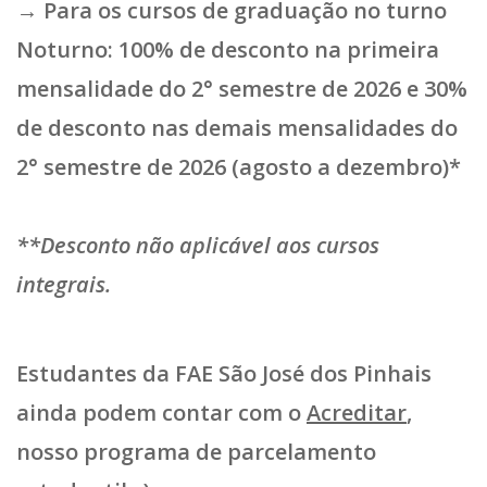
→ Para os cursos de graduação no turno
Noturno: 100% de desconto
na primeira
mensalidade do 2° semestre de 2026 e
30%
de desconto
nas demais mensalidades do
2° semestre de 2026 (agosto a dezembro)*
**Desconto não aplicável aos cursos
integrais.
Estudantes da FAE São José dos Pinhais
ainda podem contar com o
Acreditar
,
nosso programa de parcelamento