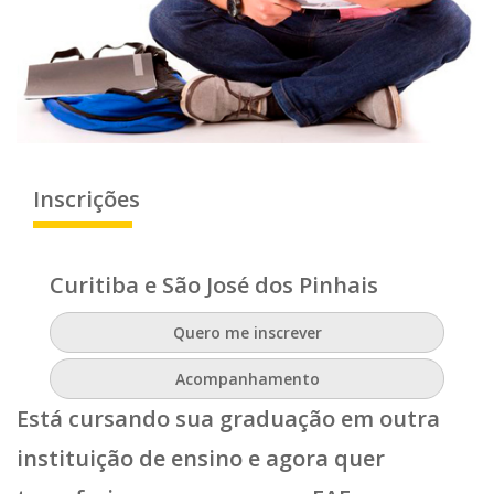
Inscrições
Curitiba e São José dos Pinhais
Quero me inscrever
Acompanhamento
Está cursando sua graduação em outra
instituição de ensino e agora quer