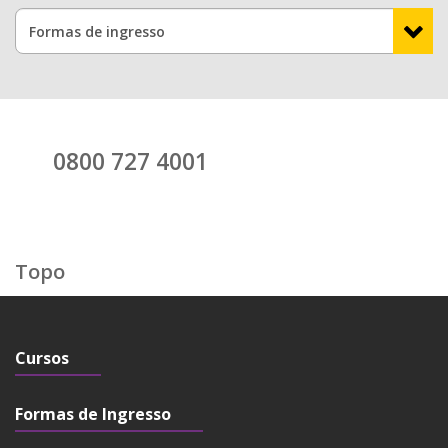
0800 727 4001
Topo
Cursos
Formas de Ingresso