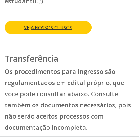
estudantil. ;)
VEJA NOSSOS CURSOS
Transferência
Os procedimentos para ingresso são
regulamentados em edital próprio, que
você pode consultar abaixo. Consulte
também os documentos necessários, pois
não serão aceitos processos com
documentação incompleta.