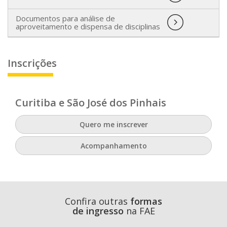
Documentos para análise de
aproveitamento e dispensa de disciplinas
Inscrições
Curitiba e São José dos Pinhais
Quero me inscrever
Acompanhamento
Confira outras
formas
de ingresso
na FAE