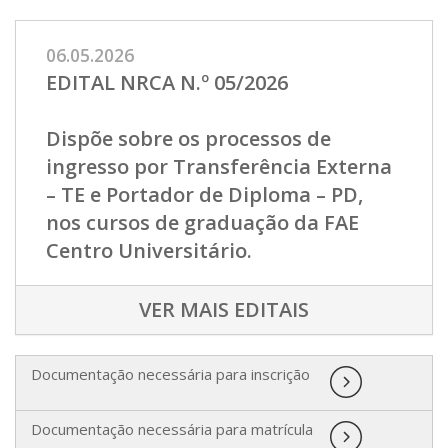
06.05.2026
EDITAL NRCA N.º 05/2026
Dispõe sobre os processos de
ingresso por Transferência Externa
– TE e Portador de Diploma – PD,
nos cursos de graduação da FAE
Centro Universitário.
VER MAIS EDITAIS
Documentação necessária para inscrição
Documentação necessária para matrícula