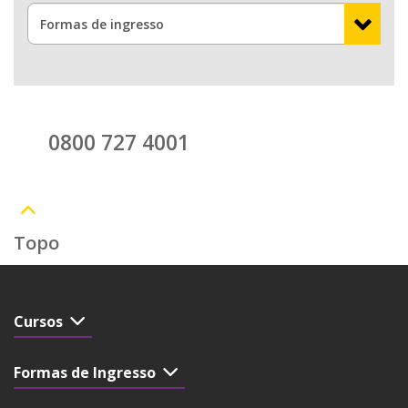
0800 727 4001
Topo
Cursos
Formas de Ingresso