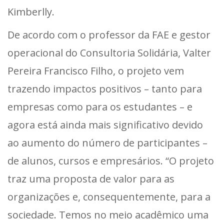
Kimberlly.
De acordo com o professor da FAE e gestor
operacional do Consultoria Solidária, Valter
Pereira Francisco Filho, o projeto vem
trazendo impactos positivos – tanto para
empresas como para os estudantes – e
agora está ainda mais significativo devido
ao aumento do número de participantes –
de alunos, cursos e empresários. “O projeto
traz uma proposta de valor para as
organizações e, consequentemente, para a
sociedade. Temos no meio acadêmico uma