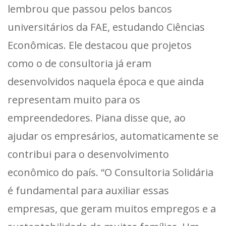
lembrou que passou pelos bancos
universitários da FAE, estudando Ciências
Econômicas. Ele destacou que projetos
como o de consultoria já eram
desenvolvidos naquela época e que ainda
representam muito para os
empreendedores. Piana disse que, ao
ajudar os empresários, automaticamente se
contribui para o desenvolvimento
econômico do país. “O Consultoria Solidária
é fundamental para auxiliar essas
empresas, que geram muitos empregos e a