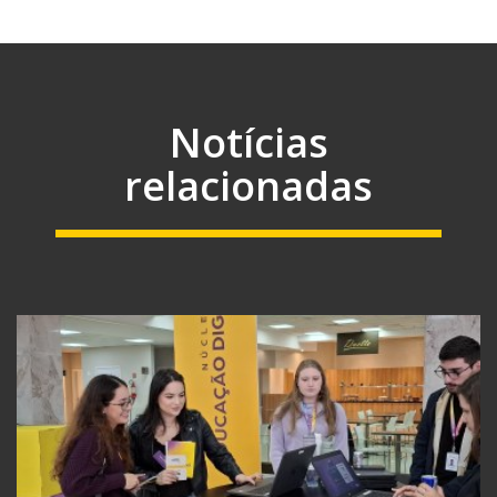
Notícias
relacionadas