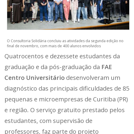
O Consultoria Solidária concluiu as atividades da segunda edição no
final de novembro, com mais de 400 alunos envolvidos
Quatrocentos e dezessete estudantes da
graduação e da pós-graduação da
FAE
Centro Universitário
desenvolveram um
diagnóstico das principais dificuldades de 85
pequenas e microempresas de Curitiba (PR)
e região. O serviço gratuito prestado pelos
estudantes, com supervisão de
professores, faz parte do projeto