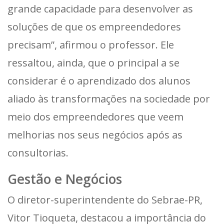
grande capacidade para desenvolver as
soluções de que os empreendedores
precisam”, afirmou o professor. Ele
ressaltou, ainda, que o principal a se
considerar é o aprendizado dos alunos
aliado às transformações na sociedade por
meio dos empreendedores que veem
melhorias nos seus negócios após as
consultorias.
Gestão e Negócios
O diretor-superintendente do Sebrae-PR,
Vitor Tioqueta, destacou a importância do