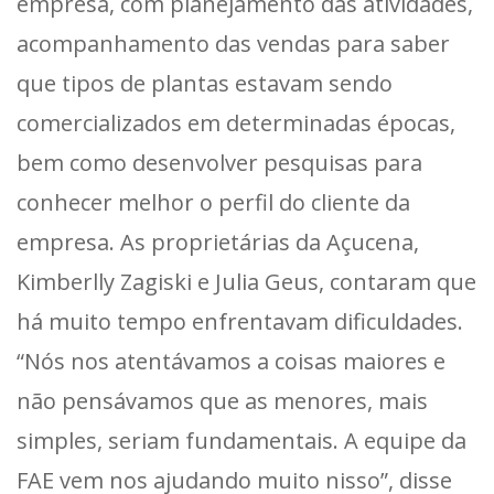
empresa, com planejamento das atividades,
acompanhamento das vendas para saber
que tipos de plantas estavam sendo
comercializados em determinadas épocas,
bem como desenvolver pesquisas para
conhecer melhor o perfil do cliente da
empresa. As proprietárias da Açucena,
Kimberlly Zagiski e Julia Geus, contaram que
há muito tempo enfrentavam dificuldades.
“Nós nos atentávamos a coisas maiores e
não pensávamos que as menores, mais
simples, seriam fundamentais. A equipe da
FAE vem nos ajudando muito nisso”, disse