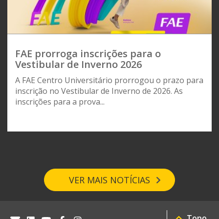
FAE prorroga inscrições para o
Vestibular de Inverno 2026
A FAE Centro Universitário prorrogou o prazo para
inscrição no Vestibular de Inverno de 2026. As
inscrições para a prova...
VER MAIS NOTÍCIAS
Topo