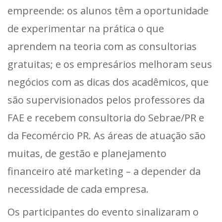
empreende: os alunos têm a oportunidade
de experimentar na prática o que
aprendem na teoria com as consultorias
gratuitas; e os empresários melhoram seus
negócios com as dicas dos acadêmicos, que
são supervisionados pelos professores da
FAE e recebem consultoria do Sebrae/PR e
da Fecomércio PR. As áreas de atuação são
muitas, de gestão e planejamento
financeiro até marketing – a depender da
necessidade de cada empresa.
Os participantes do evento sinalizaram o