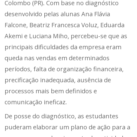
Colombo (PR). Com base no diagnóstico
desenvolvido pelas alunas Ana Flávia
Falcone, Beatriz Francesca Voluz, Eduarda
Akemi e Luciana Miho, percebeu-se que as
principais dificuldades da empresa eram
queda nas vendas em determinados
períodos, falta de organização financeira,
precificação inadequada, ausência de
processos mais bem definidos e
comunicação ineficaz.
De posse do diagnóstico, as estudantes
puderam elaborar um plano de ação para a