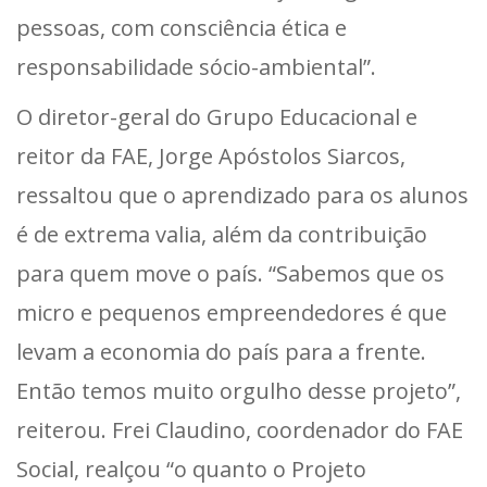
pessoas, com consciência ética e
responsabilidade sócio-ambiental”.
O diretor-geral do Grupo Educacional e
reitor da FAE, Jorge Apóstolos Siarcos,
ressaltou que o aprendizado para os alunos
é de extrema valia, além da contribuição
para quem move o país. “Sabemos que os
micro e pequenos empreendedores é que
levam a economia do país para a frente.
Então temos muito orgulho desse projeto”,
reiterou. Frei Claudino, coordenador do FAE
Social, realçou “o quanto o Projeto