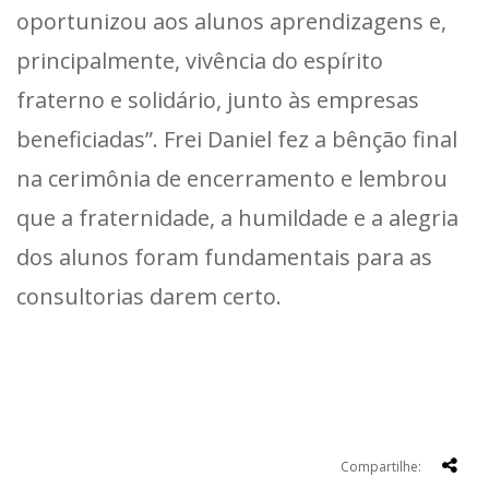
oportunizou aos alunos aprendizagens e,
principalmente, vivência do espírito
fraterno e solidário, junto às empresas
beneficiadas”. Frei Daniel fez a bênção final
na cerimônia de encerramento e lembrou
que a fraternidade, a humildade e a alegria
dos alunos foram fundamentais para as
consultorias darem certo.
Compartilhe: