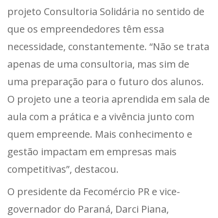
projeto Consultoria Solidária no sentido de
que os empreendedores têm essa
necessidade, constantemente. “Não se trata
apenas de uma consultoria, mas sim de
uma preparação para o futuro dos alunos.
O projeto une a teoria aprendida em sala de
aula com a prática e a vivência junto com
quem empreende. Mais conhecimento e
gestão impactam em empresas mais
competitivas”, destacou.
O presidente da Fecomércio PR e vice-
governador do Paraná, Darci Piana,