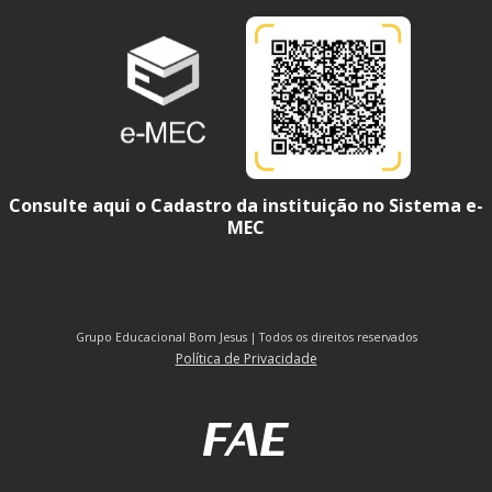
Consulte aqui o Cadastro da instituição no Sistema e-
MEC
Grupo Educacional Bom Jesus | Todos os direitos reservados
Política de Privacidade