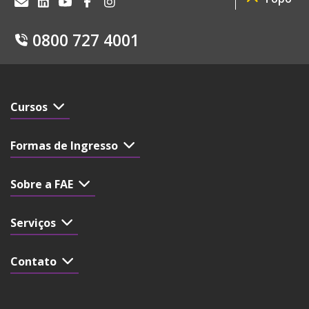
0800 727 4001
Cursos
Formas de Ingresso
Sobre a FAE
Serviços
Contato