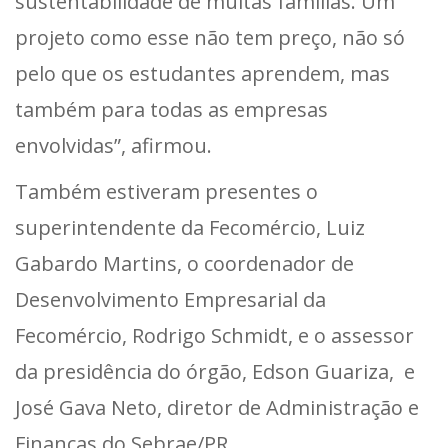
sustentabilidade de muitas famílias. Um
projeto como esse não tem preço, não só
pelo que os estudantes aprendem, mas
também para todas as empresas
envolvidas”, afirmou.
Também estiveram presentes o
superintendente da Fecomércio, Luiz
Gabardo Martins, o coordenador de
Desenvolvimento Empresarial da
Fecomércio, Rodrigo Schmidt, e o assessor
da presidência do órgão, Edson Guariza, e
José Gava Neto, diretor de Administração e
Finanças do Sebrae/PR.