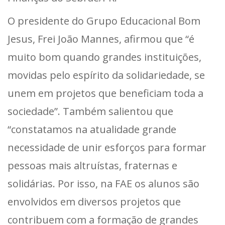
O presidente do Grupo Educacional Bom
Jesus, Frei João Mannes, afirmou que “é
muito bom quando grandes instituições,
movidas pelo espírito da solidariedade, se
unem em projetos que beneficiam toda a
sociedade”. Também salientou que
“constatamos na atualidade grande
necessidade de unir esforços para formar
pessoas mais altruístas, fraternas e
solidárias. Por isso, na FAE os alunos são
envolvidos em diversos projetos que
contribuem com a formação de grandes