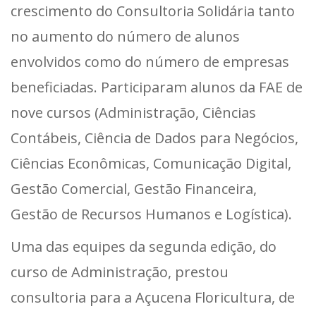
crescimento do Consultoria Solidária tanto
no aumento do número de alunos
envolvidos como do número de empresas
beneficiadas. Participaram alunos da FAE de
nove cursos (Administração, Ciências
Contábeis, Ciência de Dados para Negócios,
Ciências Econômicas, Comunicação Digital,
Gestão Comercial, Gestão Financeira,
Gestão de Recursos Humanos e Logística).
Uma das equipes da segunda edição, do
curso de Administração, prestou
consultoria para a Açucena Floricultura, de