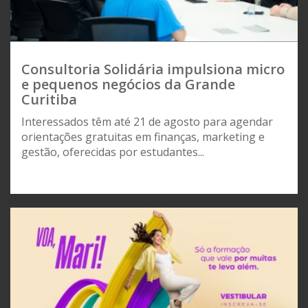
Consultoria Solidária impulsiona micro
e pequenos negócios da Grande
Curitiba
Interessados têm até 21 de agosto para agendar
orientações gratuitas em finanças, marketing e
gestão, oferecidas por estudantes...