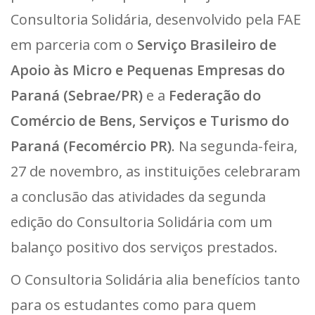
Consultoria Solidária, desenvolvido pela FAE
em parceria com o
Serviço Brasileiro de
Apoio às Micro e Pequenas Empresas do
Paraná (Sebrae/PR)
e a
Federação do
Comércio de Bens, Serviços e Turismo do
Paraná (Fecomércio PR)
. Na segunda-feira,
27 de novembro, as instituições celebraram
a conclusão das atividades da segunda
edição do Consultoria Solidária com um
balanço positivo dos serviços prestados.
O Consultoria Solidária alia benefícios tanto
para os estudantes como para quem