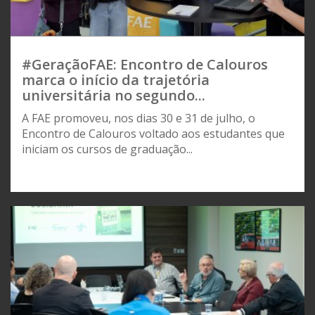
#GeraçãoFAE: Encontro de Calouros
marca o início da trajetória
universitária no segundo...
A FAE promoveu, nos dias 30 e 31 de julho, o
Encontro de Calouros voltado aos estudantes que
iniciam os cursos de graduação...