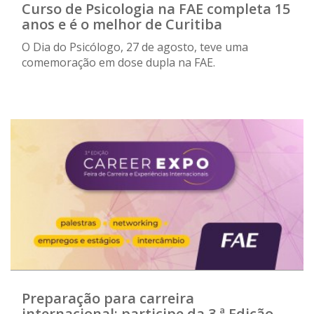
Curso de Psicologia na FAE completa 15
anos e é o melhor de Curitiba
O Dia do Psicólogo, 27 de agosto, teve uma
comemoração em dose dupla na FAE.
Preparação para carreira
internacional: participe da 3.ª Edição