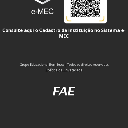
Consulte aqui o Cadastro da instituição no Sistema e-
MEC
Grupo Educacional Bom Jesus | Todos os direitos reservados
Política de Privacidade