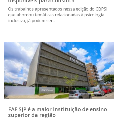
disponíveis para consulta
Os trabalhos apresentados nessa edição do CBPSI,
que abordou temáticas relacionadas à psicologia
inclusiva, já podem ser...
FAE SJP é a maior instituição de ensino
superior da região