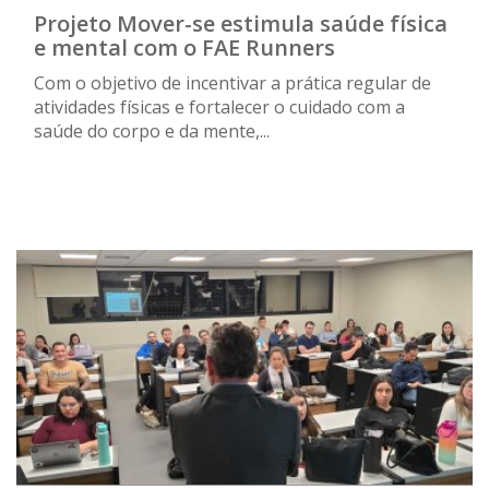
Projeto Mover-se estimula saúde física
e mental com o FAE Runners
Com o objetivo de incentivar a prática regular de
atividades físicas e fortalecer o cuidado com a
saúde do corpo e da mente,...