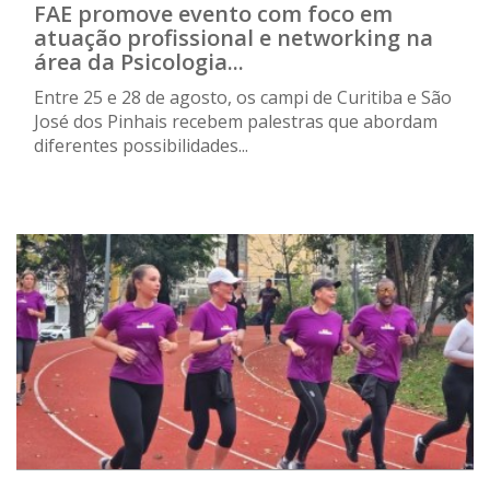
FAE promove evento com foco em
atuação profissional e networking na
área da Psicologia...
Entre 25 e 28 de agosto, os campi de Curitiba e São
José dos Pinhais recebem palestras que abordam
diferentes possibilidades...