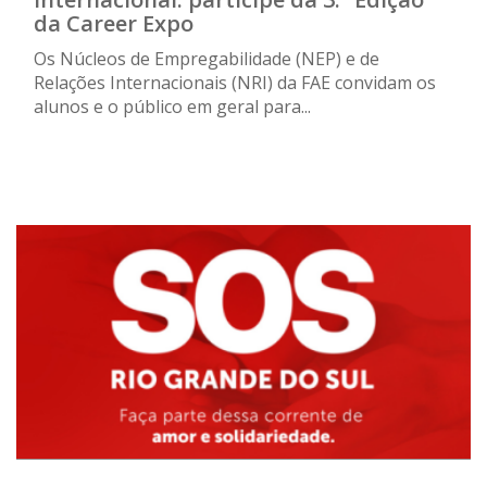
da Career Expo
Os Núcleos de Empregabilidade (NEP) e de
Relações Internacionais (NRI) da FAE convidam os
alunos e o público em geral para...