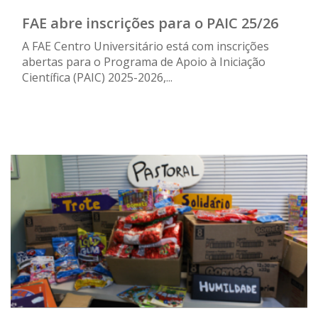
FAE abre inscrições para o PAIC 25/26
A FAE Centro Universitário está com inscrições
abertas para o Programa de Apoio à Iniciação
Científica (PAIC) 2025-2026,...