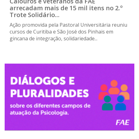
Calouros e veteranos da FAE
arrecadam mais de 15 mil itens no 2.º
Trote Solidário...
Ação promovida pela Pastoral Universitária reuniu
cursos de Curitiba e São José dos Pinhais em
gincana de integração, solidariedade...