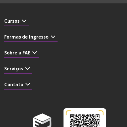
Cursos
Formas de Ingresso
Sobre a FAE
Serviços
Contato