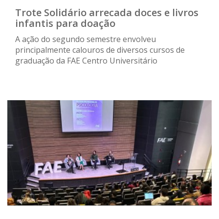
Trote Solidário arrecada doces e livros
infantis para doação
A ação do segundo semestre envolveu
principalmente calouros de diversos cursos de
graduação da FAE Centro Universitário