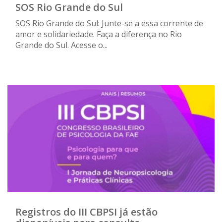
SOS Rio Grande do Sul
SOS Rio Grande do Sul: Junte-se a essa corrente de
amor e solidariedade. Faça a diferença no Rio
Grande do Sul. Acesse o...
Registros do III CBPSI já estão