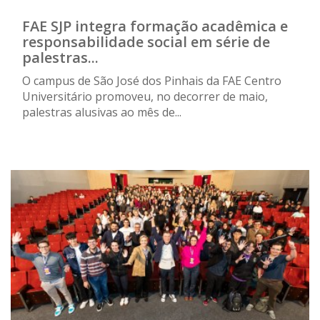
FAE SJP integra formação acadêmica e
responsabilidade social em série de
palestras...
O campus de São José dos Pinhais da FAE Centro
Universitário promoveu, no decorrer de maio,
palestras alusivas ao mês de...