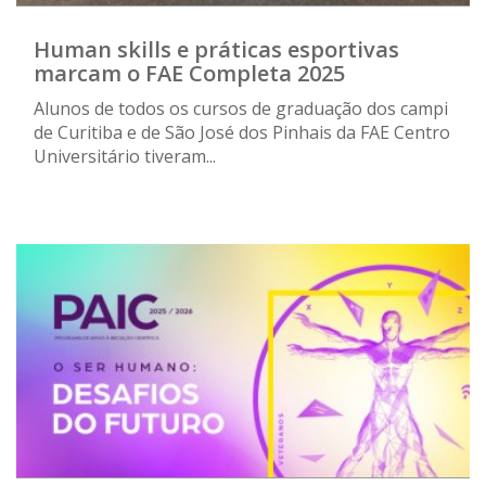
Human skills e práticas esportivas
marcam o FAE Completa 2025
Alunos de todos os cursos de graduação dos campi
de Curitiba e de São José dos Pinhais da FAE Centro
Universitário tiveram...