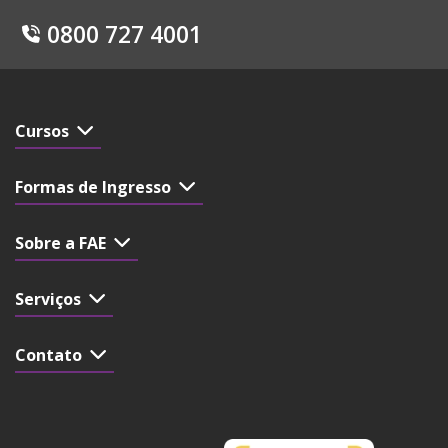
0800 727 4001
Cursos
Formas de Ingresso
Sobre a FAE
Serviços
Contato