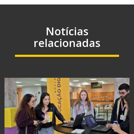
Notícias
relacionadas