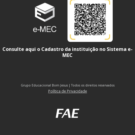
Consulte aqui o Cadastro da instituição no Sistema e-
MEC
Grupo Educacional Bom Jesus | Todos os direitos reservados
Política de Privacidade