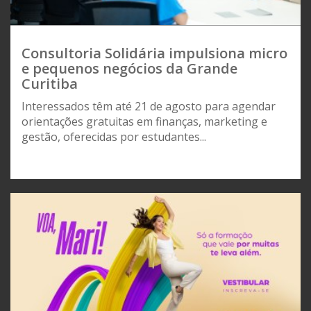
Consultoria Solidária impulsiona micro
e pequenos negócios da Grande
Curitiba
Interessados têm até 21 de agosto para agendar
orientações gratuitas em finanças, marketing e
gestão, oferecidas por estudantes...