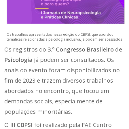
Os trabalhos apresentados nessa edição do CBPSI, que abordou
temáticas relacionadas à psicologia inclusiva, já podem ser acessados
Os registros do
3.º Congresso Brasileiro de
Psicologia
já podem ser consultados. Os
anais do evento foram disponibilizados no
fim de 2023 e trazem diversos trabalhos
abordados no encontro, que focou em
demandas sociais, especialmente de
populações minoritárias.
O
III CBPSI
foi realizado pela FAE Centro