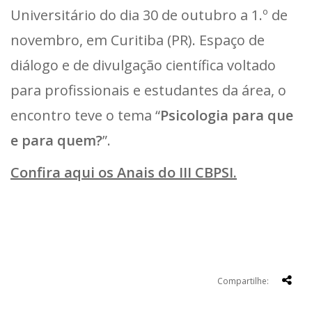
Universitário do dia 30 de outubro a 1.º de
novembro, em Curitiba (PR). Espaço de
diálogo e de divulgação científica voltado
para profissionais e estudantes da área, o
encontro teve o tema “
Psicologia para que
e para quem?
”.
Confira aqui os Anais do III CBPSI.
Compartilhe: