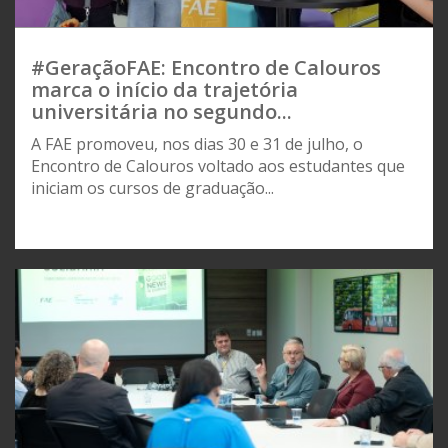
#GeraçãoFAE: Encontro de Calouros
marca o início da trajetória
universitária no segundo...
A FAE promoveu, nos dias 30 e 31 de julho, o
Encontro de Calouros voltado aos estudantes que
iniciam os cursos de graduação...