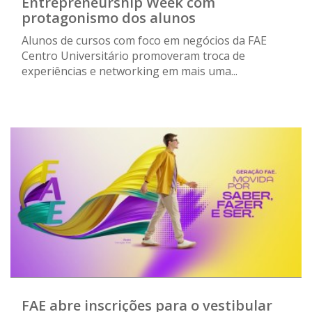
Entrepreneurship Week com
protagonismo dos alunos
Alunos de cursos com foco em negócios da FAE
Centro Universitário promoveram troca de
experiências e networking em mais uma...
FAE abre inscrições para o vestibular