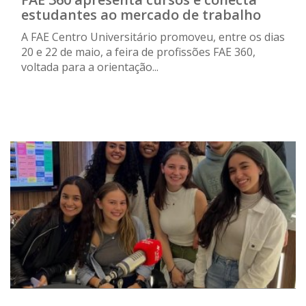
estudantes ao mercado de trabalho
A FAE Centro Universitário promoveu, entre os dias
20 e 22 de maio, a feira de profissões FAE 360,
voltada para a orientação...