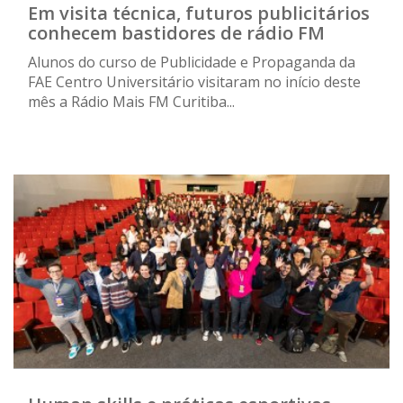
Em visita técnica, futuros publicitários
conhecem bastidores de rádio FM
Alunos do curso de Publicidade e Propaganda da
FAE Centro Universitário visitaram no início deste
mês a Rádio Mais FM Curitiba...