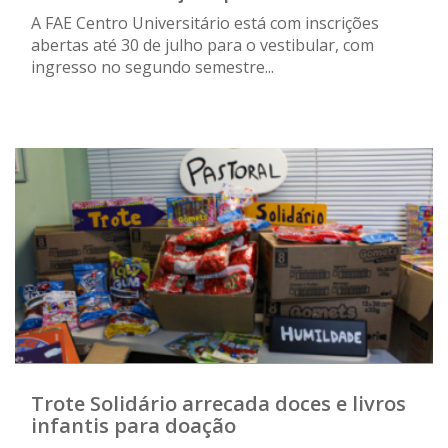
A FAE Centro Universitário está com inscrições
abertas até 30 de julho para o vestibular, com
ingresso no segundo semestre...
Trote Solidário arrecada doces e livros
infantis para doação