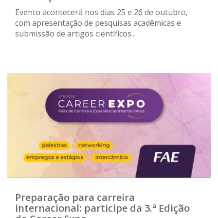
Evento acontecerá nos dias 25 e 26 de outubro,
com apresentação de pesquisas acadêmicas e
submissão de artigos científicos...
Preparação para carreira
internacional: participe da 3.ª Edição