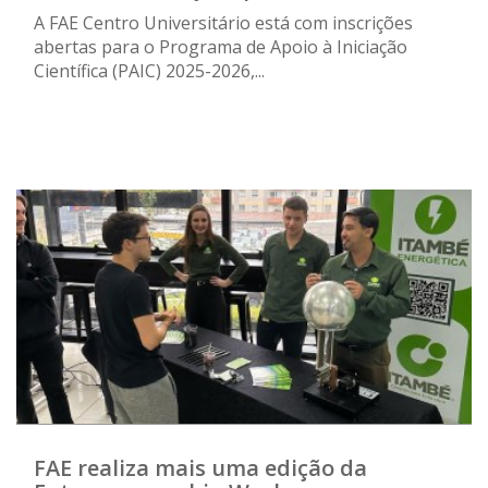
A FAE Centro Universitário está com inscrições
abertas para o Programa de Apoio à Iniciação
Científica (PAIC) 2025-2026,...
FAE realiza mais uma edição da