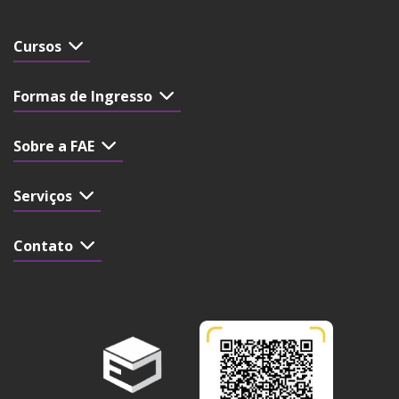
Cursos
Formas de Ingresso
Sobre a FAE
Serviços
Contato