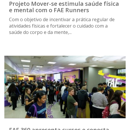
Projeto Mover-se estimula saúde física
e mental com o FAE Runners
Com o objetivo de incentivar a prática regular de
atividades físicas e fortalecer o cuidado com a
saúde do corpo e da mente,...
FAE 360 apresenta cursos e conecta