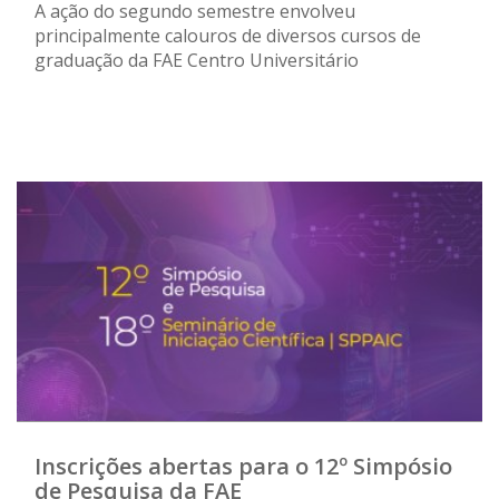
A ação do segundo semestre envolveu
principalmente calouros de diversos cursos de
graduação da FAE Centro Universitário
Inscrições abertas para o 12º Simpósio
de Pesquisa da FAE