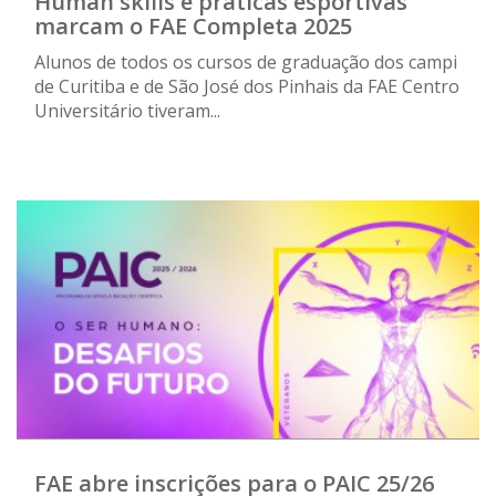
Human skills e práticas esportivas
marcam o FAE Completa 2025
Alunos de todos os cursos de graduação dos campi
de Curitiba e de São José dos Pinhais da FAE Centro
Universitário tiveram...
FAE abre inscrições para o PAIC 25/26