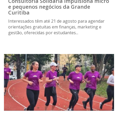
Consultoria Solidária impulsiona micro
e pequenos negócios da Grande
Curitiba
Interessados têm até 21 de agosto para agendar
orientações gratuitas em finanças, marketing e
gestão, oferecidas por estudantes...