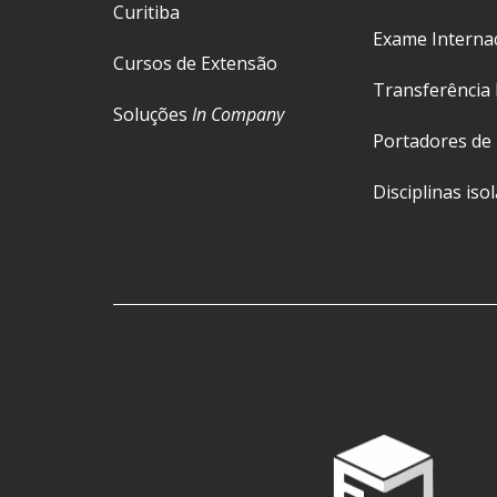
Curitiba
Exame Interna
Cursos de Extensão
Transferência 
Soluções
In Company
Portadores de
Disciplinas iso