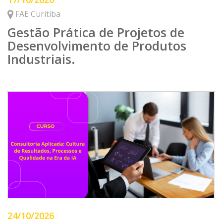
FAE Curitiba
Gestão Prática de Projetos de
Desenvolvimento de Produtos
Industriais.
24/10/2026