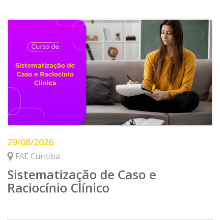
29/08/2026
FAE Curitiba
Sistematização de Caso e
Raciocínio Clínico