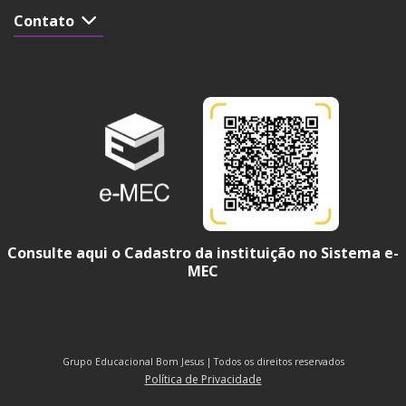
Contato
Consulte aqui o Cadastro da instituição no Sistema e-
MEC
Grupo Educacional Bom Jesus | Todos os direitos reservados
Política de Privacidade