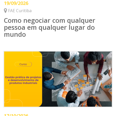
19/09/2026
FAE Curitiba
Como negociar com qualquer
pessoa em qualquer lugar do
mundo
17/10/2026