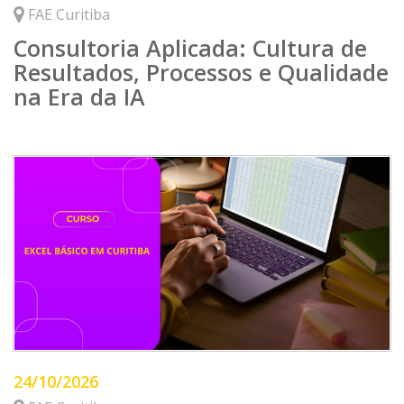
FAE Curitiba
Consultoria Aplicada: Cultura de
Resultados, Processos e Qualidade
na Era da IA
24/10/2026