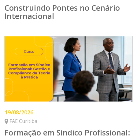
Construindo Pontes no Cenário
Internacional
19/08/2026
FAE Curitiba
Formação em Síndico Profissional: