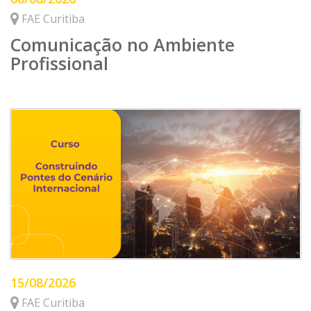
FAE Curitiba
Comunicação no Ambiente
Profissional
15/08/2026
FAE Curitiba