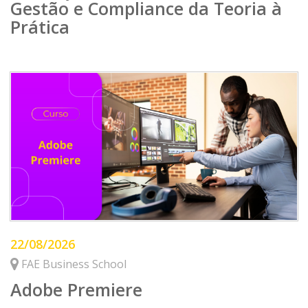
Gestão e Compliance da Teoria à
Prática
22/08/2026
FAE Business School
Adobe Premiere