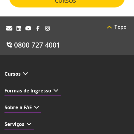
CURSOS
Topo
0800 727 4001
Cursos
Formas de Ingresso
Sobre a FAE
Serviços