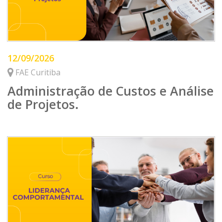
12/09/2026
FAE Curitiba
Administração de Custos e Análise
de Projetos.