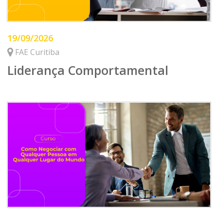
19/09/2026
FAE Curitiba
Liderança Comportamental