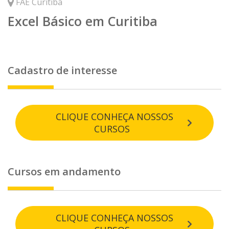
FAE Curitiba
Excel Básico em Curitiba
Cadastro de interesse
CLIQUE CONHEÇA NOSSOS
CURSOS
Cursos em andamento
CLIQUE CONHEÇA NOSSOS