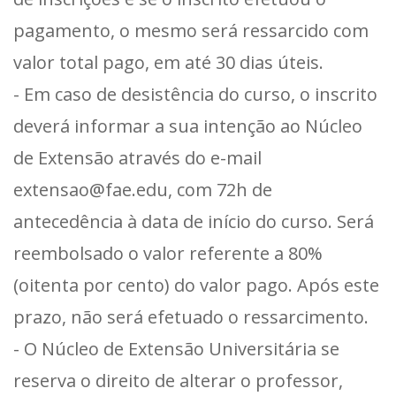
pagamento, o mesmo será ressarcido com
valor total pago, em até 30 dias úteis.
- Em caso de desistência do curso, o inscrito
deverá informar a sua intenção ao Núcleo
de Extensão através do e-mail
extensao@fae.edu, com 72h de
antecedência à data de início do curso. Será
reembolsado o valor referente a 80%
(oitenta por cento) do valor pago. Após este
prazo, não será efetuado o ressarcimento.
- O Núcleo de Extensão Universitária se
reserva o direito de alterar o professor,