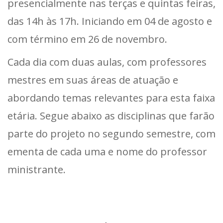
presencialmente nas terças e quintas feiras,
das 14h às 17h. Iniciando em 04 de agosto e
com término em 26 de novembro.
Cada dia com duas aulas, com professores
mestres em suas áreas de atuação e
abordando temas relevantes para esta faixa
etária. Segue abaixo as disciplinas que farão
parte do projeto no segundo semestre, com
ementa de cada uma e nome do professor
ministrante.