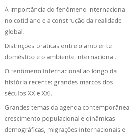
A importância do fenômeno internacional
no cotidiano e a construção da realidade
global.
Distinções práticas entre o ambiente
doméstico e o ambiente internacional.
O fenômeno internacional ao longo da
história recente: grandes marcos dos
séculos XX e XXI.
Grandes temas da agenda contemporânea:
crescimento populacional e dinâmicas
demográficas, migrações internacionais e