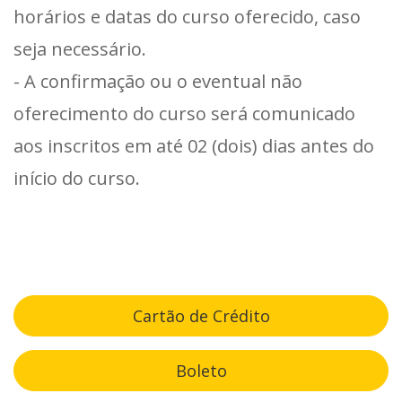
horários e datas do curso oferecido, caso
seja necessário.
- A confirmação ou o eventual não
oferecimento do curso será comunicado
aos inscritos em até 02 (dois) dias antes do
início do curso.
Cartão de Crédito
Boleto