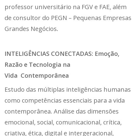
professor universitário na FGV e FAE, além
de consultor do PEGN – Pequenas Empresas
Grandes Negócios.
INTELIGÊNCIAS CONECTADAS: Emoção,
Razão e Tecnologia na
Vida Contemporânea
Estudo das múltiplas inteligências humanas
como competências essenciais para a vida
contemporânea. Análise das dimensões
emocional, social, comunicacional, crítica,
criativa, ética, digital e intergeracional,