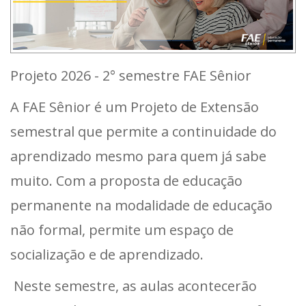
Projeto 2026 - 2° semestre FAE Sênior
A FAE Sênior é um Projeto de Extensão
semestral que permite a continuidade do
aprendizado mesmo para quem já sabe
muito. Com a proposta de educação
permanente na modalidade de educação
não formal, permite um espaço de
socialização e de aprendizado.
Neste semestre, as aulas acontecerão