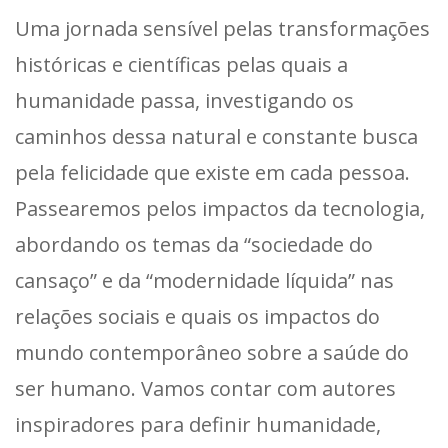
Uma jornada sensível pelas transformações
históricas e científicas pelas quais a
humanidade passa, investigando os
caminhos dessa natural e constante busca
pela felicidade que existe em cada pessoa.
Passearemos pelos impactos da tecnologia,
abordando os temas da “sociedade do
cansaço” e da “modernidade líquida” nas
relações sociais e quais os impactos do
mundo contemporâneo sobre a saúde do
ser humano. Vamos contar com autores
inspiradores para definir humanidade,