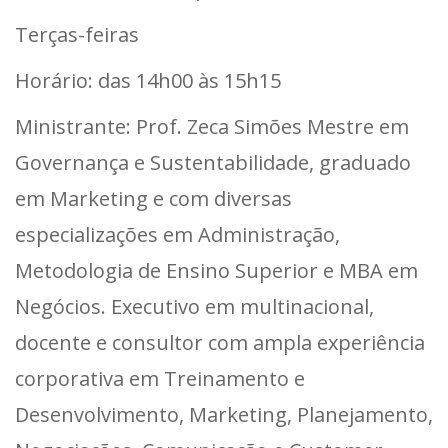
Terças-feiras
Horário: das 14h00 às 15h15
Ministrante: Prof. Zeca Simões Mestre em
Governança e Sustentabilidade, graduado
em Marketing e com diversas
especializações em Administração,
Metodologia de Ensino Superior e MBA em
Negócios. Executivo em multinacional,
docente e consultor com ampla experiência
corporativa em Treinamento e
Desenvolvimento, Marketing, Planejamento,