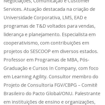
Negociações, Comunicação e Customer
Services. Atuação destacada na criação de
Universidade Corporativa, LMS, EAD e
programas de T&D voltados para vendas,
liderança e planejamento. Especialista em
cooperativismo, com contribuições em
projetos do SESCOOP em diversos estados.
Professor em Programas de MBA, Pós-
Graduação e Cursos In Company, com foco
em Learning Agility. Consultor membro do
Projeto de Consultoria FGV/CBPG – Comitê
Brasileiro do Pacto Global/ONU. Palestrante
em instituições de ensino e organizações,