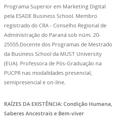
Programa Superior em Marketing Digital
pela ESADE Business School. Membro
registrado do CRA - Conselho Regional de
Administração do Paraná sob núm. 20-
25555.Docente dos Programas de Mestrado
da Business School da MUST University
(EUA). Professora de Pós-Graduação na
PUCPR nas modalidades presencial,
semipresencial e on-line.
RAÍZES DA EXISTÊNCIA: Condição Humana,
Saberes Ancestrais e Bem-viver