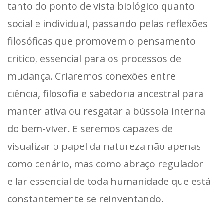
tanto do ponto de vista biológico quanto
social e individual, passando pelas reflexões
filosóficas que promovem o pensamento
crítico, essencial para os processos de
mudança. Criaremos conexões entre
ciência, filosofia e sabedoria ancestral para
manter ativa ou resgatar a bússola interna
do bem-viver. E seremos capazes de
visualizar o papel da natureza não apenas
como cenário, mas como abraço regulador
e lar essencial de toda humanidade que está
constantemente se reinventando.