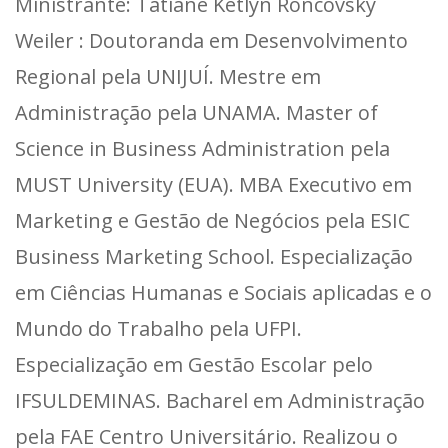
Ministrante: Tatiane Ketlyn Roncovsky
Weiler : Doutoranda em Desenvolvimento
Regional pela UNIJUÍ. Mestre em
Administração pela UNAMA. Master of
Science in Business Administration pela
MUST University (EUA). MBA Executivo em
Marketing e Gestão de Negócios pela ESIC
Business Marketing School. Especialização
em Ciências Humanas e Sociais aplicadas e o
Mundo do Trabalho pela UFPI.
Especialização em Gestão Escolar pelo
IFSULDEMINAS. Bacharel em Administração
pela FAE Centro Universitário. Realizou o