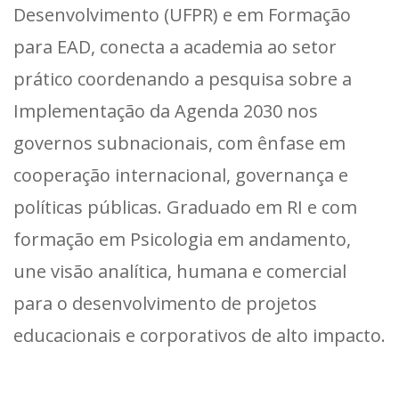
Desenvolvimento (UFPR) e em Formação
para EAD, conecta a academia ao setor
prático coordenando a pesquisa sobre a
Implementação da Agenda 2030 nos
governos subnacionais, com ênfase em
cooperação internacional, governança e
políticas públicas. Graduado em RI e com
formação em Psicologia em andamento,
une visão analítica, humana e comercial
para o desenvolvimento de projetos
educacionais e corporativos de alto impacto.