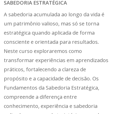
SABEDORIA ESTRATÉGICA
A sabedoria acumulada ao longo da vida é
um patrimônio valioso, mas só se torna
estratégica quando aplicada de forma
consciente e orientada para resultados.
Neste curso exploraremos como
transformar experiências em aprendizados
práticos, fortalecendo a clareza de
propósito e a capacidade de decisão. Os
Fundamentos da Sabedoria Estratégica,
compreende a diferença entre
conhecimento, experiência e sabedoria