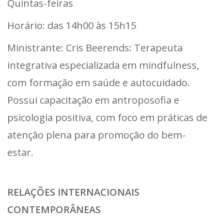
Quintas-feiras
Horário: das 14h00 às 15h15
Ministrante: Cris Beerends: Terapeuta
integrativa especializada em mindfulness,
com formação em saúde e autocuidado.
Possui capacitação em antroposofia e
psicologia positiva, com foco em práticas de
atenção plena para promoção do bem-
estar.
RELAÇÕES INTERNACIONAIS
CONTEMPORÂNEAS