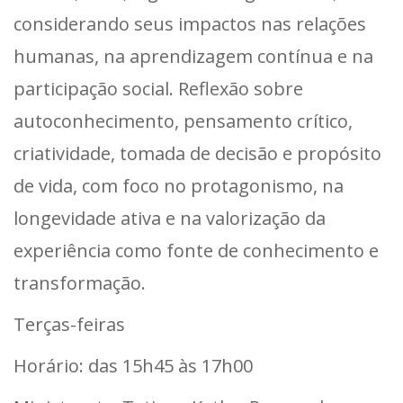
considerando seus impactos nas relações
humanas, na aprendizagem contínua e na
participação social. Reflexão sobre
autoconhecimento, pensamento crítico,
criatividade, tomada de decisão e propósito
de vida, com foco no protagonismo, na
longevidade ativa e na valorização da
experiência como fonte de conhecimento e
transformação.
Terças-feiras
Horário: das 15h45 às 17h00