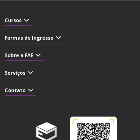
Cursos
Formas de Ingresso
Sobre a FAE
Serviços
Contato