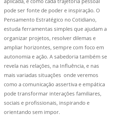
aplicada, e como cada trajetória pessoal
pode ser fonte de poder e inspiração. O
Pensamento Estratégico no Cotidiano,
estuda ferramentas simples que ajudam a
organizar projetos, resolver dilemas e
ampliar horizontes, sempre com foco em
autonomia e ação. A sabedoria também se
revela nas relações, na Influência, e nas
mais variadas situações onde veremos
como a comunicação assertiva e empática
pode transformar interações familiares,
sociais e profissionais, inspirando e
orientando sem impor.