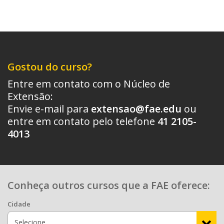
Gostou do curso?
Entre em contato com o Núcleo de
Extensão:
Envie e-mail para
extensao@fae.edu
ou
entre em contato pelo telefone
41 2105-
4013
Conheça outros cursos que a FAE oferece:
Cidade