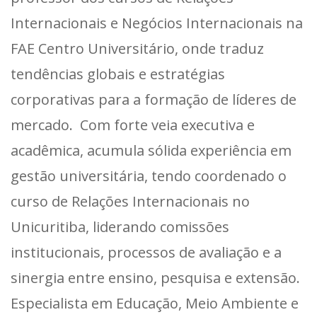
Internacionais e Negócios Internacionais na
FAE Centro Universitário, onde traduz
tendências globais e estratégias
corporativas para a formação de líderes de
mercado. Com forte veia executiva e
acadêmica, acumula sólida experiência em
gestão universitária, tendo coordenado o
curso de Relações Internacionais no
Unicuritiba, liderando comissões
institucionais, processos de avaliação e a
sinergia entre ensino, pesquisa e extensão.
Especialista em Educação, Meio Ambiente e