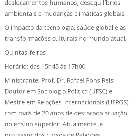
deslocamentos humanos, desequilíbrios
ambientais e mudanças climáticas globais.
O impacto da tecnologia, saúde global e as
transformações culturais no mundo atual.
Quintas-feiras
Horário: das 15h45 às 17h00
Ministrante: Prof. Dr. Rafael Pons Reis:
Doutor em Sociologia Política (UFSC) e
Mestre em Relações Internacionais (UFRGS)
com mais de 20 anos de destacada atuação
no ensino superior. Atualmente, é
professor dos cursos de Relações