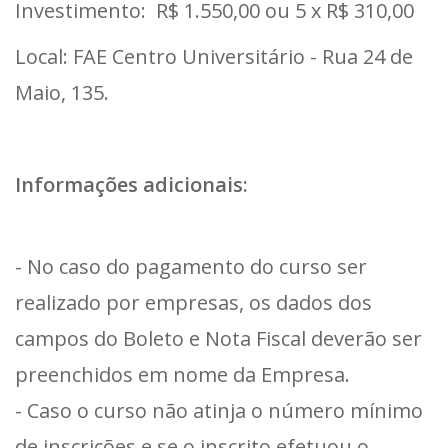
Investimento: R$ 1.550,00 ou 5 x R$ 310,00
Local: FAE Centro Universitário - Rua 24 de
Maio, 135.
Informações adicionais:
- No caso do pagamento do curso ser
realizado por empresas, os dados dos
campos do Boleto e Nota Fiscal deverão ser
preenchidos em nome da Empresa.
- Caso o curso não atinja o número mínimo
de inscrições e se o inscrito efetuou o