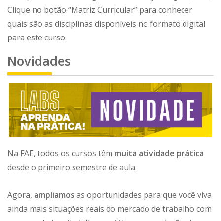
Clique no botão “Matriz Curricular” para conhecer
quais são as disciplinas disponíveis no formato digital
para este curso.
Novidades
Na FAE, todos os cursos têm
muita atividade prática
desde o primeiro semestre de aula.
Agora,
ampliamos
as oportunidades para que você viva
ainda mais situações reais do mercado de trabalho com