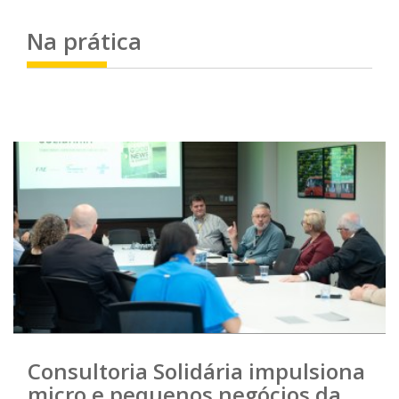
Na
prática
Consultoria Solidária impulsiona
micro e pequenos negócios da