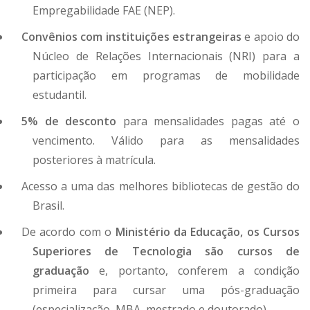
Empregabilidade FAE (NEP).
Convênios com instituições estrangeiras
e apoio do
Núcleo de Relações Internacionais (NRI) para a
participação em programas de mobilidade
estudantil.
5% de desconto
para mensalidades pagas até o
vencimento. Válido para as mensalidades
posteriores à matrícula.
Acesso a uma das melhores bibliotecas de gestão do
Brasil.
De acordo com o
Ministério da Educação, os Cursos
Superiores de Tecnologia são cursos de
graduação
e, portanto, conferem a condição
primeira para cursar uma pós-graduação
(especialização, MBA, mestrado e doutorado).