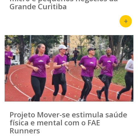
Grande Curitiba
+
Projeto Mover-se estimula saúde
física e mental com o FAE
Runners