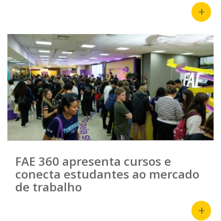
+
FAE 360 apresenta cursos e
conecta estudantes ao mercado
de trabalho
+