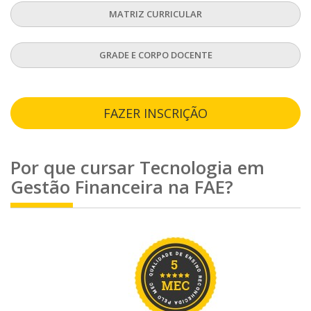
MATRIZ CURRICULAR
GRADE E CORPO DOCENTE
FAZER INSCRIÇÃO
Por que cursar
Tecnologia em
Gestão Financeira
na FAE?