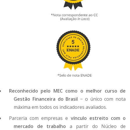
Reconhecido pelo MEC como o melhor curso de
Gestão Financeira do Brasil
− o único com nota
máxima em todos os indicadores avaliados.
Parceria com empresas e
vínculo estreito com o
mercado de trabalho
a partir do Núcleo de