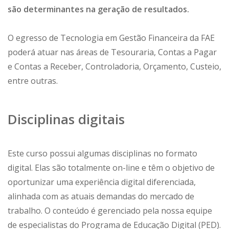
são determinantes na geração de resultados.
O egresso de Tecnologia em Gestão Financeira da FAE
poderá atuar nas áreas de Tesouraria, Contas a Pagar
e Contas a Receber, Controladoria, Orçamento, Custeio,
entre outras.
Disciplinas digitais
Este curso possui algumas disciplinas no formato
digital. Elas são totalmente on-line e têm o objetivo de
oportunizar uma experiência digital diferenciada,
alinhada com as atuais demandas do mercado de
trabalho. O conteúdo é gerenciado pela nossa equipe
de especialistas do Programa de Educação Digital (PED).