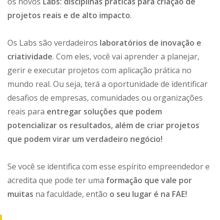
os novos
Labs: disciplinas práticas para criação de
projetos reais e de alto impacto
.
Os Labs são verdadeiros
laboratórios de inovação e
criatividade
. Com eles, você vai aprender a planejar,
gerir e executar projetos com aplicação prática no
mundo real. Ou seja, terá a oportunidade de identificar
desafios de empresas, comunidades ou organizações
reais para
entregar soluções que podem
potencializar os resultados, além de criar projetos
que podem virar um verdadeiro negócio!
Se você se identifica com esse espírito empreendedor e
acredita que pode ter uma
formação que vale por
muitas
na faculdade, então
o seu lugar é na FAE!