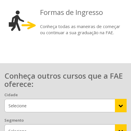
Formas de Ingresso
Conheça todas as maneiras de começar
ou continuar a sua graduação na FAE.
Conheça outros cursos que a FAE
oferece:
Cidade
Segmento