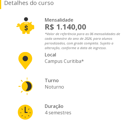
Detalhes do curso
Mensalidade
R$ 1.140,00
*Valor de referência para as 06 mensalidades de
cada semestre do ano de 2026, para alunos
periodizados, com grade completa. Sujeito a
alteração, conforme a data de ingresso.
Local
Campus Curitiba*
Turno
Noturno
Duração
4 semestres