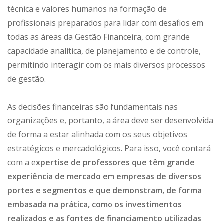
técnica e valores humanos na formação de
profissionais preparados para lidar com desafios em
todas as áreas da Gestão Financeira, com grande
capacidade analítica, de planejamento e de controle,
permitindo interagir com os mais diversos processos
de gestão.
As decisões financeiras são fundamentais nas
organizações e, portanto, a área deve ser desenvolvida
de forma a estar alinhada com os seus objetivos
estratégicos e mercadológicos. Para isso, você contará
com a e
xpertise de professores que têm grande
experiência de mercado em empresas de diversos
portes e segmentos e que demonstram, de forma
embasada na prática, como os investimentos
realizados e as fontes de financiamento utilizadas