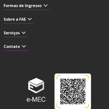
Formas de Ingresso
Sobre a FAE
Serviços
Contato