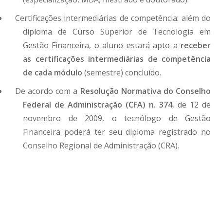
Certificações intermediárias de competência: além do
diploma de Curso Superior de Tecnologia em
Gestão Financeira, o aluno estará apto a
receber
as certificações intermediárias de competência
de cada módulo
(semestre) concluído.
De acordo com a
Resolução Normativa do Conselho
Federal de Administração (CFA) n. 374
, de 12 de
novembro de 2009, o tecnólogo de Gestão
Financeira poderá ter seu diploma registrado no
Conselho Regional de Administração (CRA).