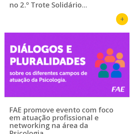
no 2.º Trote Solidário...
+
FAE promove evento com foco
em atuação profissional e
networking na área da
Psicologia...