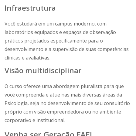
Infraestrutura
Você estudará em um campus moderno, com
laboratórios equipados e espaços de observação
práticos projetados especificamente para o
desenvolvimento e a supervisão de suas competências
clínicas e avaliativas.
Visão multidisciplinar
O curso oferece uma abordagem pluralista para que
você compreenda e atue nas mais diversas áreas da
Psicologia, seja no desenvolvimento de seu consultório
próprio com visão empreendedora ou no ambiente
corporativo e institucional.
Venha ser Geração FAE!