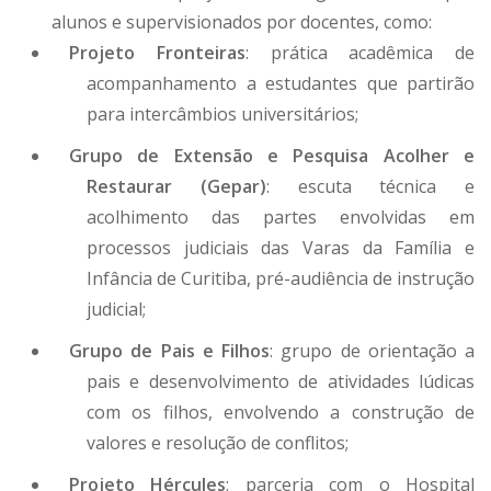
alunos e supervisionados por docentes, como:
Projeto Fronteiras
: prática acadêmica de
acompanhamento a estudantes que partirão
para intercâmbios universitários;
Grupo de Extensão e Pesquisa Acolher e
Restaurar (Gepar)
: escuta técnica e
acolhimento das partes envolvidas em
processos judiciais das Varas da Família e
Infância de Curitiba, pré-audiência de instrução
judicial;
Grupo de Pais e Filhos
: grupo de orientação a
pais e desenvolvimento de atividades lúdicas
com os filhos, envolvendo a construção de
valores e resolução de conflitos;
Projeto Hércules
: parceria com o Hospital