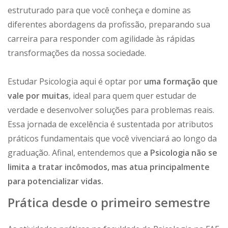
estruturado para que você conheça e domine as
diferentes abordagens da profissão, preparando sua
carreira para responder com agilidade às rápidas
transformações da nossa sociedade.
Estudar Psicologia aqui é optar por
uma formação que
vale por muitas
, ideal para quem quer estudar de
verdade e desenvolver soluções para problemas reais.
Essa jornada de excelência é sustentada por atributos
práticos fundamentais que você vivenciará ao longo da
graduação. Afinal, entendemos que
a Psicologia não se
limita a tratar incômodos, mas atua principalmente
para potencializar vidas.
Prática desde o primeiro semestre