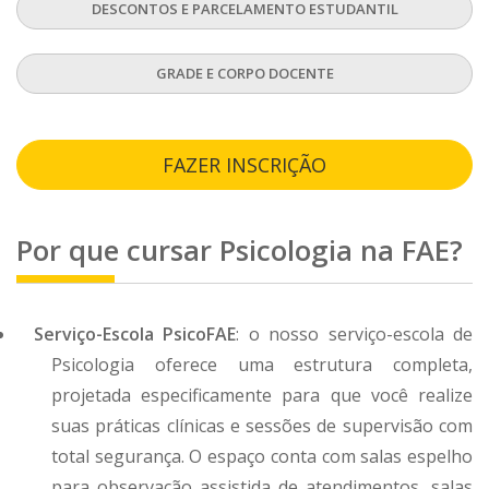
DESCONTOS E PARCELAMENTO ESTUDANTIL
GRADE E CORPO DOCENTE
FAZER INSCRIÇÃO
Por que cursar
Psicologia
na FAE?
Serviço-Escola PsicoFAE
: o nosso serviço-escola de
Psicologia oferece uma estrutura completa,
projetada especificamente para que você realize
suas práticas clínicas e sessões de supervisão com
total segurança. O espaço conta com salas espelho
para observação assistida de atendimentos, salas