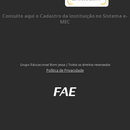
Consulte aqui o Cadastro da instituição no Sistema e-
MEC
Grupo Educacional Bom Jesus | Todos os direitos reservados
Política de Privacidade