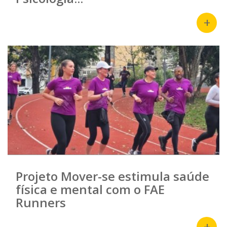
+
Projeto Mover-se estimula saúde
física e mental com o FAE
Runners
+