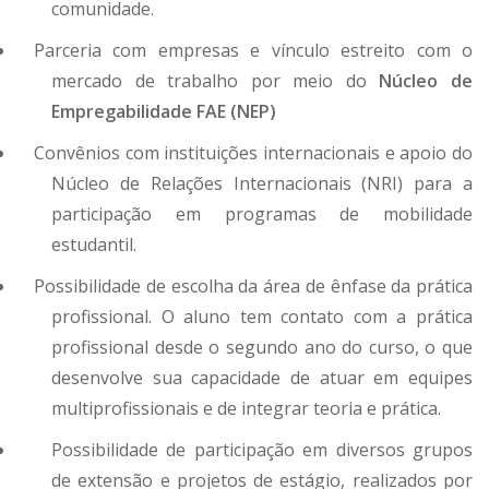
comunidade.
Parceria com empresas e vínculo estreito com o
mercado de trabalho por meio do
Núcleo de
Empregabilidade FAE (NEP)
Convênios com instituições internacionais e apoio do
Núcleo de Relações Internacionais (NRI) para a
participação em programas de mobilidade
estudantil.
Possibilidade de escolha da área de ênfase da prática
profissional. O aluno tem contato com a prática
profissional desde o segundo ano do curso, o que
desenvolve sua capacidade de atuar em equipes
multiprofissionais e de integrar teoria e prática.
Possibilidade de participação em diversos grupos
de extensão e projetos de estágio, realizados por