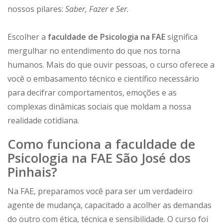
nossos pilares:
Saber, Fazer e Ser.
Escolher a
faculdade de Psicologia na FAE
significa
mergulhar no entendimento do que nos torna
humanos. Mais do que ouvir pessoas, o curso oferece a
você o embasamento técnico e científico necessário
para decifrar comportamentos, emoções e as
complexas dinâmicas sociais que moldam a nossa
realidade cotidiana.
Como funciona a faculdade de
Psicologia na FAE São José dos
Pinhais?
Na FAE, preparamos você para ser um verdadeiro
agente de mudança, capacitado a acolher as demandas
do outro com ética, técnica e sensibilidade. O curso foi