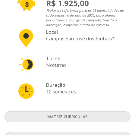
R$ 1.925,00
*Valor de referência para as 06 mensalidades de
cada semestre do ano de 2026, para alunos
periodizados, com grade completa. Sujeito a
alteração, conforme a data de ingresso.
Local
Campus São José dos Pinhais*
Turno
Noturno
Duração
10 semestres
MATRIZ CURRICULAR