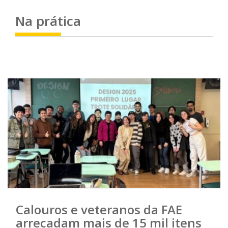
Na
prática
Calouros e veteranos da FAE
arrecadam mais de 15 mil itens