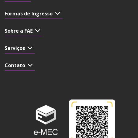
Formas de Ingresso
Sobre a FAE
Serviços
Contato