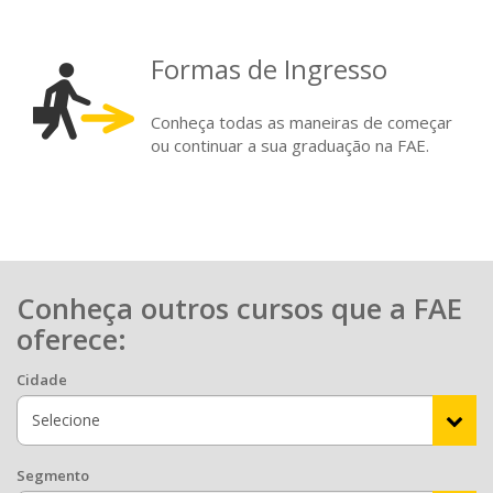
Formas de Ingresso
Conheça todas as maneiras de começar
ou continuar a sua graduação na FAE.
Conheça outros cursos que a FAE
oferece:
Cidade
Segmento