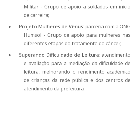
Militar - Grupo de apoio a soldados em início
de carreira;
Projeto Mulheres de Vênus
: parceria com a ONG
Humsol - Grupo de apoio para mulheres nas
diferentes etapas do tratamento do câncer;
Superando Dificuldade de Leitura
: atendimento
e avaliação para a mediação da dificuldade de
leitura, melhorando o rendimento acadêmico
de crianças da rede pública e dos centros de
atendimento da prefeitura.