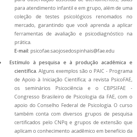
para atendimento infantil e em grupo, além de uma
coleção de testes psicológicos renomados no
mercado, garantindo que você aprenda a aplicar
ferramentas de avaliação e psicodiagnóstico na
prática.
E-mail
: psicofae.saojosedospinhais@fae.edu
Estímulo à pesquisa e à produção acadêmica e
científica
. Alguns exemplos são o PAIC - Programa
de Apoio à Iniciação Científica; a revista PsicoFAE,
os seminários Psicociência e o CBPSIFAE -
Congresso Brasileiro de Psicologia da FAE, com o
apoio do Conselho Federal de Psicologia. O curso
também conta com diversos grupos de pesquisa
certificados pelo CNPq e grupos de extensão que
aplicam o conhecimento acadêmico em benefício da