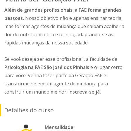
Além de grandes profissionais, a FAE forma grandes
pessoas.
Nosso objetivo não é apenas ensinar teoria,
mas formar agentes de mudança que saibam acolher a
dor do outro com ética e técnica, adaptando-se às
rápidas mudanças da nossa sociedade.
Se você deseja ser esse profissional , a faculdade de
Psicologia na FAE São José dos Pinhais
é o lugar certo
para você. Venha fazer parte da Geração FAE e
transforme-se em um agente de mudança para
construir um mundo melhor.
Inscreva-se já.
Detalhes do curso
Mensalidade