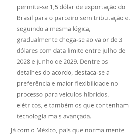
permite-se 1,5 dólar de exportação do
Brasil para o parceiro sem tributação e,
seguindo a mesma lógica,
gradualmente chega-se ao valor de 3
dólares com data limite entre julho de
2028 e junho de 2029. Dentre os
detalhes do acordo, destaca-se a
preferência e maior flexibilidade no
processo para veículos híbridos,
elétricos, e também os que contenham
tecnologia mais avançada.
Já com o México, país que normalmente