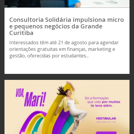
Consultoria Solidária impulsiona micro
e pequenos negócios da Grande
Curitiba
Interessados têm até 21 de agosto para agendar
orientações gratuitas em finanças, marketing e
gestão, oferecidas por estudantes...