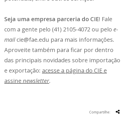
Seja uma empresa parceria do CIE
! Fale
com a gente pelo (41) 2105-4072 ou pelo
e-
mail
cie@fae.edu para mais informações.
Aproveite também para ficar por dentro
das principais novidades sobre importação
e exportação:
acesse a página do CIE e
assine
newsletter
.
Compartilhe: