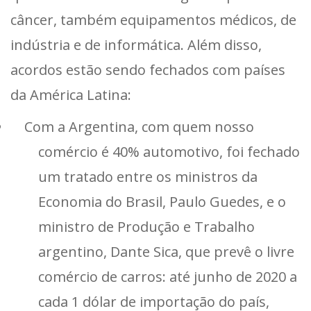
câncer, também equipamentos médicos, de
indústria e de informática. Além disso,
acordos estão sendo fechados com países
da América Latina:
Com a Argentina, com quem nosso
comércio é 40% automotivo, foi fechado
um tratado entre os ministros da
Economia do Brasil, Paulo Guedes, e o
ministro de Produção e Trabalho
argentino, Dante Sica, que prevê o livre
comércio de carros: até junho de 2020 a
cada 1 dólar de importação do país,