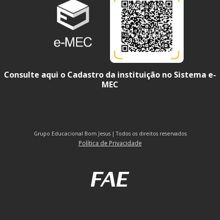
Consulte aqui o Cadastro da instituição no Sistema e-
MEC
Grupo Educacional Bom Jesus | Todos os direitos reservados
Política de Privacidade