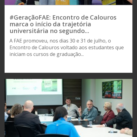
#GeraçãoFAE: Encontro de Calouros
marca o início da trajetória
universitária no segundo...
A FAE promoveu, nos dias 30 e 31 de julho, o
Encontro de Calouros voltado aos estudantes que
iniciam os cursos de graduação...