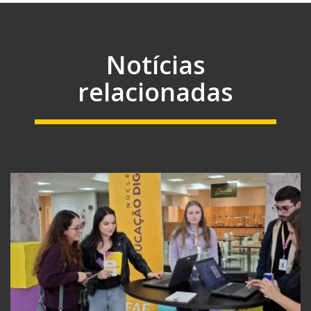
Notícias
relacionadas