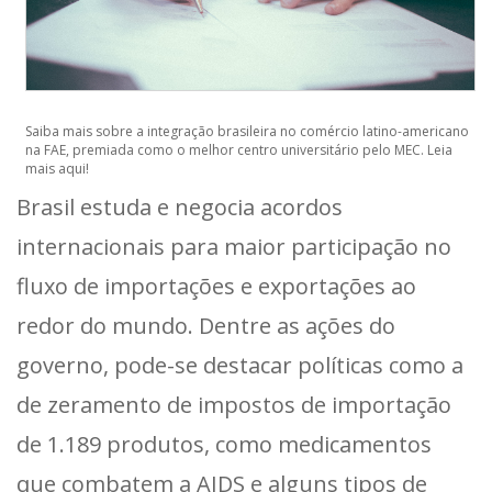
Saiba mais sobre a integração brasileira no comércio latino-americano
na FAE, premiada como o melhor centro universitário pelo MEC. Leia
mais aqui!
Brasil estuda e negocia acordos
internacionais para maior participação no
fluxo de importações e exportações ao
redor do mundo. Dentre as ações do
governo, pode-se destacar políticas como a
de zeramento de impostos de importação
de 1.189 produtos, como medicamentos
que combatem a AIDS e alguns tipos de