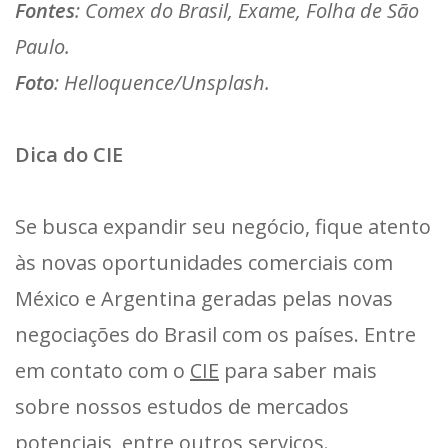
Fontes
: Comex do Brasil, Exame, Folha de São
Paulo.
Foto
: Helloquence/Unsplash.
Dica do CIE
Se busca expandir seu negócio, fique atento
às novas oportunidades comerciais com
México e Argentina geradas pelas novas
negociações do Brasil com os países. Entre
em contato com o
CIE
para saber mais
sobre nossos estudos de mercados
potenciais, entre outros serviços.