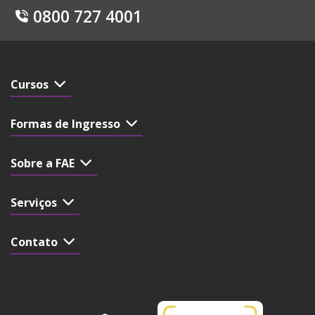
0800 727 4001
Cursos
Formas de Ingresso
Sobre a FAE
Serviços
Contato