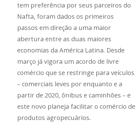
tem preferência por seus parceiros do
Nafta, foram dados os primeiros
passos em direção a uma maior
abertura entre as duas maiores
economias da América Latina. Desde
março já vigora um acordo de livre
comércio que se restringe para veículos
– comerciais leves por enquanto e a
partir de 2020, ônibus e caminhões – e
este novo planeja facilitar o comércio de
produtos agropecuários.