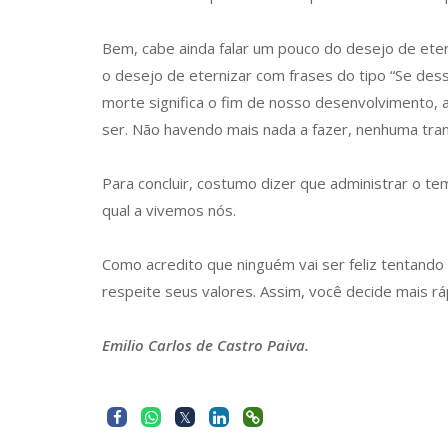
Bem, cabe ainda falar um pouco do desejo de et
o desejo de eternizar com frases do tipo “Se dess
morte significa o fim de nosso desenvolvimento,
ser. Não havendo mais nada a fazer, nenhuma tra
Para concluir, costumo dizer que administrar o te
qual a vivemos nós.
Como acredito que ninguém vai ser feliz tentando
respeite seus valores. Assim, você decide mais rá
Emilio Carlos de Castro Paiva.