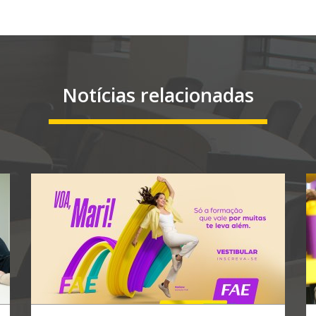
Notícias relacionadas