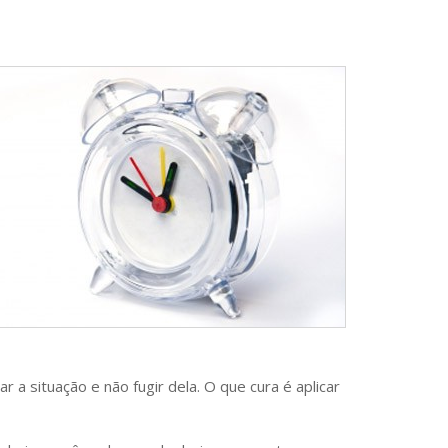
 situação e não fugir dela. O que cura é aplicar