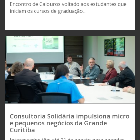
Encontro de Calouros voltado aos estudantes que
iniciam os cursos de graduação...
Consultoria Solidária impulsiona micro
e pequenos negócios da Grande
Curitiba
Interessados têm até 21 de agosto para agendar