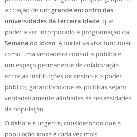
a criação de um
grande encontro das
universidades da terceira idade
, que
poderia ser incorporado à programação da
Semana do Idoso
. A iniciativa visa funcionar
como uma verdadeira consulta pública e
um espaço permanente de colaboração
entre as instituições de ensino e o poder
público, garantindo que as políticas sejam
verdadeiramente alinhadas às necessidades
da população.
O debate é urgente, considerando que a
população idosa é cada vez mais