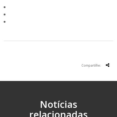
Compartilhe:
Notícias
relacionadas