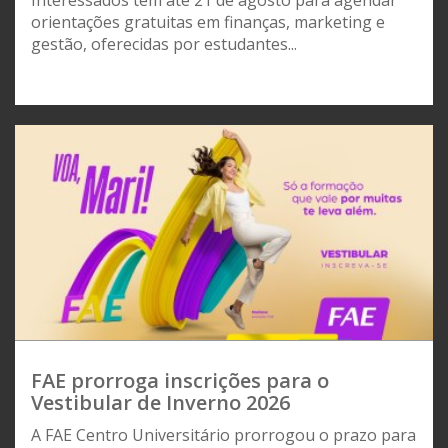
orientações gratuitas em finanças, marketing e
gestão, oferecidas por estudantes...
FAE prorroga inscrições para o
Vestibular de Inverno 2026
A FAE Centro Universitário prorrogou o prazo para