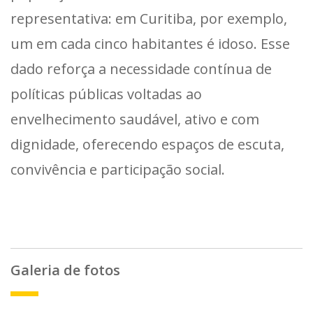
representativa: em Curitiba, por exemplo,
um em cada cinco habitantes é idoso. Esse
dado reforça a necessidade contínua de
políticas públicas voltadas ao
envelhecimento saudável, ativo e com
dignidade, oferecendo espaços de escuta,
convivência e participação social.
Galeria de fotos