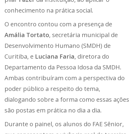
conhecimento na prática social.
O encontro contou com a presença de
Amália Tortato
, secretária municipal de
Desenvolvimento Humano (SMDH) de
Curitiba, e
Luciana Faria
, diretora do
Departamento da Pessoa Idosa da SMDH.
Ambas contribuíram com a perspectiva do
poder público a respeito do tema,
dialogando sobre a forma como essas ações
são postas em prática no dia a dia.
Durante o painel, os alunos do FAE Sênior,