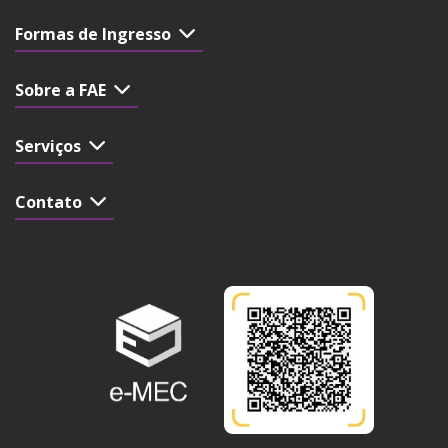
Formas de Ingresso
Sobre a FAE
Serviços
Contato