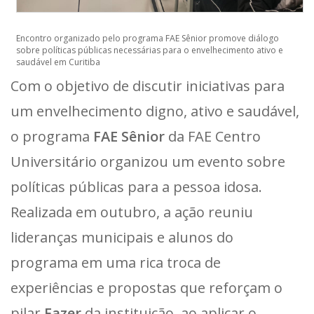
Encontro organizado pelo programa FAE Sênior promove diálogo
sobre políticas públicas necessárias para o envelhecimento ativo e
saudável em Curitiba
Com o objetivo de discutir iniciativas para
um envelhecimento digno, ativo e saudável,
o programa
FAE Sênior
da FAE Centro
Universitário organizou um evento sobre
políticas públicas para a pessoa idosa.
Realizada em outubro, a ação reuniu
lideranças municipais e alunos do
programa em uma rica troca de
experiências e propostas que reforçam o
pilar
Fazer
da instituição, ao aplicar o