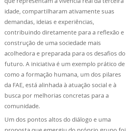
que representam a vivência real da terceira
idade, compartilharam ativamente suas
demandas, ideias e experiências,
contribuindo diretamente para a reflexão e
construção de uma sociedade mais
acolhedora e preparada para os desafios do
futuro. A iniciativa é um exemplo prático de
como a formação humana, um dos pilares
da FAE, está alinhada à atuação social e à
busca por melhorias concretas para a
comunidade.
Um dos pontos altos do diálogo e uma
proposta que emergiu do próprio grupo foi