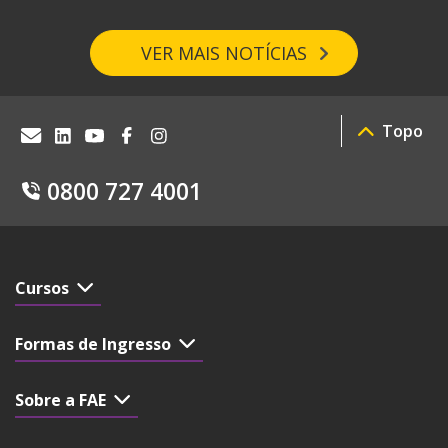
VER MAIS NOTÍCIAS
Topo
0800 727 4001
Cursos
Formas de Ingresso
Sobre a FAE