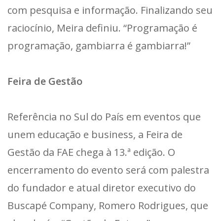
com pesquisa e informação. Finalizando seu
raciocínio, Meira definiu. “Programação é
programação, gambiarra é gambiarra!”
Feira de Gestão
Referência no Sul do País em eventos que
unem educação e business, a Feira de
Gestão da FAE chega à 13.ª edição. O
encerramento do evento será com palestra
do fundador e atual diretor executivo do
Buscapé Company, Romero Rodrigues, que