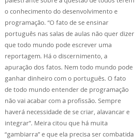
palestrante sobre a questão de todos terem
o conhecimento do desenvolvimento e
programação. “O fato de se ensinar
português nas salas de aulas não quer dizer
que todo mundo pode escrever uma
reportagem. Há o discernimento, a
apuração dos fatos. Nem todo mundo pode
ganhar dinheiro com o português. O fato
de todo mundo entender de programação
não vai acabar com a profissão. Sempre
haverá necessidade de se criar, alavancar e
integrar”. Meira citou que há muita
“gambiarra” e que ela precisa ser combatida