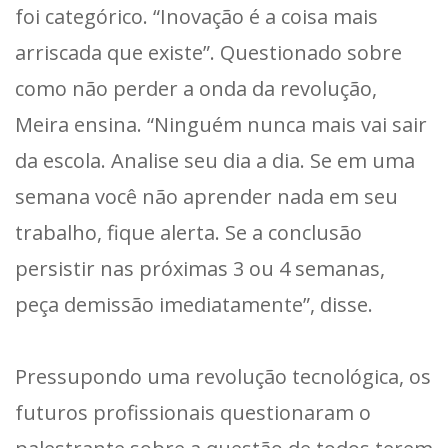
foi categórico. “Inovação é a coisa mais
arriscada que existe”. Questionado sobre
como não perder a onda da revolução,
Meira ensina. “Ninguém nunca mais vai sair
da escola. Analise seu dia a dia. Se em uma
semana você não aprender nada em seu
trabalho, fique alerta. Se a conclusão
persistir nas próximas 3 ou 4 semanas,
peça demissão imediatamente”, disse.
Pressupondo uma revolução tecnológica, os
futuros profissionais questionaram o