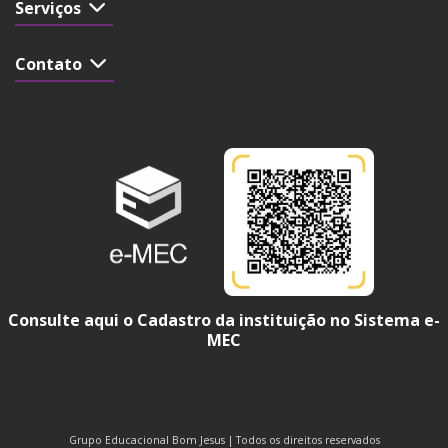
Serviços
Contato
Consulte aqui o Cadastro da instituição no Sistema e-
MEC
Grupo Educacional Bom Jesus | Todos os direitos reservados