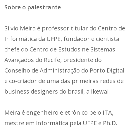
Sobre o palestrante
Silvio Meira é professor titular do Centro de
Informática da UFPE, fundador e cientista
chefe do Centro de Estudos ne Sistemas
Avançados do Recife, presidente do
Conselho de Administração do Porto Digital
e co-criador de uma das primeiras redes de
business designers do brasil, a Ikewai.
Meira é engenheiro eletrônico pelo ITA,
mestre em informática pela UFPE e Ph.D.