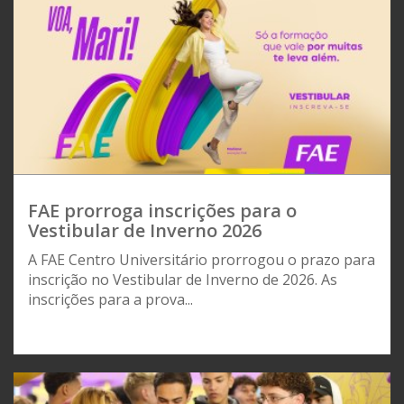
FAE prorroga inscrições para o
Vestibular de Inverno 2026
A FAE Centro Universitário prorrogou o prazo para
inscrição no Vestibular de Inverno de 2026. As
inscrições para a prova...