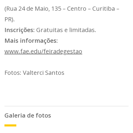
(Rua 24 de Maio, 135 – Centro – Curitiba –
PR).
Inscrições:
Gratuitas e limitadas.
Mais informações:
www.fae.edu/feiradegestao
Fotos: Valterci Santos
Galeria de fotos