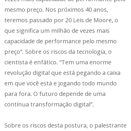
mesmo preço. Nos próximos 40 anos,
teremos passado por 20 Leis de Moore, o
que significa um milhão de vezes mais
capacidade de performance pelo mesmo
preço”. Sobre os riscos da tecnologia, o
cientista é enfático. “Tem uma enorme
revolução digital que está pegando a caixa
em que você está e jogando todo mundo
para fora. O futuro depende de uma
contínua transformação digital”.
Sobre os riscos desta postura, o palestrante