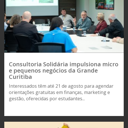
Consultoria Solidária impulsiona micro
e pequenos negócios da Grande
Curitiba
Interessados têm até 21 de agosto para agendar
orientações gratuitas em finanças, marketing e
gestão, oferecidas por estudantes...