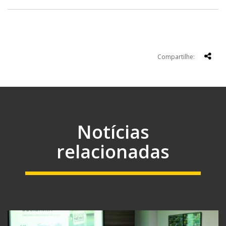
Compartilhe:
Notícias
relacionadas