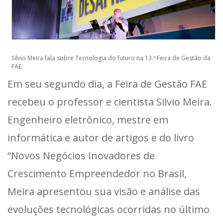
Silvio Meira fala sobre Tecnologia do futuro na 13.ª Feira de Gestão da
FAE.
Em seu segundo dia, a Feira de Gestão FAE
recebeu o professor e cientista Silvio Meira.
Engenheiro eletrônico, mestre em
informática e autor de artigos e do livro
“Novos Negócios Inovadores de
Crescimento Empreendedor no Brasil,
Meira apresentou sua visão e análise das
evoluções tecnológicas ocorridas no último