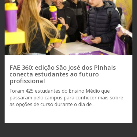
FAE 360: edição São José dos Pinhais
conecta estudantes ao futuro
profissional
Foram 425 estudantes do Ensino Médio que
passaram pelo campus para conhecer mais sobre
as opções de curso durante o dia de...