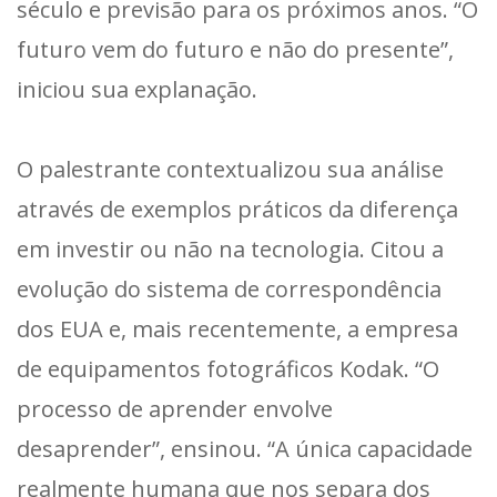
século e previsão para os próximos anos. “O
futuro vem do futuro e não do presente”,
iniciou sua explanação.
O palestrante contextualizou sua análise
através de exemplos práticos da diferença
em investir ou não na tecnologia. Citou a
evolução do sistema de correspondência
dos EUA e, mais recentemente, a empresa
de equipamentos fotográficos Kodak. “O
processo de aprender envolve
desaprender”, ensinou. “A única capacidade
realmente humana que nos separa dos