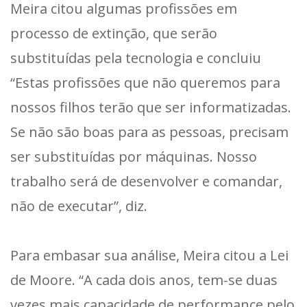
Meira citou algumas profissões em
processo de extinção, que serão
substituídas pela tecnologia e concluiu
“Estas profissões que não queremos para
nossos filhos terão que ser informatizadas.
Se não são boas para as pessoas, precisam
ser substituídas por máquinas. Nosso
trabalho será de desenvolver e comandar,
não de executar”, diz.
Para embasar sua análise, Meira citou a Lei
de Moore. “A cada dois anos, tem-se duas
vezes mais capacidade de performance pelo