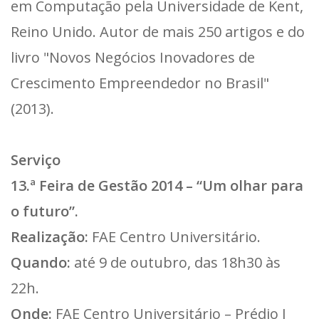
em Computação pela Universidade de Kent,
Reino Unido. Autor de mais 250 artigos e do
livro "Novos Negócios Inovadores de
Crescimento Empreendedor no Brasil"
(2013).
Serviço
13.ª Feira de Gestão 2014 – “Um olhar para
o futuro”.
Realização:
FAE Centro Universitário.
Quando:
até 9 de outubro, das 18h30 às
22h.
Onde:
FAE Centro Universitário – Prédio I