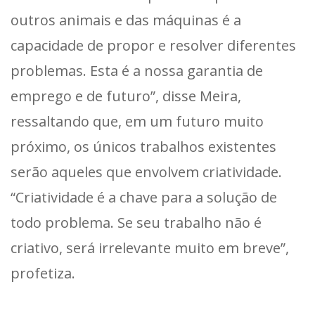
outros animais e das máquinas é a
capacidade de propor e resolver diferentes
problemas. Esta é a nossa garantia de
emprego e de futuro”, disse Meira,
ressaltando que, em um futuro muito
próximo, os únicos trabalhos existentes
serão aqueles que envolvem criatividade.
“Criatividade é a chave para a solução de
todo problema. Se seu trabalho não é
criativo, será irrelevante muito em breve”,
profetiza.