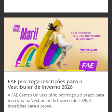
FAE prorroga inscrições para o
Vestibular de Inverno 2026
A FAE Centro Universitário prorrogou o prazo para
inscrição no Vestibular de Inverno de 2026. As
inscrições para a prova...