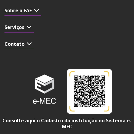
Sobre a FAE
Serviços
Contato
Consulte aqui o Cadastro da instituição no Sistema e-
MEC