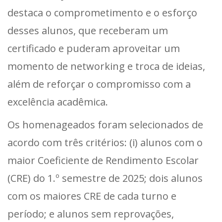
destaca o comprometimento e o esforço
desses alunos, que receberam um
certificado e puderam aproveitar um
momento de networking e troca de ideias,
além de reforçar o compromisso com a
excelência acadêmica.
Os homenageados foram selecionados de
acordo com três critérios: (i) alunos com o
maior Coeficiente de Rendimento Escolar
(CRE) do 1.º semestre de 2025; dois alunos
com os maiores CRE de cada turno e
período; e alunos sem reprovações,