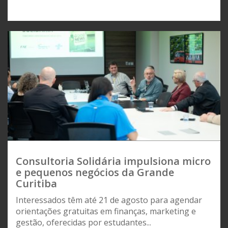
Consultoria Solidária impulsiona micro
e pequenos negócios da Grande
Curitiba
Interessados têm até 21 de agosto para agendar
orientações gratuitas em finanças, marketing e
gestão, oferecidas por estudantes...