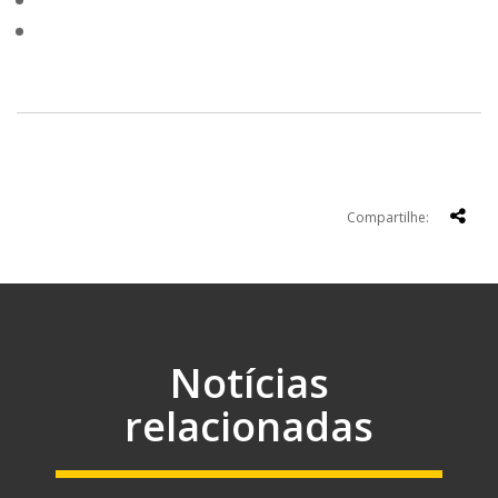
Compartilhe:
Notícias
relacionadas