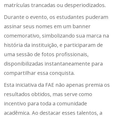
matrículas trancadas ou desperiodizados.
Durante o evento, os estudantes puderam
assinar seus nomes em um banner
comemorativo, simbolizando sua marca na
história da instituição, e participaram de
uma sessão de fotos profissionais,
disponibilizadas instantaneamente para
compartilhar essa conquista.
Esta iniciativa da FAE não apenas premia os
resultados obtidos, mas serve como
incentivo para toda a comunidade
acadêmica. Ao destacar esses talentos, a