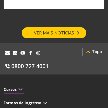
VER MAIS NOTÍCIAS
Topo
0800 727 4001
Cursos
Formas de Ingresso