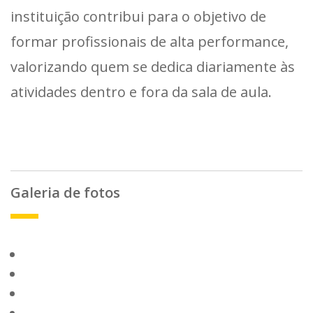
instituição contribui para o objetivo de
formar profissionais de alta performance,
valorizando quem se dedica diariamente às
atividades dentro e fora da sala de aula.
Galeria de fotos