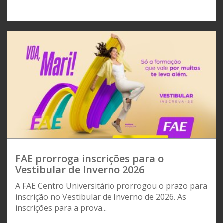
FAE prorroga inscrições para o
Vestibular de Inverno 2026
A FAE Centro Universitário prorrogou o prazo para
inscrição no Vestibular de Inverno de 2026. As
inscrições para a prova...