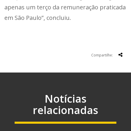
apenas um terço da remuneração praticada
em São Paulo”, concluiu.
Compartilhe:
Notícias
relacionadas