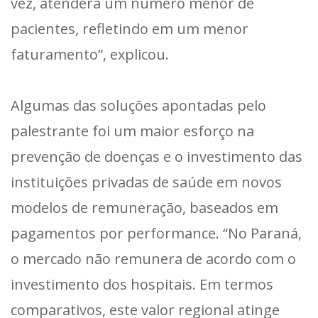
vez, atenderá um número menor de
pacientes, refletindo em um menor
faturamento”, explicou.
Algumas das soluções apontadas pelo
palestrante foi um maior esforço na
prevenção de doenças e o investimento das
instituições privadas de saúde em novos
modelos de remuneração, baseados em
pagamentos por performance. “No Paraná,
o mercado não remunera de acordo com o
investimento dos hospitais. Em termos
comparativos, este valor regional atinge