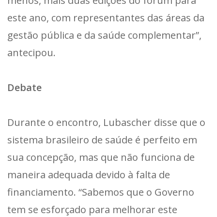
menos, mais duas edições do fórum para
este ano, com representantes das áreas da
gestão pública e da saúde complementar”,
antecipou.
Debate
Durante o encontro, Lubascher disse que o
sistema brasileiro de saúde é perfeito em
sua concepção, mas que não funciona de
maneira adequada devido à falta de
financiamento. “Sabemos que o Governo
tem se esforçado para melhorar este