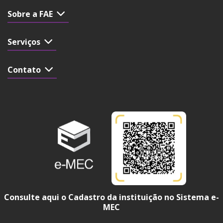
Sobre a FAE
Serviços
Contato
Consulte aqui o Cadastro da instituição no Sistema e-
MEC