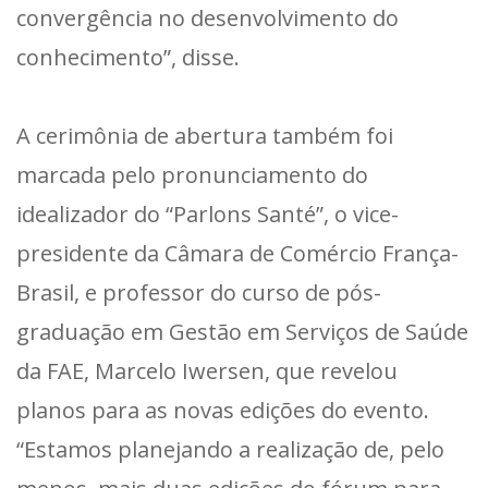
convergência no desenvolvimento do
conhecimento”, disse.
A cerimônia de abertura também foi
marcada pelo pronunciamento do
idealizador do “Parlons Santé”, o vice-
presidente da Câmara de Comércio França-
Brasil, e professor do curso de pós-
graduação em Gestão em Serviços de Saúde
da FAE, Marcelo Iwersen, que revelou
planos para as novas edições do evento.
“Estamos planejando a realização de, pelo