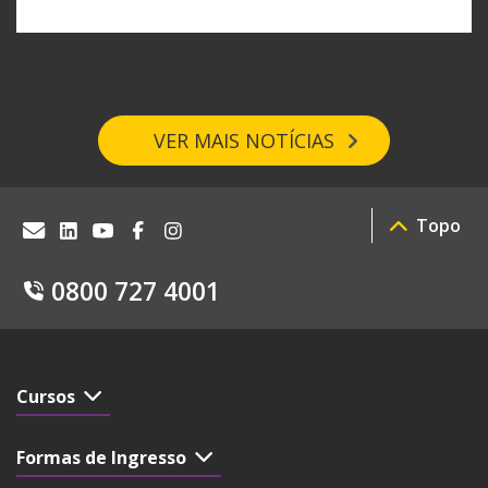
VER MAIS NOTÍCIAS
Topo
0800 727 4001
Cursos
Formas de Ingresso