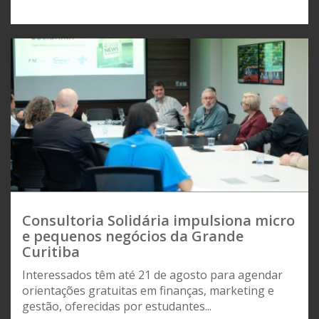
Consultoria Solidária impulsiona micro
e pequenos negócios da Grande
Curitiba
Interessados têm até 21 de agosto para agendar
orientações gratuitas em finanças, marketing e
gestão, oferecidas por estudantes...