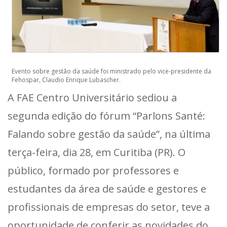
Evento sobre gestão da saúde foi ministrado pelo vice-presidente da
Fehospar, Claudio Enrique Lubascher.
A FAE Centro Universitário sediou a
segunda edição do fórum “Parlons Santé:
Falando sobre gestão da saúde”, na última
terça-feira, dia 28, em Curitiba (PR). O
público, formado por professores e
estudantes da área de saúde e gestores e
profissionais de empresas do setor, teve a
oportunidade de conferir as novidades do