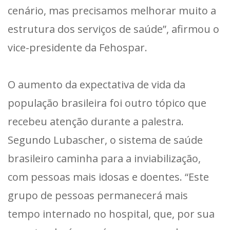
cenário, mas precisamos melhorar muito a
estrutura dos serviços de saúde”, afirmou o
vice-presidente da Fehospar.
O aumento da expectativa de vida da
população brasileira foi outro tópico que
recebeu atenção durante a palestra.
Segundo Lubascher, o sistema de saúde
brasileiro caminha para a inviabilização,
com pessoas mais idosas e doentes. “Este
grupo de pessoas permanecerá mais
tempo internado no hospital, que, por sua