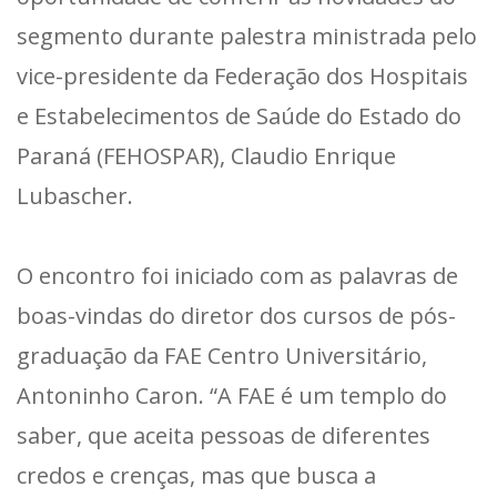
segmento durante palestra ministrada pelo
vice-presidente da Federação dos Hospitais
e Estabelecimentos de Saúde do Estado do
Paraná (FEHOSPAR), Claudio Enrique
Lubascher.
O encontro foi iniciado com as palavras de
boas-vindas do diretor dos cursos de pós-
graduação da FAE Centro Universitário,
Antoninho Caron. “A FAE é um templo do
saber, que aceita pessoas de diferentes
credos e crenças, mas que busca a