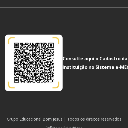
Consulte aqui o Cadastro da
instituição no Sistema e-ME
Grupo Educacional Bom Jesus | Todos os direitos reservados
Política de Privacidade