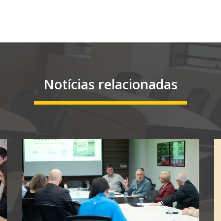
Notícias relacionadas