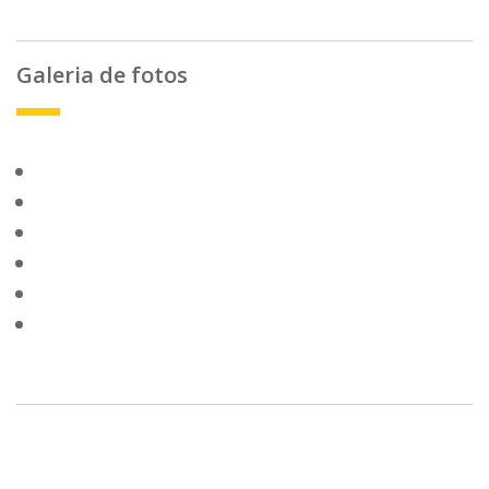
Galeria de fotos