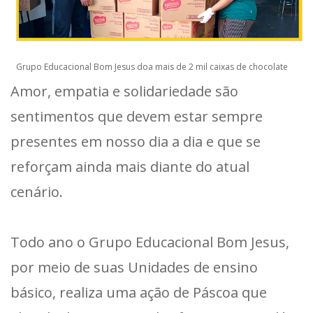
Grupo Educacional Bom Jesus doa mais de 2 mil caixas de chocolate
Amor, empatia e solidariedade são
sentimentos que devem estar sempre
presentes em nosso dia a dia e que se
reforçam ainda mais diante do atual
cenário.
Todo ano o Grupo Educacional Bom Jesus,
por meio de suas Unidades de ensino
básico, realiza uma ação de Páscoa que