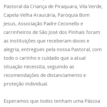
Pastoral da Criança de Piraquara, Vila Verde,
Capela Velha Araucária, Paróquia Bom
Jesus, Associação Padre Ceconello e
carrinheiros de São José dos Pinhais foram
as instituições que receberam doces e
alegria, entregues pela nossa Pastoral, com
todo o carinho e cuidado que a atual
situação necessita, seguindo as
recomendações de distanciamento e
proteção individual.
Esperamos que todos tenham uma Páscoa