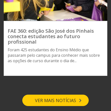
FAE 360: edição São José dos Pinhais
conecta estudantes ao futuro
profissional
Foram 425 estudantes do Ensino Médio que
passaram pelo campus para conhecer mais sobre
as opções de curso durante o dia de...
VER MAIS NOTÍCIAS