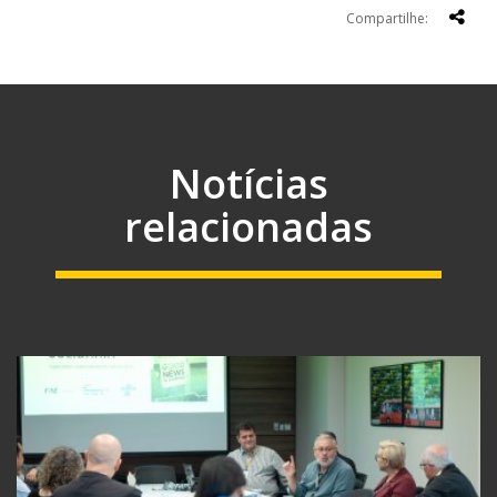
Compartilhe:
Notícias
relacionadas