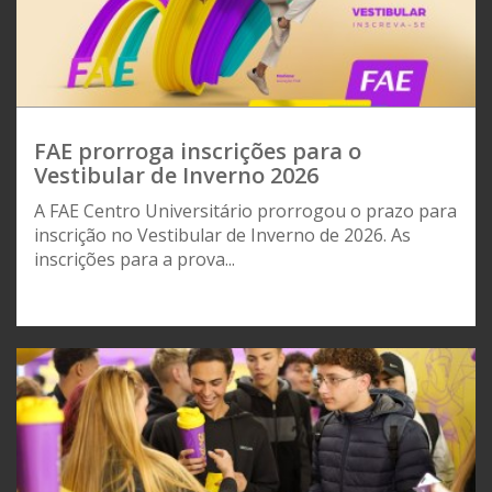
FAE prorroga inscrições para o
Vestibular de Inverno 2026
A FAE Centro Universitário prorrogou o prazo para
inscrição no Vestibular de Inverno de 2026. As
inscrições para a prova...