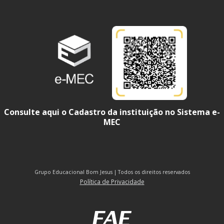
Consulte aqui o Cadastro da instituição no Sistema e-
MEC
Grupo Educacional Bom Jesus | Todos os direitos reservados
Política de Privacidade