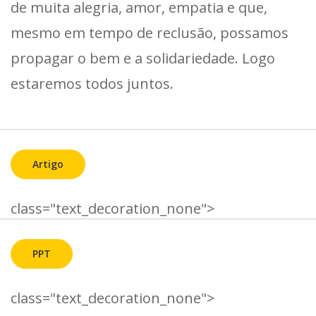
de muita alegria, amor, empatia e que,
mesmo em tempo de reclusão, possamos
propagar o bem e a solidariedade. Logo
estaremos todos juntos.
Artigo
class="text_decoration_none">
PPT
class="text_decoration_none">