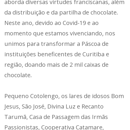
aborda diversas virtudes franciscanas, além
da distribuição e da partilha de chocolate.
Neste ano, devido ao Covid-19 e ao
momento que estamos vivenciando, nos
unimos para transformar a Páscoa de
instituições beneficentes de Curitiba e
região, doando mais de 2 mil caixas de
chocolate.
Pequeno Cotolengo, os lares de idosos Bom
Jesus, São José, Divina Luz e Recanto
Tarumã, Casa de Passagem das Irmãs
Passionistas, Cooperativa Catamare,