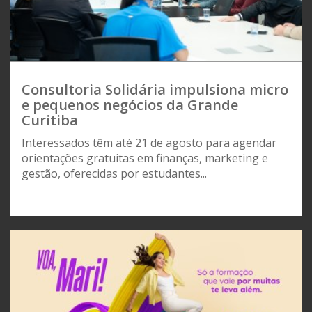
Consultoria Solidária impulsiona micro
e pequenos negócios da Grande
Curitiba
Interessados têm até 21 de agosto para agendar
orientações gratuitas em finanças, marketing e
gestão, oferecidas por estudantes...