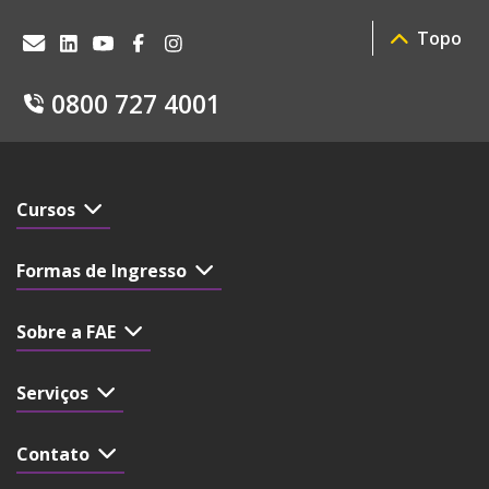
Topo
0800 727 4001
Cursos
Formas de Ingresso
Sobre a FAE
Serviços
Contato