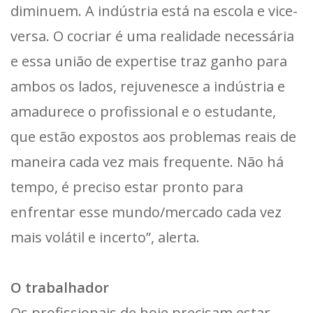
diminuem. A indústria está na escola e vice-
versa. O cocriar é uma realidade necessária
e essa união de expertise traz ganho para
ambos os lados, rejuvenesce a indústria e
amadurece o profissional e o estudante,
que estão expostos aos problemas reais de
maneira cada vez mais frequente. Não há
tempo, é preciso estar pronto para
enfrentar esse mundo/mercado cada vez
mais volátil e incerto”, alerta.
O trabalhador
Os profissionais de hoje precisam estar