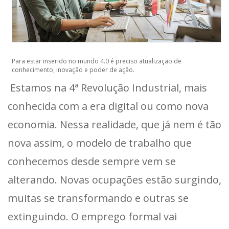
Para estar inserido no mundo 4.0 é preciso atualização de
conhecimento, inovação e poder de ação.
Estamos na 4ª Revolução Industrial, mais
conhecida com a era digital ou como nova
economia. Nessa realidade, que já nem é tão
nova assim, o modelo de trabalho que
conhecemos desde sempre vem se
alterando. Novas ocupações estão surgindo,
muitas se transformando e outras se
extinguindo. O emprego formal vai