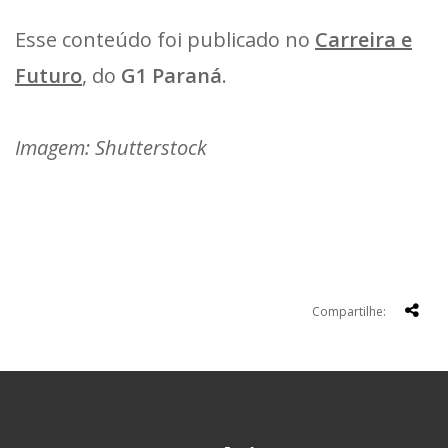
Esse conteúdo foi publicado no
Carreira e
Futuro
, do
G1 Paraná
.
Imagem: Shutterstock
Compartilhe: