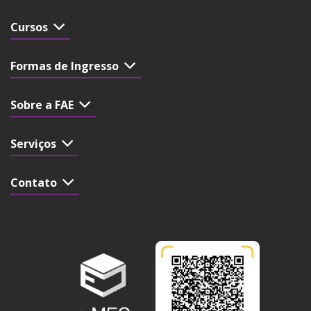
Cursos
Formas de Ingresso
Sobre a FAE
Serviços
Contato