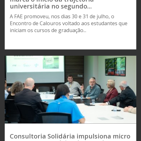
universitária no segundo...
A FAE promoveu, nos dias 30 e 31 de julho, o
Encontro de Calouros voltado aos estudantes que
iniciam os cursos de graduação...
Consultoria Solidária impulsiona micro