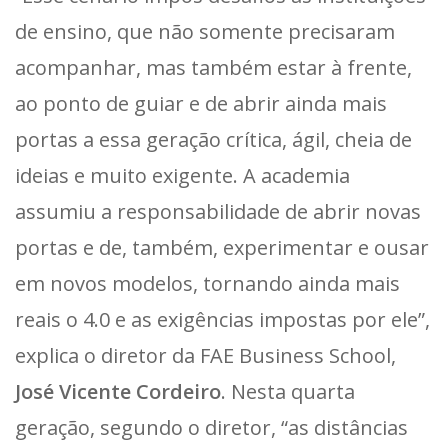
de ensino, que não somente precisaram
acompanhar, mas também estar à frente,
ao ponto de guiar e de abrir ainda mais
portas a essa geração crítica, ágil, cheia de
ideias e muito exigente. A academia
assumiu a responsabilidade de abrir novas
portas e de, também, experimentar e ousar
em novos modelos, tornando ainda mais
reais o 4.0 e as exigências impostas por ele”,
explica o diretor da FAE Business School,
José Vicente Cordeiro
. Nesta quarta
geração, segundo o diretor, “as distâncias