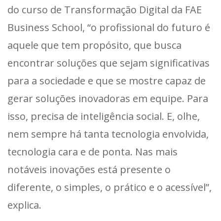
do curso de Transformação Digital da FAE
Business School, “o profissional do futuro é
aquele que tem propósito, que busca
encontrar soluções que sejam significativas
para a sociedade e que se mostre capaz de
gerar soluções inovadoras em equipe. Para
isso, precisa de inteligência social. E, olhe,
nem sempre há tanta tecnologia envolvida,
tecnologia cara e de ponta. Nas mais
notáveis inovações está presente o
diferente, o simples, o prático e o acessível”,
explica.