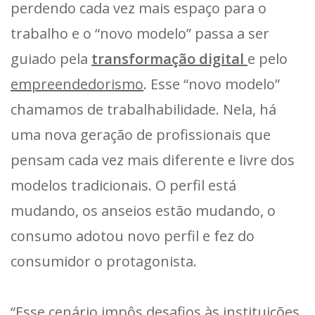
perdendo cada vez mais espaço para o
trabalho e o “novo modelo” passa a ser
guiado pela
transformação digital
e pelo
empreendedorismo
. Esse “novo modelo”
chamamos de trabalhabilidade. Nela, há
uma nova geração de profissionais que
pensam cada vez mais diferente e livre dos
modelos tradicionais. O perfil está
mudando, os anseios estão mudando, o
consumo adotou novo perfil e fez do
consumidor o protagonista.
“Esse cenário impôs desafios às instituições