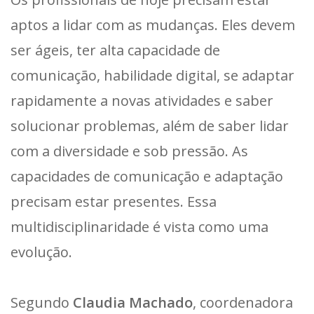
aptos a lidar com as mudanças. Eles devem
ser ágeis, ter alta capacidade de
comunicação, habilidade digital, se adaptar
rapidamente a novas atividades e saber
solucionar problemas, além de saber lidar
com a diversidade e sob pressão. As
capacidades de comunicação e adaptação
precisam estar presentes. Essa
multidisciplinaridade é vista como uma
evolução.
Segundo
Claudia Machado
, coordenadora