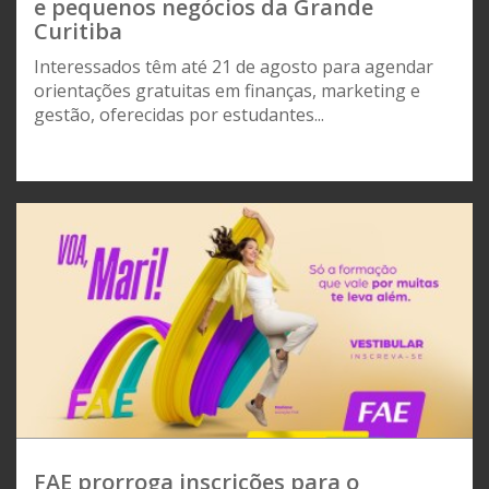
e pequenos negócios da Grande
Curitiba
Interessados têm até 21 de agosto para agendar
orientações gratuitas em finanças, marketing e
gestão, oferecidas por estudantes...
FAE prorroga inscrições para o