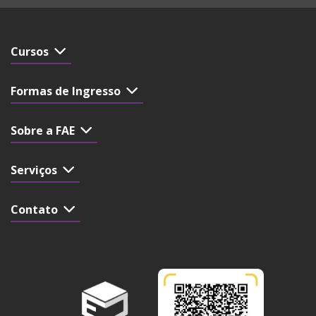
Cursos
Formas de Ingresso
Sobre a FAE
Serviços
Contato