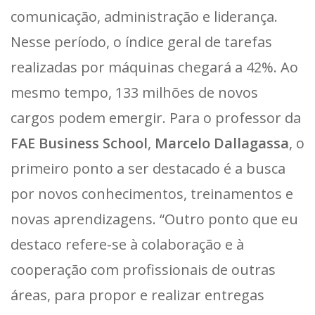
comunicação, administração e liderança.
Nesse período, o índice geral de tarefas
realizadas por máquinas chegará a 42%. Ao
mesmo tempo, 133 milhões de novos
cargos podem emergir. Para o professor da
FAE Business School
,
Marcelo Dallagassa
, o
primeiro ponto a ser destacado é a busca
por novos conhecimentos, treinamentos e
novas aprendizagens. “Outro ponto que eu
destaco refere-se à colaboração e à
cooperação com profissionais de outras
áreas, para propor e realizar entregas