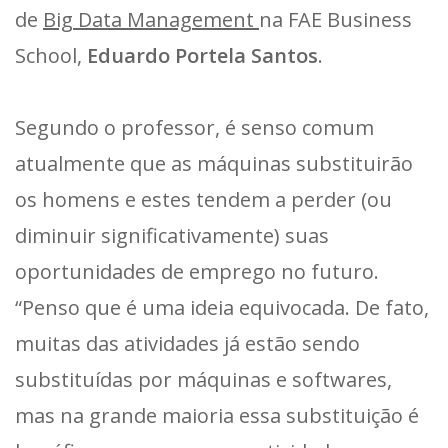
de
Big Data Management
na FAE Business
School,
Eduardo Portela Santos
.
Segundo o professor, é senso comum
atualmente que as máquinas substituirão
os homens e estes tendem a perder (ou
diminuir significativamente) suas
oportunidades de emprego no futuro.
“Penso que é uma ideia equivocada. De fato,
muitas das atividades já estão sendo
substituídas por máquinas e softwares,
mas na grande maioria essa substituição é