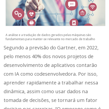
A análise e a tradução de dados gerados pelas máquinas são
fundamentais para manter-se relevante no mercado de trabalho
Segundo a previsão do Gartner, em 2022,
pelo menos 40% dos novos projetos de
desenvolvimento de aplicativos contarão
com IA como codesenvolvedora. Por isso,
aprender rapidamente a trabalhar nessa
dinâmica, assim como usar dados na
tomada de decisões, se tornará um fator
decisivo nas carreiras. “O emprego como é