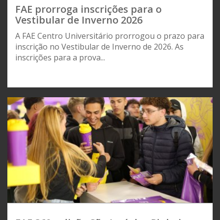
FAE prorroga inscrições para o
Vestibular de Inverno 2026
A FAE Centro Universitário prorrogou o prazo para
inscrição no Vestibular de Inverno de 2026. As
inscrições para a prova...