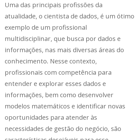
Uma das principais profissões da
atualidade, o cientista de dados, é um ótimo
exemplo de um profissional
multidisciplinar, que busca por dados e
informações, nas mais diversas áreas do
conhecimento. Nesse contexto,
profissionais com competência para
entender e explorar esses dados e
informações, bem como desenvolver
modelos matemáticos e identificar novas
oportunidades para atender às
necessidades de gestão do negócio, são
características desejáveis para esse