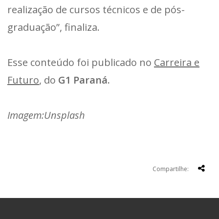
realização de cursos técnicos e de pós-
graduação”, finaliza.
Esse conteúdo foi publicado no
Carreira e
Futuro
, do
G1 Paraná.
Imagem:Unsplash
Compartilhe: