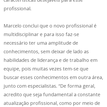
profissional.
Marcelo conclui que o novo profissional é
multidisciplinar e para isso faz-se
necessário ter uma amplitude de
conhecimentos, sem deixar de lado as
habilidades de liderança e de trabalho em
equipe, pois muitas vezes tem-se que
buscar esses conhecimentos em outra área,
junto com especialistas. “De forma geral,
acredito que seja fundamental a constante
atualização profissional, como por meio de