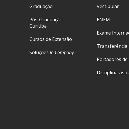
Graduação
Vestibular
Pós-Graduação
ENEM
Curitiba
Exame Interna
Cursos de Extensão
Transferência 
Soluções
In Company
Portadores de
Disciplinas iso