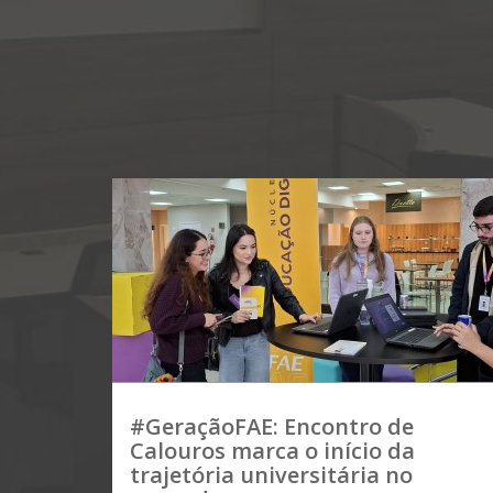
#GeraçãoFAE: Encontro de
Calouros marca o início da
trajetória universitária no