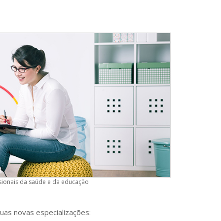
sionais da saúde e da educação
duas novas especializações: