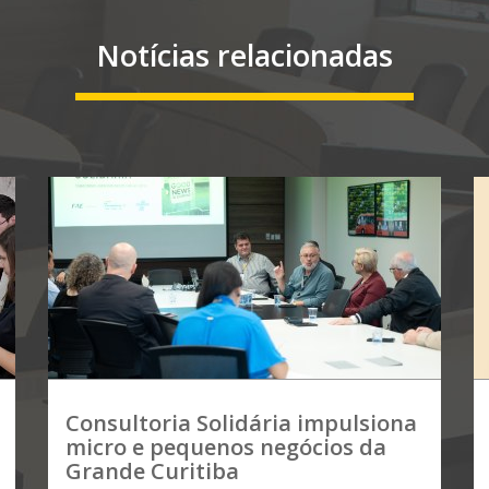
Notícias relacionadas
Consultoria Solidária impulsiona
micro e pequenos negócios da
Grande Curitiba