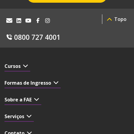
Topo
0800 727 4001
Cursos
Formas de Ingresso
Sobre a FAE
Serviços
Contato