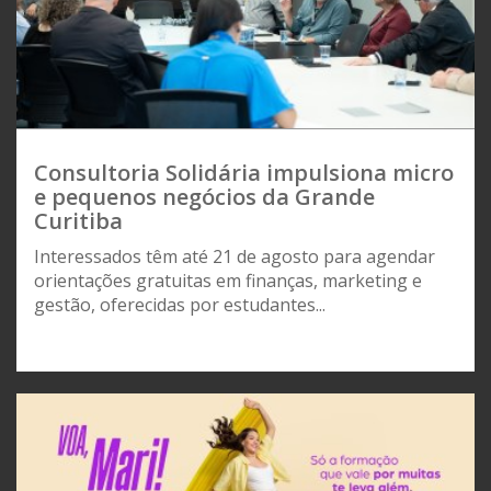
Consultoria Solidária impulsiona micro
e pequenos negócios da Grande
Curitiba
Interessados têm até 21 de agosto para agendar
orientações gratuitas em finanças, marketing e
gestão, oferecidas por estudantes...