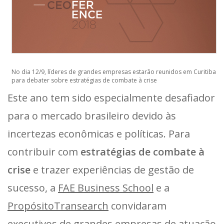
No dia 12/9, líderes de grandes empresas estarão reunidos em Curitiba
para debater sobre estratégias de combate à crise
Este ano tem sido especialmente desafiador
para o mercado brasileiro devido às
incertezas econômicas e políticas. Para
contribuir com
estratégias de combate à
crise
e trazer experiências de gestão de
sucesso, a
FAE Business School
e a
PropósitoTransearch
convidaram
executivos de grandes empresas de atuação