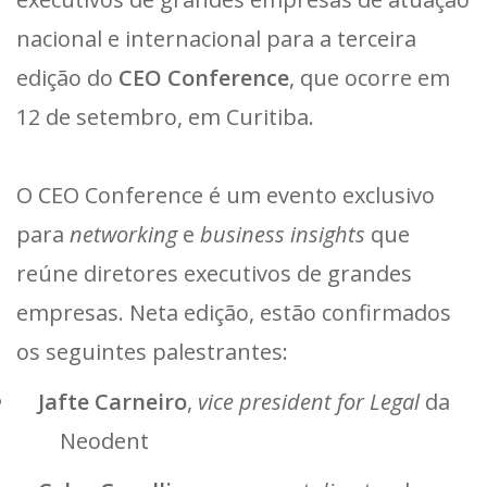
nacional e internacional para a terceira
edição do
CEO Conference
, que ocorre em
12 de setembro, em Curitiba.
O CEO Conference é um evento exclusivo
para
networking
e
business insights
que
reúne diretores executivos de grandes
empresas. Neta edição, estão confirmados
os seguintes palestrantes:
Jafte Carneiro
,
vice president for Legal
da
Neodent