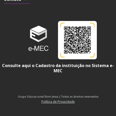
Consulte aqui o Cadastro da instituição no Sistema e-
MEC
Grupo Educacional Bom Jesus | Todos os direitos reservados
Política de Privacidade