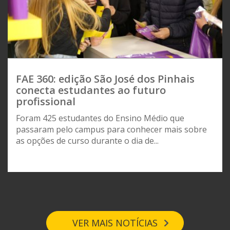
FAE 360: edição São José dos Pinhais
conecta estudantes ao futuro
profissional
Foram 425 estudantes do Ensino Médio que
passaram pelo campus para conhecer mais sobre
as opções de curso durante o dia de...
VER MAIS NOTÍCIAS