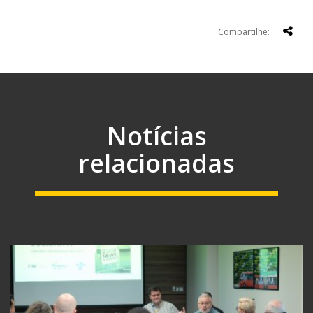
Compartilhe:
Notícias
relacionadas