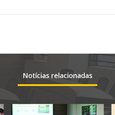
Notícias relacionadas