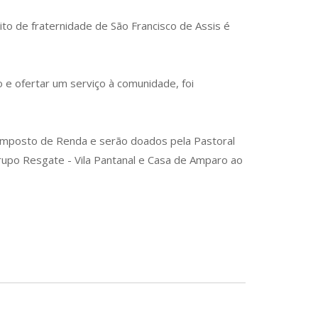
to de fraternidade de São Francisco de Assis é
 e ofertar um serviço à comunidade, foi
 Imposto de Renda e serão doados pela Pastoral
Grupo Resgate - Vila Pantanal e Casa de Amparo ao