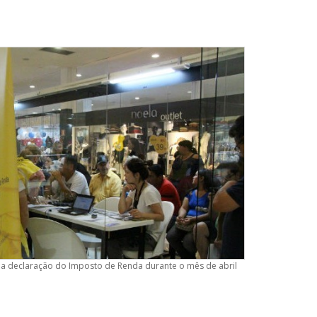
na declaração do Imposto de Renda durante o mês de abril