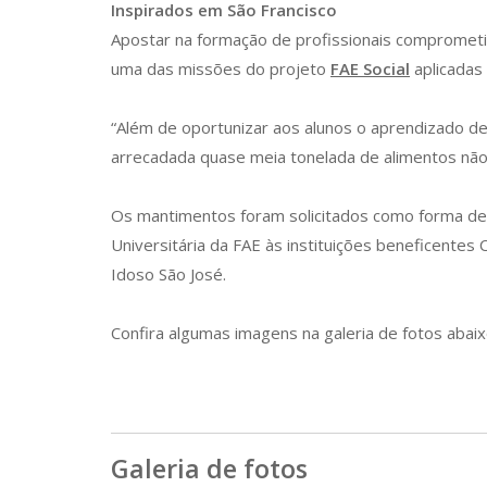
Inspirados em São Francisco
Apostar na formação de profissionais comprometid
uma das missões do projeto
FAE Social
aplicadas
“Além de oportunizar aos alunos o aprendizado de 
arrecadada quase meia tonelada de alimentos não 
Os mantimentos foram solicitados como forma de 
Universitária da FAE às instituições beneficentes
Idoso São José.
Confira algumas imagens na galeria de fotos abaix
Galeria de fotos