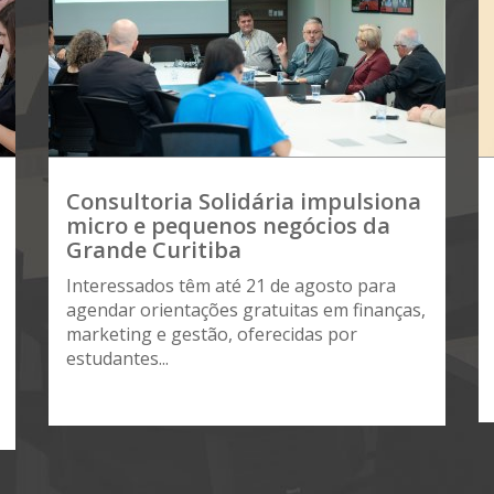
Consultoria Solidária impulsiona
micro e pequenos negócios da
Grande Curitiba
Interessados têm até 21 de agosto para
agendar orientações gratuitas em finanças,
marketing e gestão, oferecidas por
estudantes...