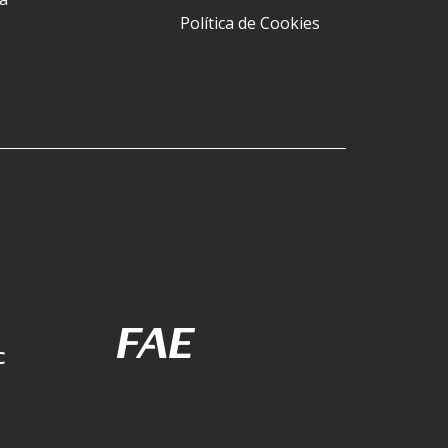
Política de Cookies
C