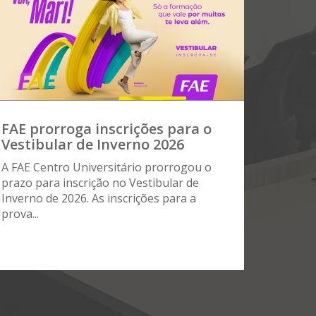
FAE prorroga inscrições para o
Vestibular de Inverno 2026
A FAE Centro Universitário prorrogou o
prazo para inscrição no Vestibular de
Inverno de 2026. As inscrições para a
prova...