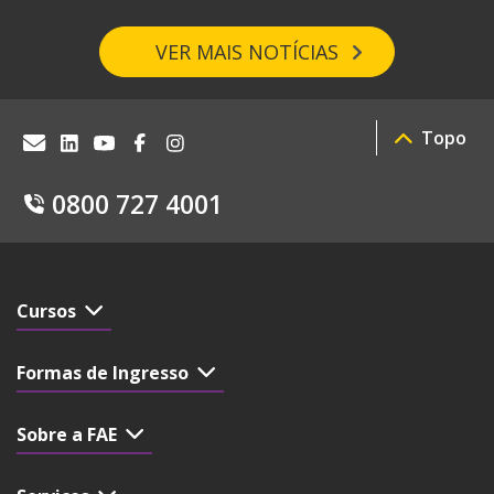
VER MAIS NOTÍCIAS
Topo
0800 727 4001
Cursos
Formas de Ingresso
Sobre a FAE