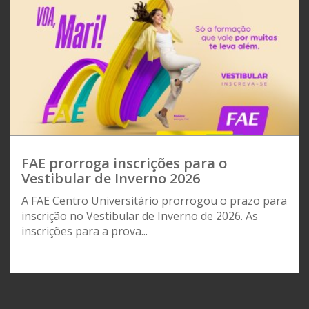
FAE prorroga inscrições para o
Vestibular de Inverno 2026
A FAE Centro Universitário prorrogou o prazo para
inscrição no Vestibular de Inverno de 2026. As
inscrições para a prova...