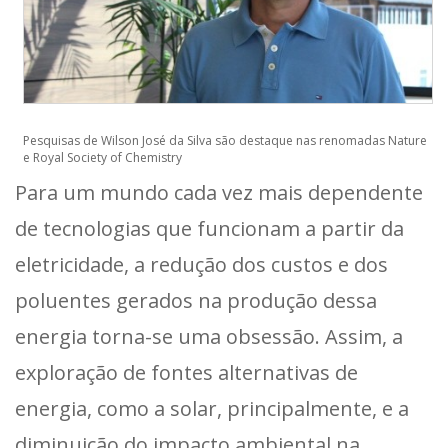
Pesquisas de Wilson José da Silva são destaque nas renomadas Nature
e Royal Society of Chemistry
Para um mundo cada vez mais dependente
de tecnologias que funcionam a partir da
eletricidade, a redução dos custos e dos
poluentes gerados na produção dessa
energia torna-se uma obsessão. Assim, a
exploração de fontes alternativas de
energia, como a solar, principalmente, e a
diminuição do impacto ambiental na