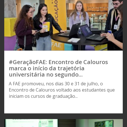
#GeraçãoFAE: Encontro de Calouros
marca o início da trajetória
universitária no segundo...
A FAE promoveu, nos dias 30 e 31 de julho, o
Encontro de Calouros voltado aos estudantes que
iniciam os cursos de graduação...