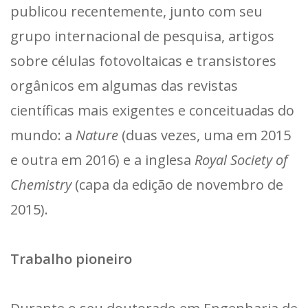
publicou recentemente, junto com seu
grupo internacional de pesquisa, artigos
sobre células fotovoltaicas e transistores
orgânicos em algumas das revistas
científicas mais exigentes e conceituadas do
mundo: a
Nature
(duas vezes, uma em 2015
e outra em 2016) e a inglesa
Royal Society of
Chemistry
(capa da edição de novembro de
2015).
Trabalho pioneiro