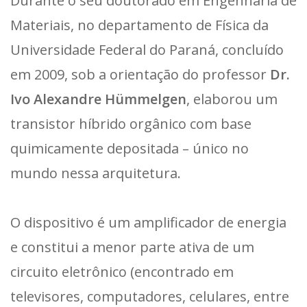
Durante o seu doutorado em Engenharia de
Materiais, no departamento de Física da
Universidade Federal do Paraná, concluído
em 2009, sob a orientação do professor
Dr.
Ivo Alexandre Hümmelgen
, elaborou um
transistor híbrido orgânico com base
quimicamente depositada – único no
mundo nessa arquitetura.
O dispositivo é um amplificador de energia
e constitui a menor parte ativa de um
circuito eletrônico (encontrado em
televisores, computadores, celulares, entre