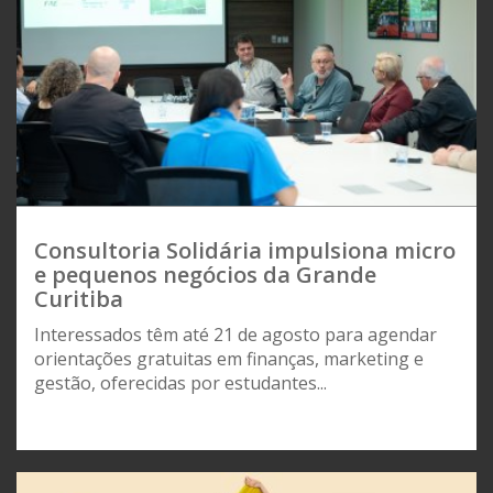
Consultoria Solidária impulsiona micro
e pequenos negócios da Grande
Curitiba
Interessados têm até 21 de agosto para agendar
orientações gratuitas em finanças, marketing e
gestão, oferecidas por estudantes...