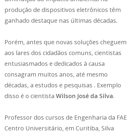
produção de dispositivos eletrônicos têm
ganhado destaque nas últimas décadas.
Porém, antes que novas soluções cheguem
aos lares dos cidadãos comuns, cientistas
entusiasmados e dedicados à causa
consagram muitos anos, até mesmo
décadas, a estudos e pesquisas . Exemplo
disso é o cientista
Wilson José da Silva
.
Professor dos cursos de Engenharia da FAE
Centro Universitário, em Curitiba, Silva