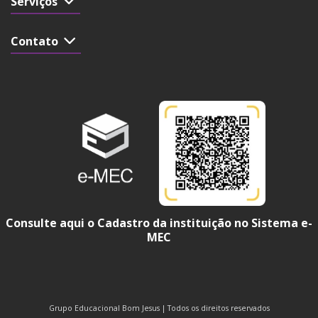
Serviços
Contato
Consulte aqui o Cadastro da instituição no Sistema e-
MEC
Grupo Educacional Bom Jesus | Todos os direitos reservados