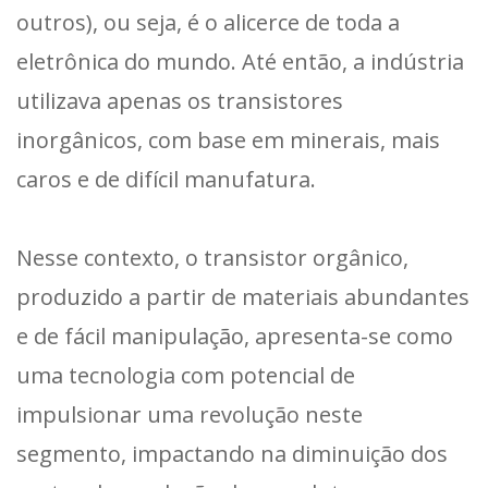
outros), ou seja, é o alicerce de toda a
eletrônica do mundo. Até então, a indústria
utilizava apenas os transistores
inorgânicos, com base em minerais, mais
caros e de difícil manufatura.
Nesse contexto, o transistor orgânico,
produzido a partir de materiais abundantes
e de fácil manipulação, apresenta-se como
uma tecnologia com potencial de
impulsionar uma revolução neste
segmento, impactando na diminuição dos