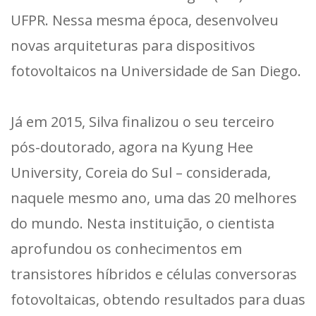
UFPR. Nessa mesma época, desenvolveu
novas arquiteturas para dispositivos
fotovoltaicos na Universidade de San Diego.
Já em 2015, Silva finalizou o seu terceiro
pós-doutorado, agora na Kyung Hee
University, Coreia do Sul – considerada,
naquele mesmo ano, uma das 20 melhores
do mundo. Nesta instituição, o cientista
aprofundou os conhecimentos em
transistores híbridos e células conversoras
fotovoltaicas, obtendo resultados para duas