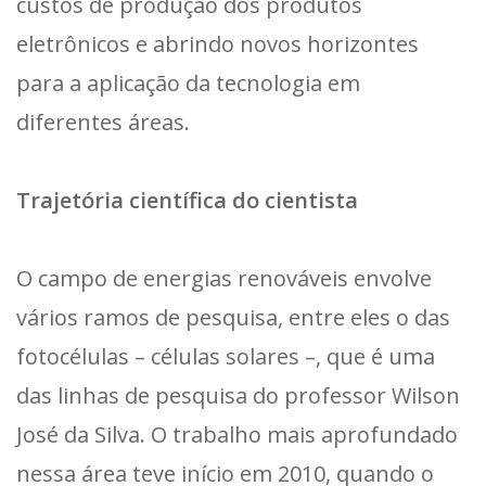
custos de produção dos produtos
eletrônicos e abrindo novos horizontes
para a aplicação da tecnologia em
diferentes áreas.
Trajetória científica do cientista
O campo de energias renováveis envolve
vários ramos de pesquisa, entre eles o das
fotocélulas – células solares –, que é uma
das linhas de pesquisa do professor Wilson
José da Silva. O trabalho mais aprofundado
nessa área teve início em 2010, quando o