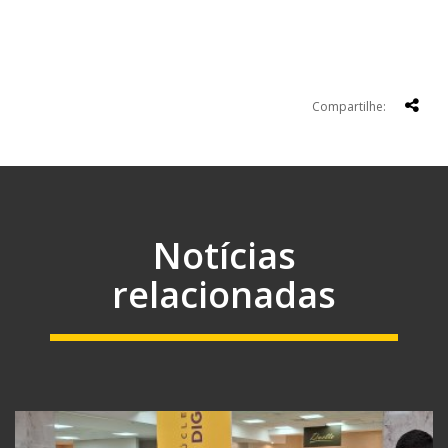
Compartilhe:
Notícias
relacionadas