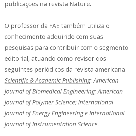
publicações na revista Nature.
O professor da FAE também utiliza o
conhecimento adquirido com suas
pesquisas para contribuir com o segmento
editorial, atuando como revisor dos
seguintes periódicos da revista americana
Scientific & Academic Publishing
:
American
Journal of Biomedical Engineering; American
Journal of Polymer Science; International
Journal of Energy Engineering e International
Journal of Instrumentation Science
.