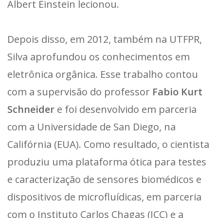
Albert Einstein lecionou.
Depois disso, em 2012, também na UTFPR,
Silva aprofundou os conhecimentos em
eletrônica orgânica. Esse trabalho contou
com a supervisão do professor
Fabio Kurt
Schneider
e foi desenvolvido em parceria
com a Universidade de San Diego, na
Califórnia (EUA). Como resultado, o cientista
produziu uma plataforma ótica para testes
e caracterização de sensores biomédicos e
dispositivos de microfluídicas, em parceria
com o Instituto Carlos Chagas (ICC) e a