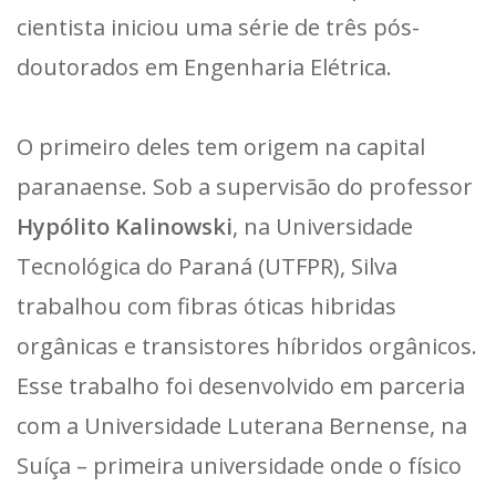
cientista iniciou uma série de três pós-
doutorados em Engenharia Elétrica.
O primeiro deles tem origem na capital
paranaense. Sob a supervisão do professor
Hypólito Kalinowski
, na Universidade
Tecnológica do Paraná (UTFPR), Silva
trabalhou com fibras óticas hibridas
orgânicas e transistores híbridos orgânicos.
Esse trabalho foi desenvolvido em parceria
com a Universidade Luterana Bernense, na
Suíça – primeira universidade onde o físico