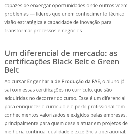
capazes de enxergar oportunidades onde outros veem
problemas — líderes que unem conhecimento técnico,
visão estratégica e capacidade de inovação para
transformar processos e negócios.
Um diferencial de mercado: as
certificações Black Belt e Green
Belt
Ao cursar
Engenharia de Produção da FAE,
o aluno já
sai com essas certificações no currículo, que são
adquiridas no decorrer do curso. Esse é um diferencial
para enriquecer o currículo e o perfil profissional com
conhecimentos valorizados e exigidos pelas empresas,
principalmente para quem deseja atuar em projetos de
melhoria contínua, qualidade e excelência operacional.