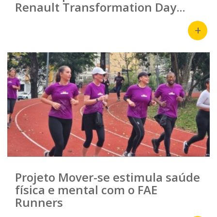
Renault Transformation Day...
+
Projeto Mover-se estimula saúde
física e mental com o FAE
Runners