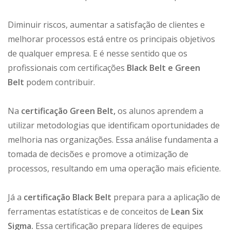
Diminuir riscos, aumentar a satisfação de clientes e
melhorar processos está entre os principais objetivos
de qualquer empresa. E é nesse sentido que os
profissionais com certificações
Black Belt e Green
Belt
podem contribuir.
Na
certificação Green Belt,
os alunos aprendem a
utilizar metodologias que identificam oportunidades de
melhoria nas organizações. Essa análise fundamenta a
tomada de decisões e promove a otimização de
processos, resultando em uma operação mais eficiente.
Já a
certificação Black Belt
prepara para a aplicação de
ferramentas estatísticas e de conceitos de
Lean Six
Sigma.
Essa certificação prepara líderes de equipes