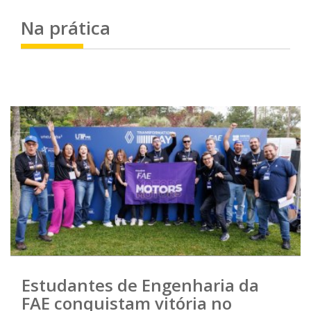
Na
prática
Estudantes de Engenharia da
FAE conquistam vitória no