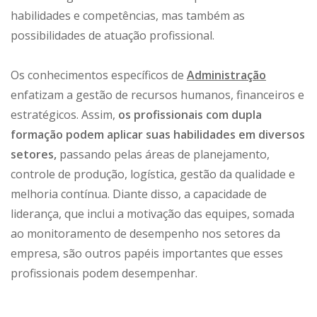
habilidades e competências, mas também as
possibilidades de atuação profissional.
Os conhecimentos específicos de
Administração
enfatizam a gestão de recursos humanos, financeiros e
estratégicos. Assim,
os profissionais com dupla
formação podem aplicar suas habilidades em diversos
setores,
passando pelas áreas de planejamento,
controle de produção, logística, gestão da qualidade e
melhoria contínua. Diante disso, a capacidade de
liderança, que inclui a motivação das equipes, somada
ao monitoramento de desempenho nos setores da
empresa, são outros papéis importantes que esses
profissionais podem desempenhar.