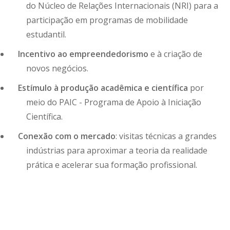
do Núcleo de Relações Internacionais (NRI) para a
participação em programas de mobilidade
estudantil.
Incentivo ao empreendedorismo
e à criação de
novos negócios.
Estímulo à produção acadêmica e científica
por
meio do PAIC - Programa de Apoio à Iniciação
Científica.
Conexão com o mercado
: visitas técnicas a grandes
indústrias para aproximar a teoria da realidade
prática e acelerar sua formação profissional.