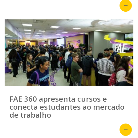
+
FAE 360 apresenta cursos e
conecta estudantes ao mercado
de trabalho
+