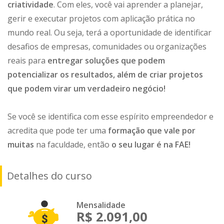
criatividade
. Com eles, você vai aprender a planejar,
gerir e executar projetos com aplicação prática no
mundo real. Ou seja, terá a oportunidade de identificar
desafios de empresas, comunidades ou organizações
reais para
entregar soluções que podem
potencializar os resultados, além de criar projetos
que podem virar um verdadeiro negócio!
Se você se identifica com esse espírito empreendedor e
acredita que pode ter uma
formação que vale por
muitas
na faculdade, então
o seu lugar é na FAE!
Detalhes do curso
Mensalidade
R$ 2.091,00