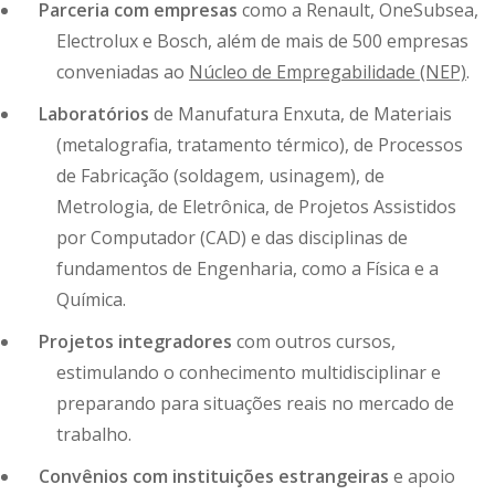
Parceria com empresas
como a Renault, OneSubsea,
Electrolux e Bosch, além de mais de 500 empresas
conveniadas ao
Núcleo de Empregabilidade (NEP)
.
Laboratórios
de Manufatura Enxuta, de Materiais
(metalografia, tratamento térmico), de Processos
de Fabricação (soldagem, usinagem), de
Metrologia, de Eletrônica, de Projetos Assistidos
por Computador (CAD) e das disciplinas de
fundamentos de Engenharia, como a Física e a
Química.
Projetos integradores
com outros cursos,
estimulando o conhecimento multidisciplinar e
preparando para situações reais no mercado de
trabalho.
Convênios com instituições estrangeiras
e apoio