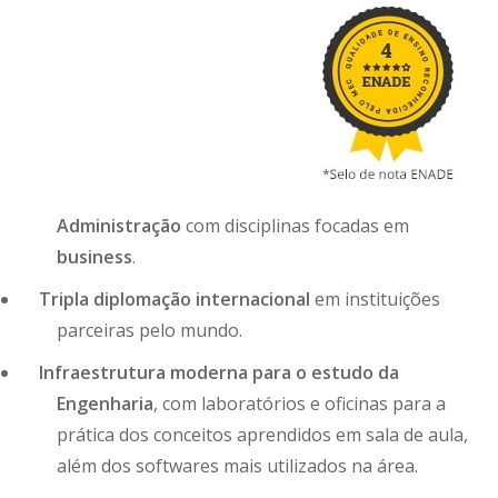
Administração
com disciplinas focadas em
business
.
Tripla diplomação internacional
em instituições
parceiras pelo mundo.
Infraestrutura moderna para o estudo da
Engenharia
, com laboratórios e oficinas para a
prática dos conceitos aprendidos em sala de aula,
além dos softwares mais utilizados na área.