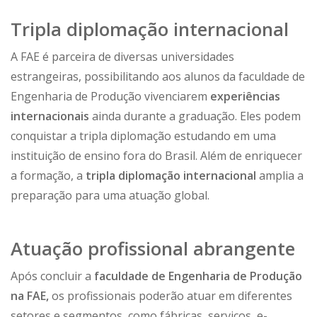
Tripla diplomação internacional
A FAE é parceira de diversas universidades
estrangeiras, possibilitando aos alunos da faculdade de
Engenharia de Produção vivenciarem
experiências
internacionais
ainda durante a graduação. Eles podem
conquistar a tripla diplomação estudando em uma
instituição de ensino fora do Brasil. Além de enriquecer
a formação, a
tripla diplomação internacional
amplia a
preparação para uma atuação global.
Atuação profissional abrangente
Após concluir a
faculdade de Engenharia de Produção
na FAE,
os profissionais poderão atuar em diferentes
setores e segmentos, como fábricas, serviços, e-