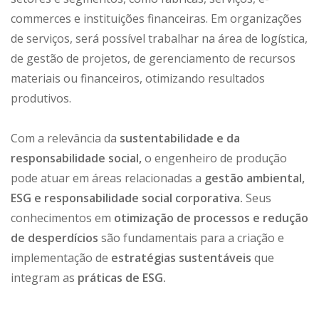
commerces e instituições financeiras. Em organizações
de serviços, será possível trabalhar na área de logística,
de gestão de projetos, de gerenciamento de recursos
materiais ou financeiros, otimizando resultados
produtivos.
Com a relevância da
sustentabilidade e da
responsabilidade social,
o engenheiro de produção
pode atuar em áreas relacionadas a
gestão ambiental,
ESG e responsabilidade social corporativa.
Seus
conhecimentos em
otimização de processos e redução
de desperdícios
são fundamentais para a criação e
implementação de
estratégias sustentáveis
que
integram as
práticas de ESG.