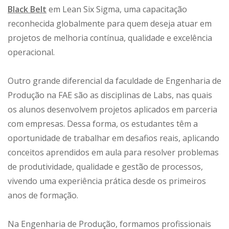
Black Belt
em Lean Six Sigma, uma capacitação
reconhecida globalmente para quem deseja atuar em
projetos de melhoria contínua, qualidade e excelência
operacional.
Outro grande diferencial da faculdade de Engenharia de
Produção na FAE são as disciplinas de Labs, nas quais
os alunos desenvolvem projetos aplicados em parceria
com empresas. Dessa forma, os estudantes têm a
oportunidade de trabalhar em desafios reais, aplicando
conceitos aprendidos em aula para resolver problemas
de produtividade, qualidade e gestão de processos,
vivendo uma experiência prática desde os primeiros
anos de formação.
Na Engenharia de Produção, formamos profissionais