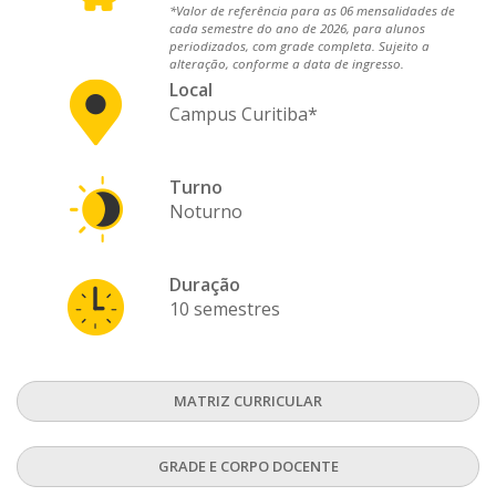
*Valor de referência para as 06 mensalidades de
cada semestre do ano de 2026, para alunos
periodizados, com grade completa. Sujeito a
alteração, conforme a data de ingresso.
Local
Campus Curitiba*
Turno
Noturno
Duração
10 semestres
MATRIZ CURRICULAR
GRADE E CORPO DOCENTE