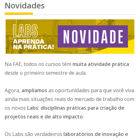
Novidades
Na FAE, todos os cursos têm
muita atividade prática
desde o primeiro semestre de aula.
Agora,
ampliamos
as oportunidades para que você viva
ainda mais situações reais do mercado de trabalho com
os novos
Labs: disciplinas práticas para criação de
projetos reais e de alto impacto
.
Os Labs são verdadeiros
laboratórios de inovação e