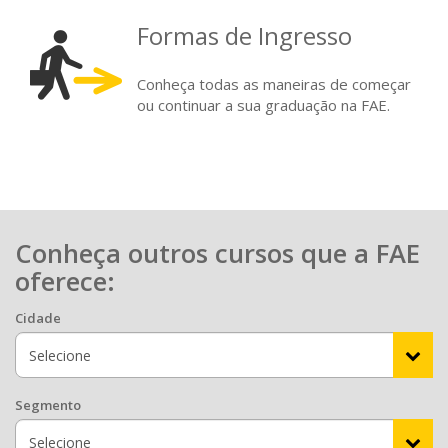
Formas de Ingresso
Conheça todas as maneiras de começar
ou continuar a sua graduação na FAE.
Conheça outros cursos que a FAE
oferece:
Cidade
Segmento