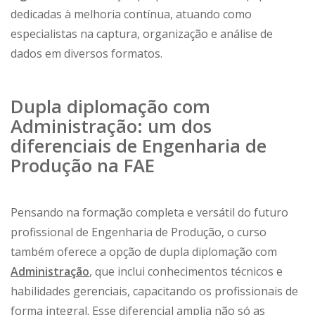
dedicadas à melhoria contínua, atuando como
especialistas na captura, organização e análise de
dados em diversos formatos.
Dupla diplomação com
Administração: um dos
diferenciais de Engenharia de
Produção na FAE
Pensando na formação completa e versátil do futuro
profissional de Engenharia de Produção, o curso
também oferece a opção de dupla diplomação com
Administração
, que inclui conhecimentos técnicos e
habilidades gerenciais, capacitando os profissionais de
forma integral. Esse diferencial amplia não só as