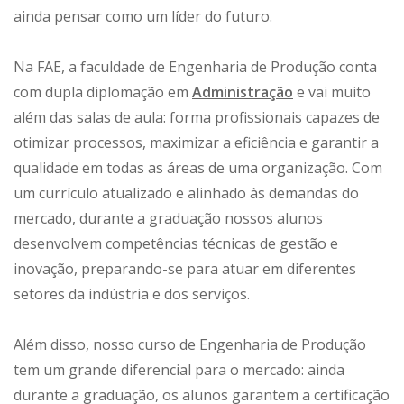
ainda pensar como um líder do futuro.
Na FAE, a faculdade de Engenharia de Produção conta
com dupla diplomação em
Administração
e vai muito
além das salas de aula: forma profissionais capazes de
otimizar processos, maximizar a eficiência e garantir a
qualidade em todas as áreas de uma organização. Com
um currículo atualizado e alinhado às demandas do
mercado, durante a graduação nossos alunos
desenvolvem competências técnicas de gestão e
inovação, preparando-se para atuar em diferentes
setores da indústria e dos serviços.
Além disso, nosso curso de Engenharia de Produção
tem um grande diferencial para o mercado: ainda
durante a graduação, os alunos garantem a certificação