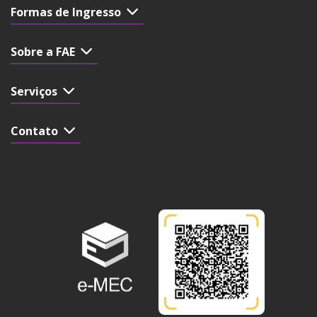
Formas de Ingresso
Sobre a FAE
Serviços
Contato