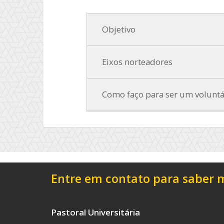
Objetivo
Eixos norteadores
Como faço para ser um voluntá
Entre em contato para saber ma
Pastoral Universitária