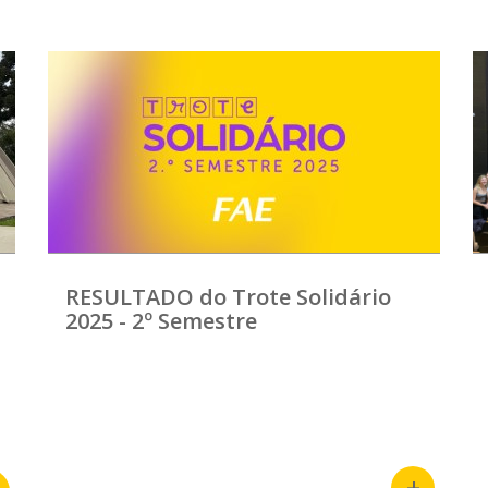
RESULTADO do Trote Solidário
2025 - 2º Semestre
+