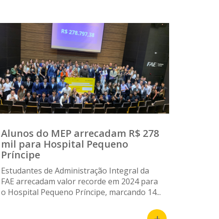
Alunos do MEP arrecadam R$ 278
mil para Hospital Pequeno
Príncipe
Estudantes de Administração Integral da
FAE arrecadam valor recorde em 2024 para
o Hospital Pequeno Príncipe, marcando 14...
+