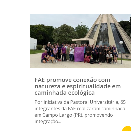
FAE promove conexão com
natureza e espiritualidade em
caminhada ecológica
Por iniciativa da Pastoral Universitária, 65
integrantes da FAE realizaram caminhada
em Campo Largo (PR), promovendo
integração...