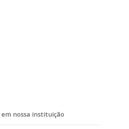
 em nossa instituição