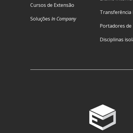
Cursos de Extensão
Transferência 
Soluções
In Company
Portadores de
Disciplinas iso