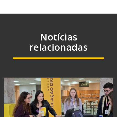
Notícias
relacionadas