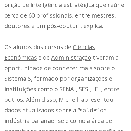
órgão de inteligência estratégica que reúne
cerca de 60 profissionais, entre mestres,
doutores e um pós-doutor”, explica.
Os alunos dos cursos de
Ciências
Econômicas
e de
Administração
tiveram a
oportunidade de conhecer mais sobre o
Sistema S, formado por organizações e
instituições como o SENAI, SESI, IEL, entre
outros. Além disso, Michelli apresentou
dados atualizados sobre a “saúde” da
indústria paranaense e como a área de