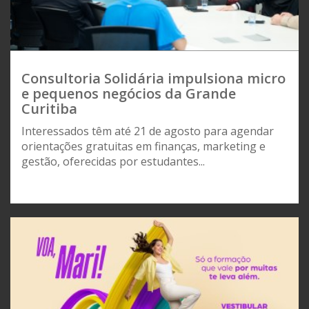
Consultoria Solidária impulsiona micro
e pequenos negócios da Grande
Curitiba
Interessados têm até 21 de agosto para agendar
orientações gratuitas em finanças, marketing e
gestão, oferecidas por estudantes...