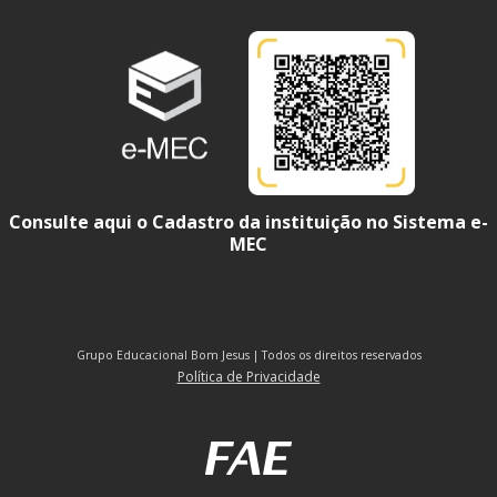
Consulte aqui o Cadastro da instituição no Sistema e-
MEC
Grupo Educacional Bom Jesus | Todos os direitos reservados
Política de Privacidade