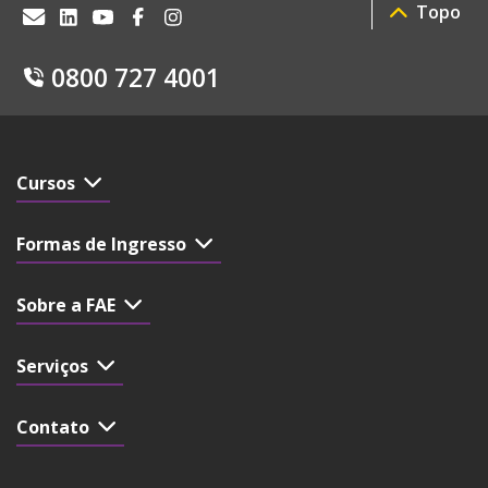
Topo
0800 727 4001
Cursos
Formas de Ingresso
Sobre a FAE
Serviços
Contato