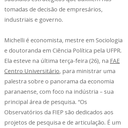
tomadas de decisão de empresários,
industriais e governo.
Michelli é economista, mestre em Sociologia
e doutoranda em Ciência Política pela UFPR.
Ela esteve na última terça-feira (26), na
FAE
Centro Universitário
, para ministrar uma
palestra sobre o panorama da economia
paranaense, com foco na indústria – sua
principal área de pesquisa. “Os
Observatórios da FIEP são dedicados aos
projetos de pesquisa e de articulação. É um