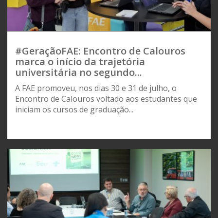
#GeraçãoFAE: Encontro de Calouros
marca o início da trajetória
universitária no segundo...
A FAE promoveu, nos dias 30 e 31 de julho, o
Encontro de Calouros voltado aos estudantes que
iniciam os cursos de graduação...