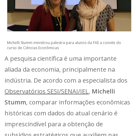
Michelli Stumm ministrou palestra para alunos da FAE a convite do
curso de Ciências Econômicas
A pesquisa científica é uma importante
aliada da economia, principalmente na
indústria. De acordo com a especialista dos
Observatórios SESI/SENAI/IEL
,
Michelli
Stumm
, comparar informações econômicas
históricas com dados do atual cenário é
imprescindível para a obtenção de
subsídios estratégicos que auxiliem nas