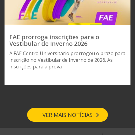
FAE prorroga inscrições para o
Vestibular de Inverno 2026
A FAE Centro Universitário prorrogou o prazo para
inscrição no Vestibular de Inverno de 2026. As
inscrições para a prova...
VER MAIS NOTÍCIAS