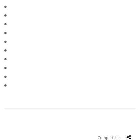
Compartilhe: