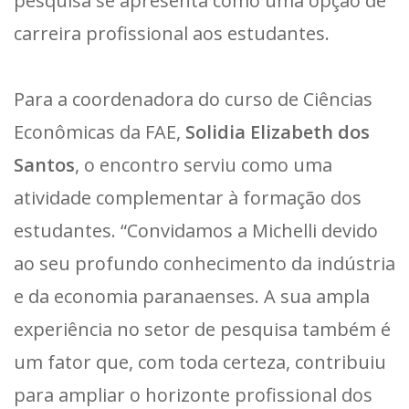
pesquisa se apresenta como uma opção de
carreira profissional aos estudantes.
Para a coordenadora do curso de Ciências
Econômicas da FAE,
Solidia Elizabeth dos
Santos
, o encontro serviu como uma
atividade complementar à formação dos
estudantes. “Convidamos a Michelli devido
ao seu profundo conhecimento da indústria
e da economia paranaenses. A sua ampla
experiência no setor de pesquisa também é
um fator que, com toda certeza, contribuiu
para ampliar o horizonte profissional dos