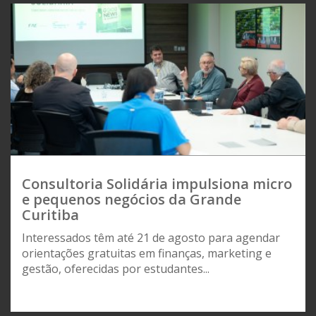
Consultoria Solidária impulsiona micro
e pequenos negócios da Grande
Curitiba
Interessados têm até 21 de agosto para agendar
orientações gratuitas em finanças, marketing e
gestão, oferecidas por estudantes...