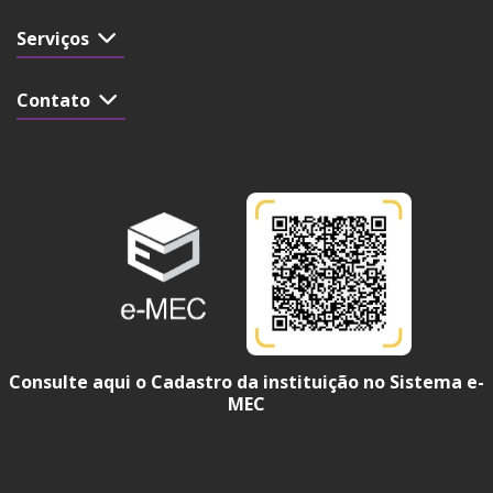
Serviços
Contato
Consulte aqui o Cadastro da instituição no Sistema e-
MEC