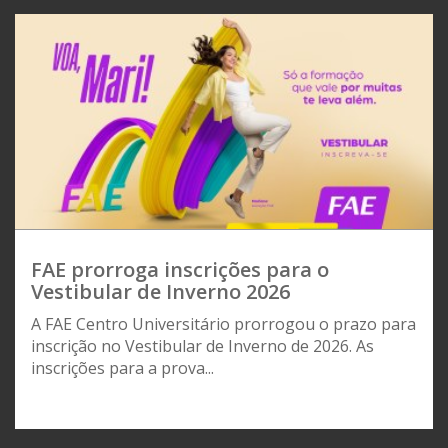
FAE prorroga inscrições para o
Vestibular de Inverno 2026
A FAE Centro Universitário prorrogou o prazo para
inscrição no Vestibular de Inverno de 2026. As
inscrições para a prova...