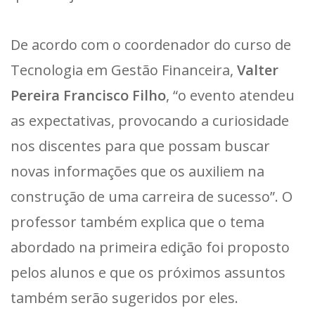
De acordo com o coordenador do curso de
Tecnologia em Gestão Financeira,
Valter
Pereira Francisco Filho
, “o evento atendeu
as expectativas, provocando a curiosidade
nos discentes para que possam buscar
novas informações que os auxiliem na
construção de uma carreira de sucesso”. O
professor também explica que o tema
abordado na primeira edição foi proposto
pelos alunos e que os próximos assuntos
também serão sugeridos por eles.