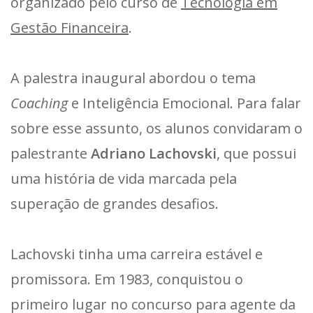
organizado pelo curso de
Tecnologia em
Gestão Financeira
.
A palestra inaugural abordou o tema
Coaching
e Inteligência Emocional. Para falar
sobre esse assunto, os alunos convidaram o
palestrante
Adriano Lachovski
, que possui
uma história de vida marcada pela
superação de grandes desafios.
Lachovski tinha uma carreira estável e
promissora. Em 1983, conquistou o
primeiro lugar no concurso para agente da