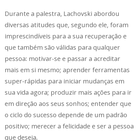
Durante a palestra, Lachovski abordou
diversas atitudes que, segundo ele, foram
imprescindíveis para a sua recuperação e
que também são válidas para qualquer
pessoa: motivar-se e passar a acreditar
mais em si mesmo; aprender ferramentas
super-rápidas para iniciar mudanças em
sua vida agora; produzir mais ações para ir
em direção aos seus sonhos; entender que
o ciclo do sucesso depende de um padrão
positivo; merecer a felicidade e ser a pessoa
que deseja.