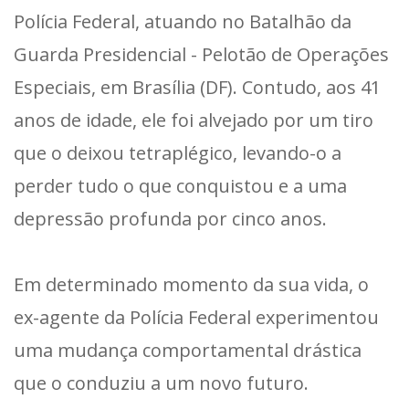
Polícia Federal, atuando no Batalhão da
Guarda Presidencial - Pelotão de Operações
Especiais, em Brasília (DF). Contudo, aos 41
anos de idade, ele foi alvejado por um tiro
que o deixou tetraplégico, levando-o a
perder tudo o que conquistou e a uma
depressão profunda por cinco anos.
Em determinado momento da sua vida, o
ex-agente da Polícia Federal experimentou
uma mudança comportamental drástica
que o conduziu a um novo futuro.