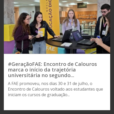
#GeraçãoFAE: Encontro de Calouros
marca o início da trajetória
universitária no segundo...
A FAE promoveu, nos dias 30 e 31 de julho, o
Encontro de Calouros voltado aos estudantes que
iniciam os cursos de graduação...