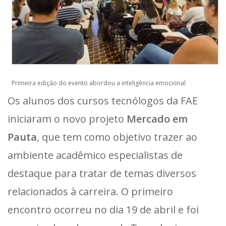
Primeira edição do evento abordou a inteligência emocional
Os alunos dos cursos tecnólogos da FAE
iniciaram o novo projeto
Mercado em
Pauta
, que tem como objetivo trazer ao
ambiente acadêmico especialistas de
destaque para tratar de temas diversos
relacionados à carreira. O primeiro
encontro ocorreu no dia 19 de abril e foi