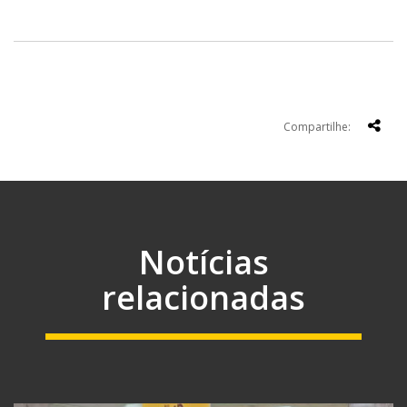
Compartilhe:
Notícias
relacionadas