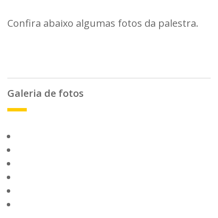
Confira abaixo algumas fotos da palestra.
Galeria de fotos