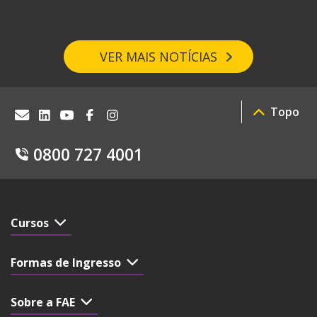
VER MAIS NOTÍCIAS
Topo
0800 727 4001
Cursos
Formas de Ingresso
Sobre a FAE