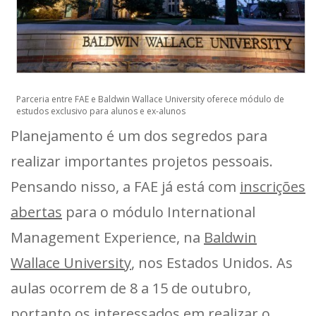
Parceria entre FAE e Baldwin Wallace University oferece módulo de
estudos exclusivo para alunos e ex-alunos
Planejamento é um dos segredos para
realizar importantes projetos pessoais.
Pensando nisso, a FAE já está com
inscrições
abertas
para o módulo International
Management Experience, na
Baldwin
Wallace University
, nos Estados Unidos. As
aulas ocorrem de 8 a 15 de outubro,
portanto os interessados em realizar o