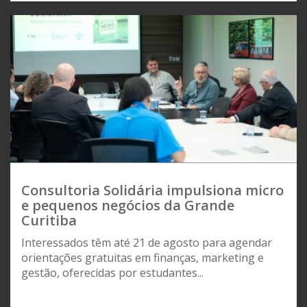
Consultoria Solidária impulsiona micro
e pequenos negócios da Grande
Curitiba
Interessados têm até 21 de agosto para agendar
orientações gratuitas em finanças, marketing e
gestão, oferecidas por estudantes...