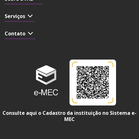
Serviços
Contato
Consulte aqui o Cadastro da instituição no Sistema e-
MEC