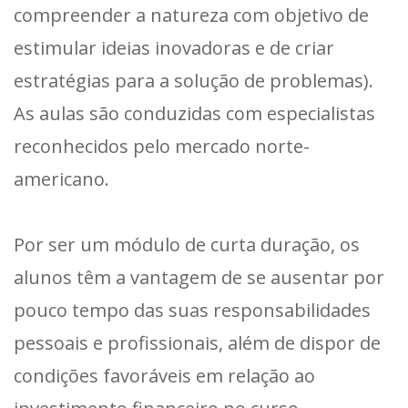
compreender a natureza com objetivo de
estimular ideias inovadoras e de criar
estratégias para a solução de problemas).
As aulas são conduzidas com especialistas
reconhecidos pelo mercado norte-
americano.
Por ser um módulo de curta duração, os
alunos têm a vantagem de se ausentar por
pouco tempo das suas responsabilidades
pessoais e profissionais, além de dispor de
condições favoráveis em relação ao