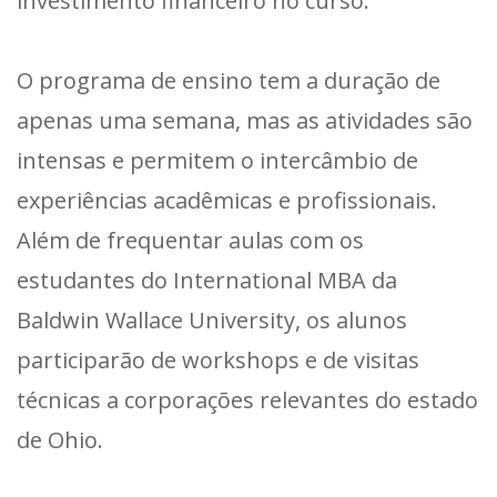
investimento financeiro no curso.
O programa de ensino tem a duração de
apenas uma semana, mas as atividades são
intensas e permitem o intercâmbio de
experiências acadêmicas e profissionais.
Além de frequentar aulas com os
estudantes do International MBA da
Baldwin Wallace University, os alunos
participarão de workshops e de visitas
técnicas a corporações relevantes do estado
de Ohio.