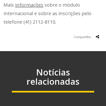
Mais
informações
sobre o módulo
internacional e sobre as inscrições pelo
telefone (41) 2112-8110.
Compartilhe:
Notícias
relacionadas