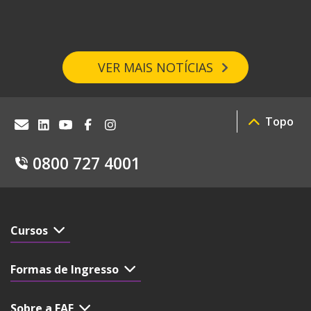
VER MAIS NOTÍCIAS
Topo
0800 727 4001
Cursos
Formas de Ingresso
Sobre a FAE