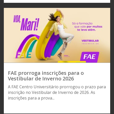
FAE prorroga inscrições para o
Vestibular de Inverno 2026
A FAE Centro Universitário prorrogou o prazo para
inscrição no Vestibular de Inverno de 2026. As
inscrições para a prova...