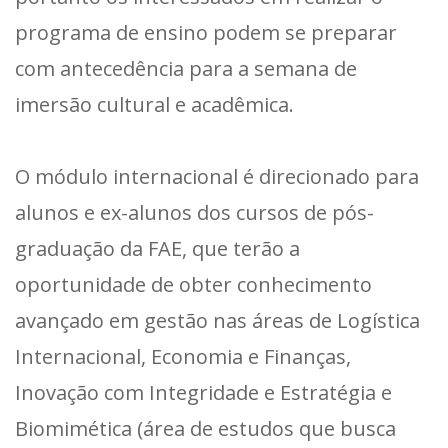
programa de ensino podem se preparar
com antecedência para a semana de
imersão cultural e acadêmica.
O módulo internacional é direcionado para
alunos e ex-alunos dos cursos de pós-
graduação da FAE, que terão a
oportunidade de obter conhecimento
avançado em gestão nas áreas de Logística
Internacional, Economia e Finanças,
Inovação com Integridade e Estratégia e
Biomimética (área de estudos que busca