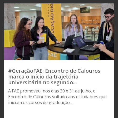
#GeraçãoFAE: Encontro de Calouros
marca o início da trajetória
universitária no segundo...
A FAE promoveu, nos dias 30 e 31 de julho, o
Encontro de Calouros voltado aos estudantes que
iniciam os cursos de graduação...