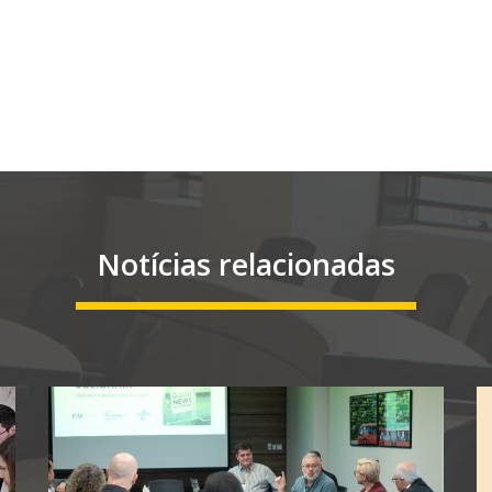
Notícias relacionadas