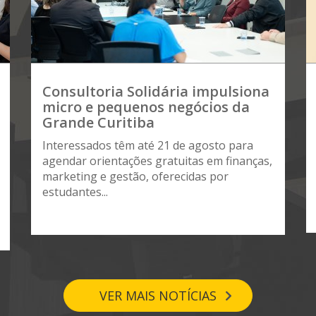
Consultoria Solidária impulsiona
micro e pequenos negócios da
Grande Curitiba
Interessados têm até 21 de agosto para
agendar orientações gratuitas em finanças,
marketing e gestão, oferecidas por
estudantes...
VER MAIS NOTÍCIAS