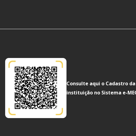
Consulte aqui o Cadastro da
instituição no Sistema e-ME