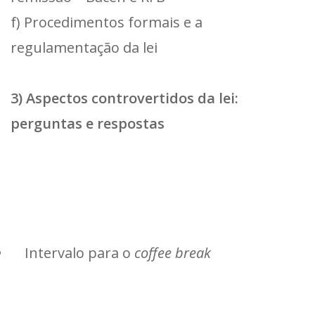
f) Procedimentos formais e a
regulamentação da lei
3) Aspectos controvertidos da lei:
perguntas e respostas
Intervalo para o
coffee break