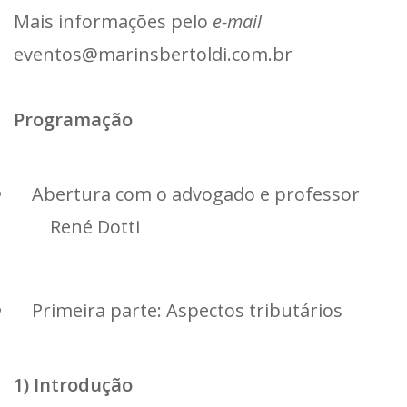
Mais informações pelo
e-mail
eventos@marinsbertoldi.com.br
Programação
Abertura com o advogado e professor
René Dotti
Primeira parte: Aspectos tributários
1) Introdução