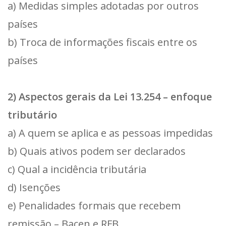
a) Medidas simples adotadas por outros
países
b) Troca de informações fiscais entre os
países
2) Aspectos gerais da Lei 13.254 – enfoque
tributário
a) A quem se aplica e as pessoas impedidas
b) Quais ativos podem ser declarados
c) Qual a incidência tributária
d) Isenções
e) Penalidades formais que recebem
remissão – Bacen e RFB