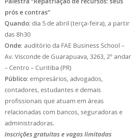
Palestra “Repatriação de recursos: seus
prós e contras”
Quando
: dia 5 de abril (terça-feira), a partir
das 8h30
Onde
: auditório da FAE Business School –
Av. Visconde de Guarapuava, 3263, 2º andar
– Centro – Curitiba (PR)
Público
: empresários, advogados,
contadores, estudantes e demais
profissionais que atuam em áreas
relacionadas com bancos, seguradoras e
administradoras.
Inscrições gratuitas e vagas limitadas