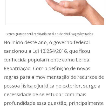
Evento gratuito será realizado no dia 5 de abril. Vagas limitadas
No início deste ano, o governo federal
sancionou a Lei 13.254/2016, que ficou
conhecida popularmente como Lei da
Repatriação. Com a definição de novas
regras para a movimentação de recursos de
pessoa física e jurídica no exterior, surge a
necessidade de se estudar com mais
profundidade essa questão, principalmente