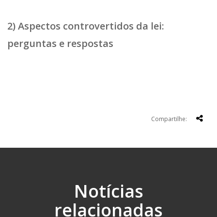
2) Aspectos controvertidos da lei:
perguntas e respostas
Compartilhe:
Notícias
relacionadas