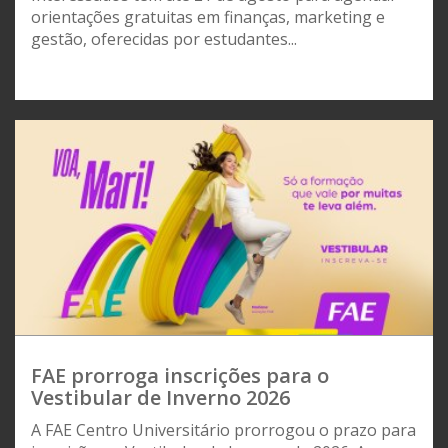
orientações gratuitas em finanças, marketing e
gestão, oferecidas por estudantes...
FAE prorroga inscrições para o
Vestibular de Inverno 2026
A FAE Centro Universitário prorrogou o prazo para