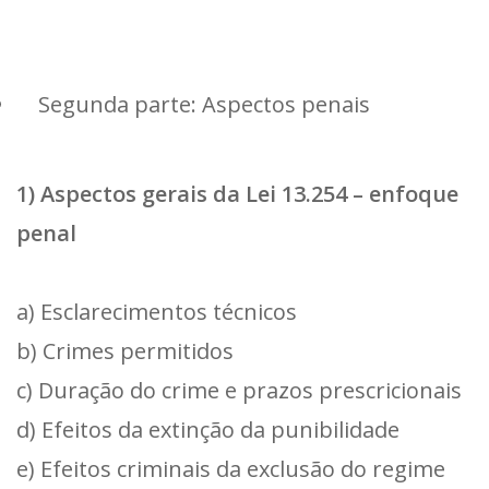
Segunda parte: Aspectos penais
1) Aspectos gerais da Lei 13.254 – enfoque
penal
a) Esclarecimentos técnicos
b) Crimes permitidos
c) Duração do crime e prazos prescricionais
d) Efeitos da extinção da punibilidade
e) Efeitos criminais da exclusão do regime