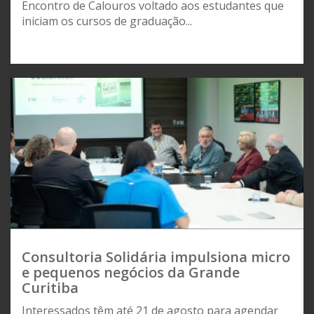
Encontro de Calouros voltado aos estudantes que
iniciam os cursos de graduação...
Consultoria Solidária impulsiona micro
e pequenos negócios da Grande
Curitiba
Interessados têm até 21 de agosto para agendar