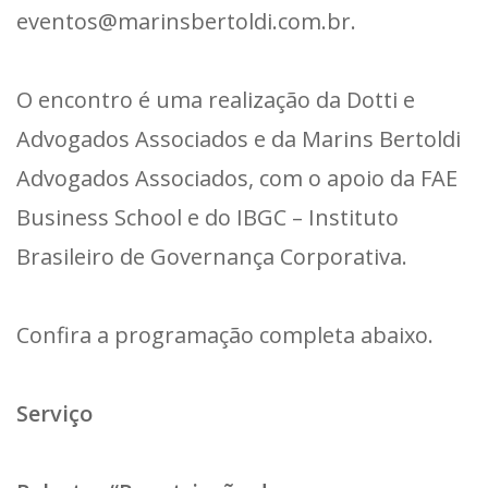
eventos@marinsbertoldi.com.br.
O encontro é uma realização da Dotti e
Advogados Associados e da Marins Bertoldi
Advogados Associados, com o apoio da FAE
Business School e do IBGC – Instituto
Brasileiro de Governança Corporativa.
Confira a programação completa abaixo.
Serviço