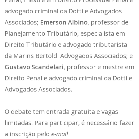
advogado criminal da Dotti e Advogados
Associados;
Emerson Albino
, professor de
Planejamento Tributário, especialista em
Direito Tributário e advogado tributarista
da Marins Bertoldi Advogados Associados; e
Gustavo Scandelari
, professor e mestre em
Direito Penal e advogado criminal da Dotti e
Advogados Associados.
O debate tem entrada gratuita e vagas
limitadas. Para participar, é necessário fazer
a inscrição pelo
e-mail