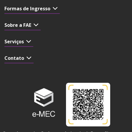
Formas de Ingresso
Sobre a FAE
Serviços
Contato