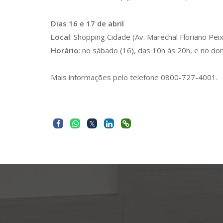
Dias 16 e 17 de abril
Local
: Shopping Cidade (Av. Marechal Floriano Pei
Horário
: no sábado (16), das 10h às 20h, e no do
Mais informações pelo telefone 0800-727-4001.