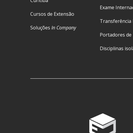
Curitiba
Exame Interna
Cursos de Extensão
Transferência 
Soluções
In Company
Portadores de
Disciplinas iso