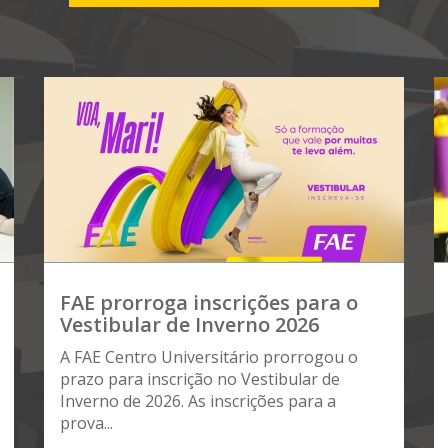
FAE prorroga inscrições para o
Vestibular de Inverno 2026
A FAE Centro Universitário prorrogou o
prazo para inscrição no Vestibular de
Inverno de 2026. As inscrições para a
prova...