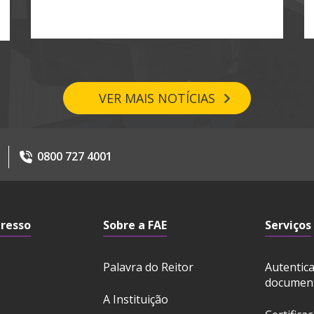
VER MAIS NOTÍCIAS
0800 727 4001
gresso
Sobre a FAE
Serviços
Palavra do Reitor
Autentic
documen
A Instituição