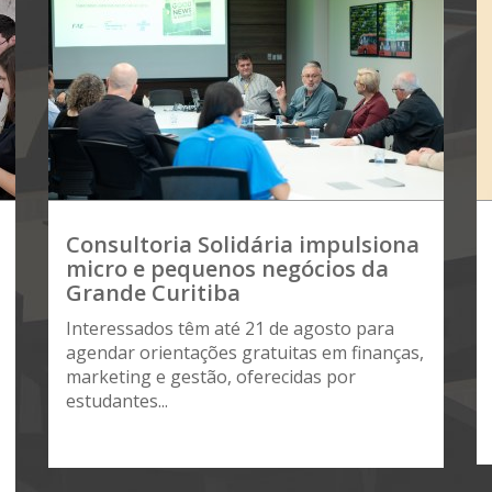
Consultoria Solidária impulsiona
micro e pequenos negócios da
Grande Curitiba
Interessados têm até 21 de agosto para
agendar orientações gratuitas em finanças,
marketing e gestão, oferecidas por
estudantes...