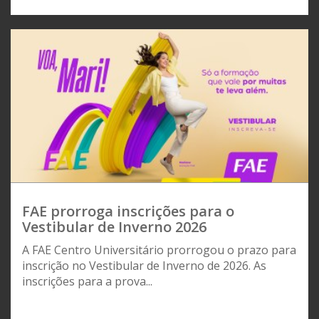
FAE prorroga inscrições para o
Vestibular de Inverno 2026
A FAE Centro Universitário prorrogou o prazo para
inscrição no Vestibular de Inverno de 2026. As
inscrições para a prova...