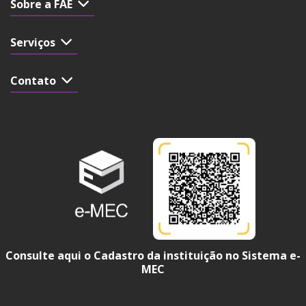
Sobre a FAE
Serviços
Contato
Consulte aqui o Cadastro da instituição no Sistema e-
MEC