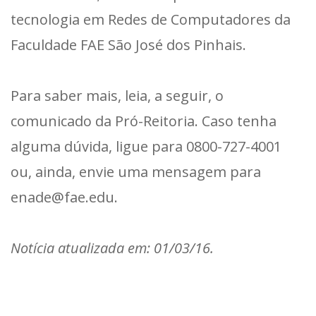
tecnologia em Redes de Computadores da
Faculdade FAE São José dos Pinhais.
Para saber mais, leia, a seguir, o
comunicado da Pró-Reitoria. Caso tenha
alguma dúvida, ligue para 0800-727-4001
ou, ainda, envie uma mensagem para
enade@fae.edu.
Notícia atualizada em: 01/03/16.