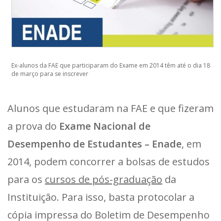
Ex-alunos da FAE que participaram do Exame em 2014 têm até o dia 18
de março para se inscrever
Alunos que estudaram na FAE e que fizeram
a prova do
Exame Nacional de
Desempenho de Estudantes – Enade
, em
2014, podem concorrer a bolsas de estudos
para os
cursos de pós-graduação
da
Instituição. Para isso, basta protocolar a
cópia impressa do Boletim de Desempenho