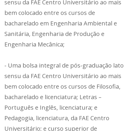
sensu da FAE Centro Universitário ao mais
bem colocado entre os cursos de
bacharelado em Engenharia Ambiental e
Sanitária, Engenharia de Produção e
Engenharia Mecânica;
- Uma bolsa integral de pós-graduação lato
sensu da FAE Centro Universitário ao mais
bem colocado entre os cursos de Filosofia,
bacharelado e licenciatura; Letras –
Português e Inglês, licenciatura; e
Pedagogia, licenciatura, da FAE Centro
Universitário; e curso superior de