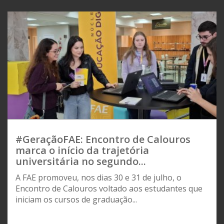
#GeraçãoFAE: Encontro de Calouros
marca o início da trajetória
universitária no segundo...
A FAE promoveu, nos dias 30 e 31 de julho, o
Encontro de Calouros voltado aos estudantes que
iniciam os cursos de graduação...