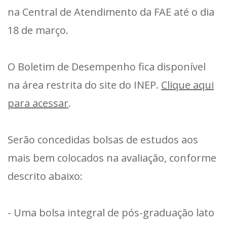
na Central de Atendimento da FAE até o dia
18 de março.
O Boletim de Desempenho fica disponível
na área restrita do site do INEP.
Clique aqui
para acessar
.
Serão concedidas bolsas de estudos aos
mais bem colocados na avaliação, conforme
descrito abaixo:
- Uma bolsa integral de pós-graduação lato