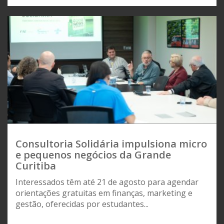
Consultoria Solidária impulsiona micro
e pequenos negócios da Grande
Curitiba
Interessados têm até 21 de agosto para agendar
orientações gratuitas em finanças, marketing e
gestão, oferecidas por estudantes...