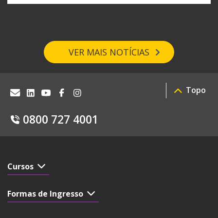
VER MAIS NOTÍCIAS
Topo
0800 727 4001
Cursos
Formas de Ingresso