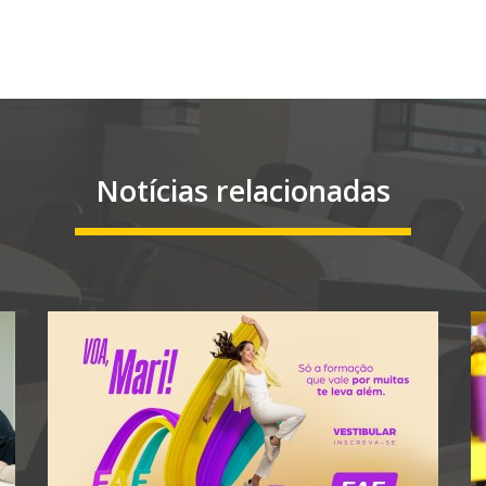
Notícias relacionadas