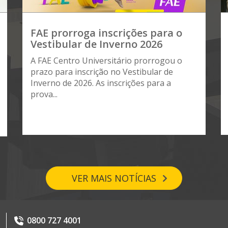
FAE prorroga inscrições para o
Vestibular de Inverno 2026
A FAE Centro Universitário prorrogou o
prazo para inscrição no Vestibular de
Inverno de 2026. As inscrições para a
prova...
VER MAIS NOTÍCIAS
0800 727 4001