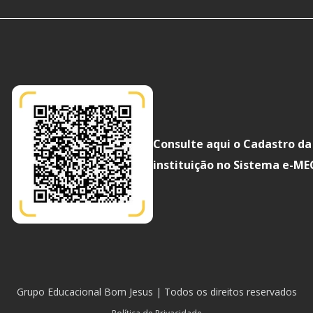
Consulte aqui o Cadastro da
instituição no Sistema e-ME
Grupo Educacional Bom Jesus | Todos os direitos reservados