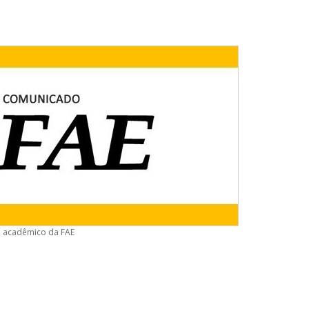
o acadêmico da FAE