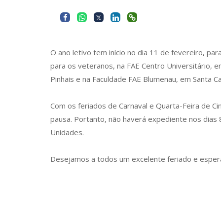
O ano letivo tem início no dia 11 de fevereiro, par
para os veteranos, na FAE Centro Universitário, e
Pinhais e na Faculdade FAE Blumenau, em Santa Ca
Com os feriados de Carnaval e Quarta-Feira de Ci
pausa. Portanto, não haverá expediente nos dias 
Unidades.
Desejamos a todos um excelente feriado e esper