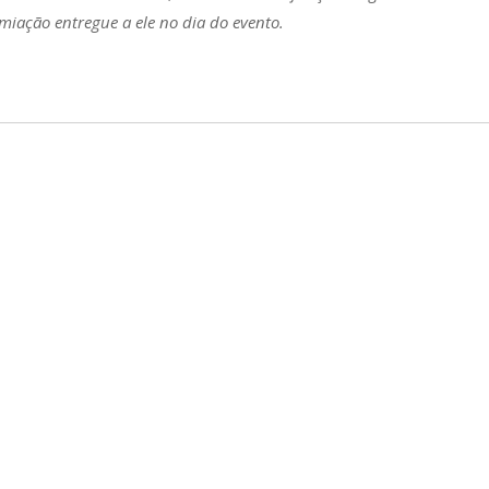
emiação entregue a ele no dia do evento.