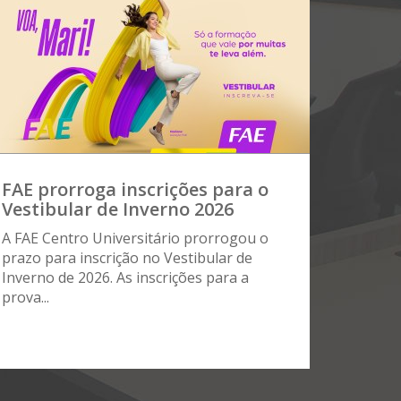
FAE prorroga inscrições para o
Vestibular de Inverno 2026
A FAE Centro Universitário prorrogou o
prazo para inscrição no Vestibular de
Inverno de 2026. As inscrições para a
prova...