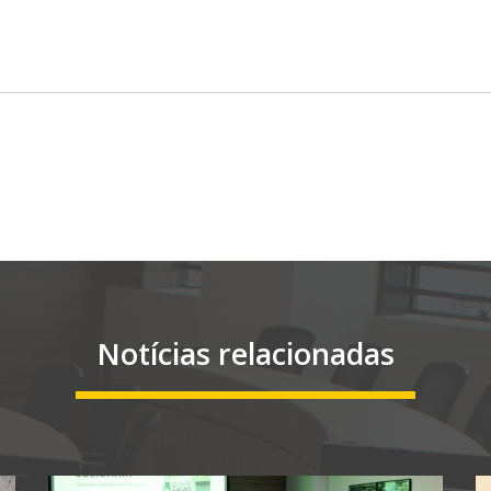
Notícias relacionadas