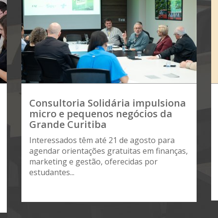
Consultoria Solidária impulsiona
micro e pequenos negócios da
Grande Curitiba
Interessados têm até 21 de agosto para
agendar orientações gratuitas em finanças,
marketing e gestão, oferecidas por
estudantes...