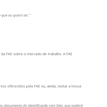
 que eu quero ser."
s da FAE sobre o mercado de trabalho. A FAE
sos oferecidos pela FAE ou, ainda, visitar a nossa
seu documento de identificação com foto, que poderá