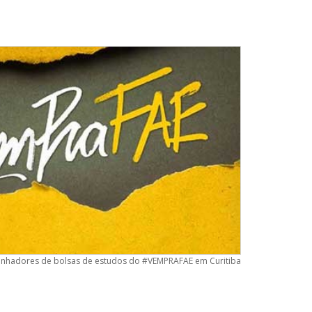
ganhadores de bolsas de estudos do #VEMPRAFAE em Curitiba