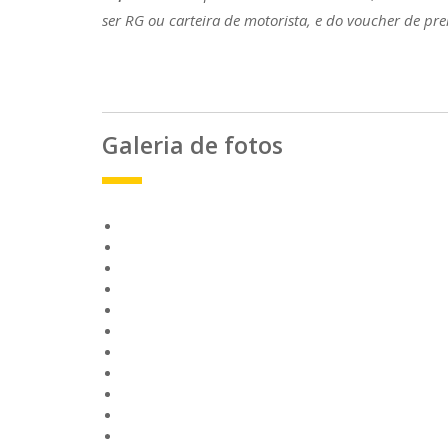
ser RG ou carteira de motorista, e do voucher de pr
Galeria de fotos