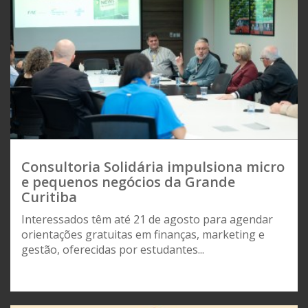
Consultoria Solidária impulsiona micro
e pequenos negócios da Grande
Curitiba
Interessados têm até 21 de agosto para agendar
orientações gratuitas em finanças, marketing e
gestão, oferecidas por estudantes...