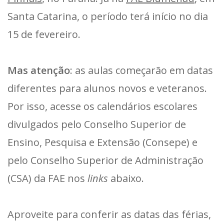
Santa Catarina, o período terá início no dia
15 de fevereiro.
Mas atenção
: as aulas começarão em datas
diferentes para alunos novos e veteranos.
Por isso, acesse os calendários escolares
divulgados pelo Conselho Superior de
Ensino, Pesquisa e Extensão (Consepe) e
pelo Conselho Superior de Administração
(CSA) da FAE nos
links
abaixo.
Aproveite para conferir as datas das férias,