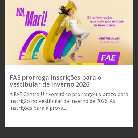
FAE prorroga inscrições para o
Vestibular de Inverno 2026
A FAE Centro Universitário prorrogou o prazo para
inscrição no Vestibular de Inverno de 2026. As
inscrições para a prova...