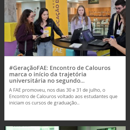
#GeraçãoFAE: Encontro de Calouros
marca o início da trajetória
universitária no segundo...
A FAE promoveu, nos dias 30 e 31 de julho, o
Encontro de Calouros voltado aos estudantes que
iniciam os cursos de graduação...