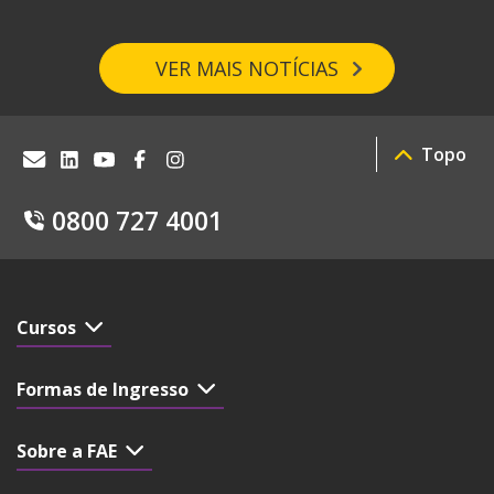
VER MAIS NOTÍCIAS
Topo
0800 727 4001
Cursos
Formas de Ingresso
Sobre a FAE