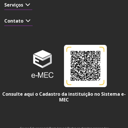
Serviços
Contato
Consulte aqui o Cadastro da instituição no Sistema e-
MEC