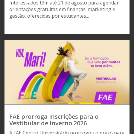
Interessados têm até 21 de agosto para agendar
orientações gratuitas em finanças, marketing e
gestão, oferecidas por estudantes...
FAE prorroga inscrições para o
Vestibular de Inverno 2026
A FAE Centro Universitário prorrogou o prazo para