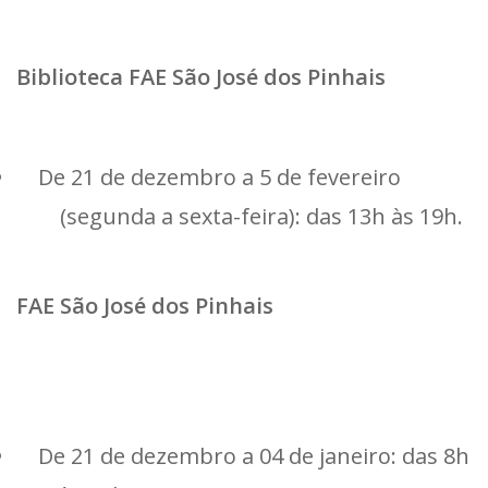
Biblioteca FAE São José dos Pinhais
De 21 de dezembro a 5 de fevereiro
(segunda a sexta-feira): das 13h às 19h.
FAE São José dos Pinhais
De 21 de dezembro a 04 de janeiro: das 8h