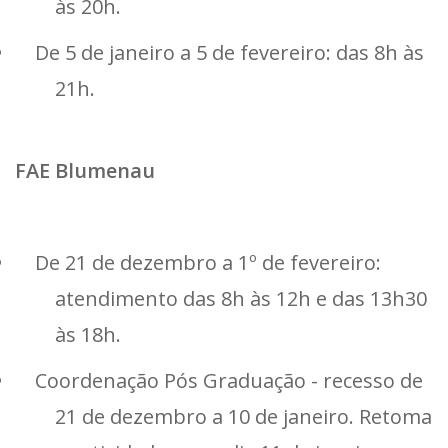
às 20h.
De 5 de janeiro a 5 de fevereiro: das 8h às
21h.
FAE Blumenau
De 21 de dezembro a 1º de fevereiro:
atendimento das 8h às 12h e das 13h30
às 18h.
Coordenação Pós Graduação - recesso de
21 de dezembro a 10 de janeiro. Retoma