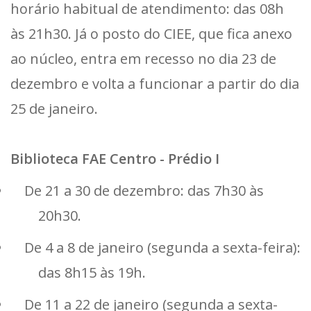
horário habitual de atendimento: das 08h
às 21h30. Já o posto do CIEE, que fica anexo
ao núcleo, entra em recesso no dia 23 de
dezembro e volta a funcionar a partir do dia
25 de janeiro.
Biblioteca FAE Centro - Prédio I
De 21 a 30 de dezembro: das 7h30 às
20h30.
De 4 a 8 de janeiro (segunda a sexta-feira):
das 8h15 às 19h.
De 11 a 22 de janeiro (segunda a sexta-