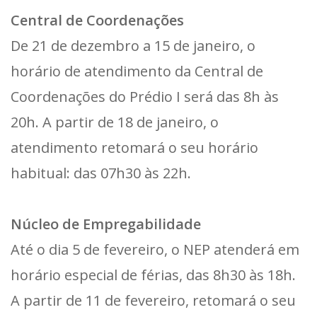
Central de Coordenações
De 21 de dezembro a 15 de janeiro, o
horário de atendimento da Central de
Coordenações do Prédio I será das 8h às
20h. A partir de 18 de janeiro, o
atendimento retomará o seu horário
habitual: das 07h30 às 22h.
Núcleo de Empregabilidade
Até o dia 5 de fevereiro, o NEP atenderá em
horário especial de férias, das 8h30 às 18h.
A partir de 11 de fevereiro, retomará o seu