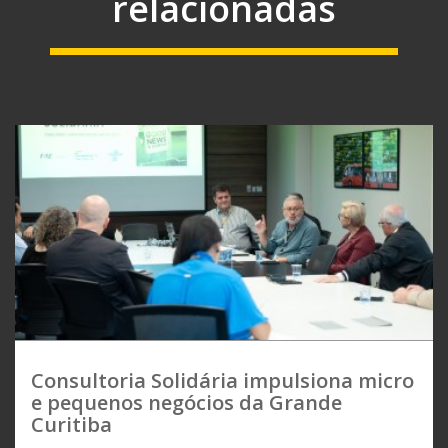
relacionadas
Consultoria Solidária impulsiona micro
e pequenos negócios da Grande
Curitiba