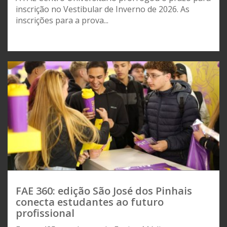
inscrição no Vestibular de Inverno de 2026. As
inscrições para a prova...
FAE 360: edição São José dos Pinhais
conecta estudantes ao futuro
profissional