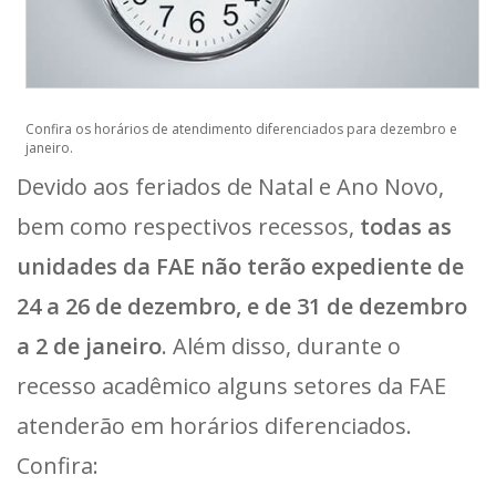
Confira os horários de atendimento diferenciados para dezembro e
janeiro.
Devido aos feriados de Natal e Ano Novo,
bem como respectivos recessos,
todas as
unidades da FAE não terão expediente de
24 a 26 de dezembro, e de 31 de dezembro
a 2 de janeiro
. Além disso, durante o
recesso acadêmico alguns setores da FAE
atenderão em horários diferenciados.
Confira: