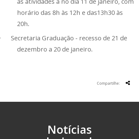
as atividades a no dia 11 de janeiro, com
horário das 8h às 12h e das13h30 às
20h.
Secretaria Graduação - recesso de 21 de
dezembro a 20 de janeiro.
Compartilhe:
Notícias