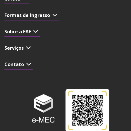
Formas de Ingresso
Sobre a FAE
Serviços
Contato