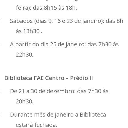
feira): das 8h15 às 18h.
Sábados (dias 9, 16 e 23 de janeiro): das 8h
às 13h30 .
A partir do dia 25 de janeiro: das 7h30 às
22h30.
Biblioteca FAE Centro – Prédio II
De 21 a 30 de dezembro: das 7h30 às
20h30.
Durante mês de janeiro a Biblioteca
estará fechada.