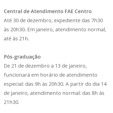
Central de Atendimento FAE Centro
Até 30 de dezembro, expediente das 7h30
às 20h30. Em janeiro, atendimento normal,
até às 21h.
Pós-graduação
De 21 de dezembro a 13 de janeiro,
funcionará em horário de atendimento
especial: das 9h às 20h30. A partir do dia 14
de janeiro, atendimento normal: das 8h às
21h30.