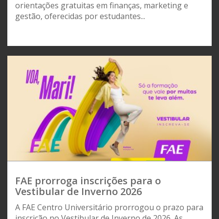
orientações gratuitas em finanças, marketing e
gestão, oferecidas por estudantes...
FAE prorroga inscrições para o
Vestibular de Inverno 2026
A FAE Centro Universitário prorrogou o prazo para
inscrição no Vestibular de Inverno de 2026. As