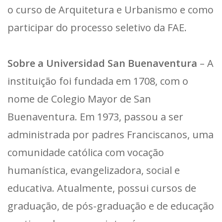
o curso de Arquitetura e Urbanismo e como
participar do processo seletivo da FAE.
Sobre a Universidad San Buenaventura
– A
instituição foi fundada em 1708, com o
nome de Colegio Mayor de San
Buenaventura. Em 1973, passou a ser
administrada por padres Franciscanos, uma
comunidade católica com vocação
humanística, evangelizadora, social e
educativa. Atualmente, possui cursos de
graduação, de pós-graduação e de educação