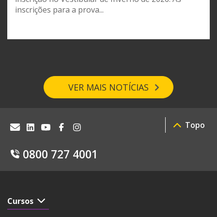
inscrições para a prova...
VER MAIS NOTÍCIAS
Topo
0800 727 4001
Cursos