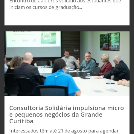
Encontro de Calouros voltado aos estudantes que
iniciam os cursos de graduação...
Consultoria Solidária impulsiona micro
e pequenos negócios da Grande
Curitiba
Interessados têm até 21 de agosto para agendar