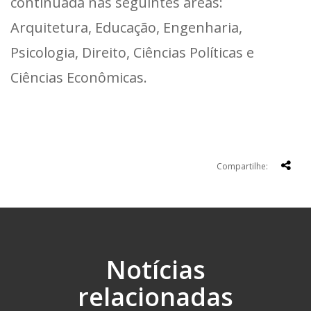
continuada nas seguintes áreas:
Arquitetura, Educação, Engenharia,
Psicologia, Direito, Ciências Políticas e
Ciências Econômicas.
Compartilhe:
Notícias
relacionadas