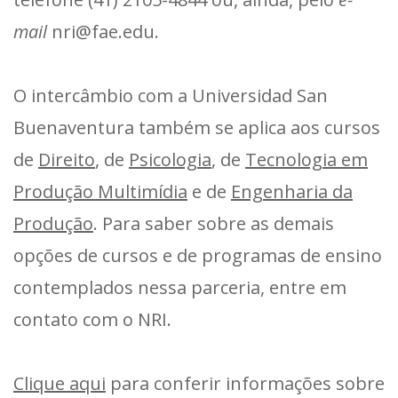
mail
nri@fae.edu.
O intercâmbio com a Universidad San
Buenaventura também se aplica aos cursos
de
Direito
, de
Psicologia
, de
Tecnologia em
Produção Multimídia
e de
Engenharia da
Produção
. Para saber sobre as demais
opções de cursos e de programas de ensino
contemplados nessa parceria, entre em
contato com o NRI.
Clique aqui
para conferir informações sobre