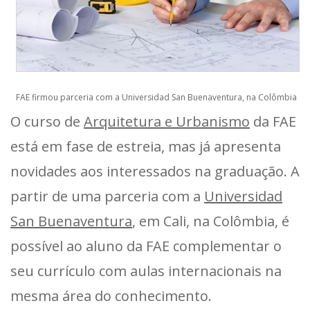
FAE firmou parceria com a Universidad San Buenaventura, na Colômbia
O curso de
Arquitetura e Urbanismo
da FAE
está em fase de estreia, mas já apresenta
novidades aos interessados na graduação. A
partir de uma parceria com a
Universidad
San Buenaventura
, em Cali, na Colômbia, é
possível ao aluno da FAE complementar o
seu currículo com aulas internacionais na
mesma área do conhecimento.