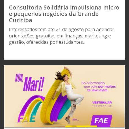
Consultoria Solidária impulsiona micro
e pequenos negócios da Grande
Curitiba
Interessados têm até 21 de agosto para agendar
orientações gratuitas em finanças, marketing e
gestão, oferecidas por estudantes...