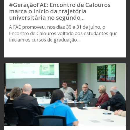
#GeraçãoFAE: Encontro de Calouros
marca o início da trajetória
universitária no segundo...
A FAE promoveu, nos dias 30 e 31 de julho, o
Encontro de Calouros voltado aos estudantes que
iniciam os cursos de graduação...