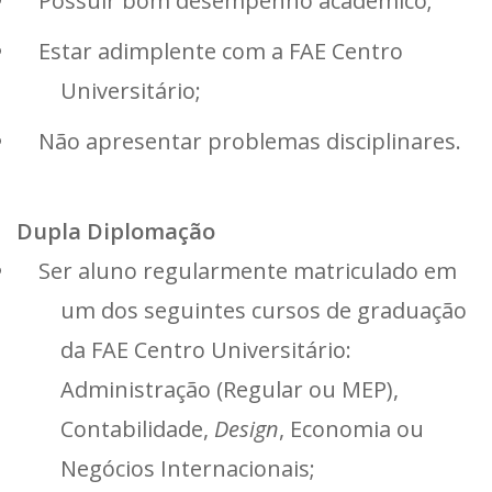
Possuir bom desempenho acadêmico;
Estar adimplente com a FAE Centro
Universitário;
Não apresentar problemas disciplinares.
Dupla Diplomação
Ser aluno regularmente matriculado em
um dos seguintes cursos de graduação
da FAE Centro Universitário:
Administração (Regular ou MEP),
Contabilidade,
Design
, Economia ou
Negócios Internacionais;