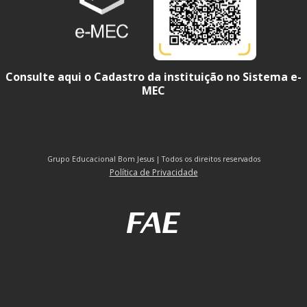
Consulte aqui o Cadastro da instituição no Sistema e-
MEC
Grupo Educacional Bom Jesus | Todos os direitos reservados
Política de Privacidade