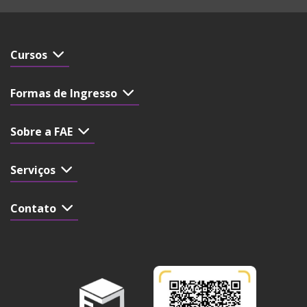
Cursos
Formas de Ingresso
Sobre a FAE
Serviços
Contato