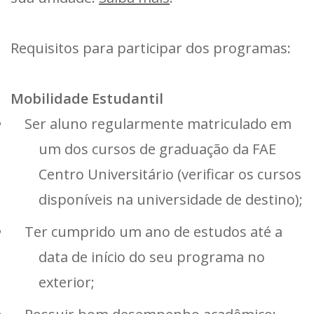
Requisitos para participar dos programas:
Mobilidade Estudantil
Ser aluno regularmente matriculado em
um dos cursos de graduação da FAE
Centro Universitário (verificar os cursos
disponíveis na universidade de destino);
Ter cumprido um ano de estudos até a
data de início do seu programa no
exterior;