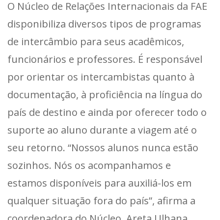
O Núcleo de Relações Internacionais da FAE
disponibiliza diversos tipos de programas
de intercâmbio para seus acadêmicos,
funcionários e professores. É responsável
por orientar os intercambistas quanto à
documentação, à proficiência na língua do
país de destino e ainda por oferecer todo o
suporte ao aluno durante a viagem até o
seu retorno. “Nossos alunos nunca estão
sozinhos. Nós os acompanhamos e
estamos disponíveis para auxiliá-los em
qualquer situação fora do país”, afirma a
coordenadora do Núcleo, Areta Ulhana