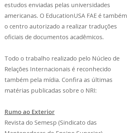
estudos enviadas pelas universidades
americanas. O EducationUSA FAE é também
o centro autorizado a realizar traduções
oficiais de documentos acadêmicos.
Todo o trabalho realizado pelo Núcleo de
Relações Internacionais é reconhecido
também pela mídia. Confira as últimas
matérias publicadas sobre o NRI:
Rumo ao Exterior
Revista do Semesp (Sindicato das