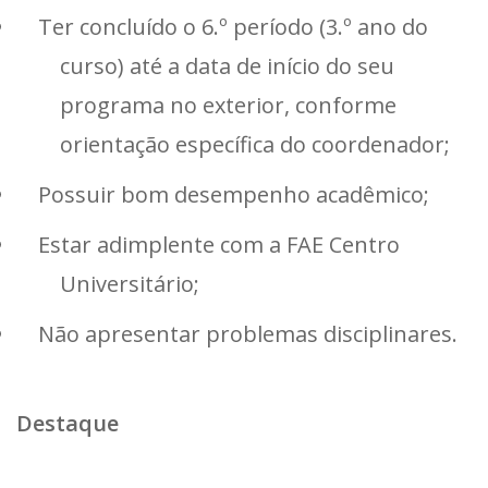
Ter concluído o 6.º período (3.º ano do
curso) até a data de início do seu
programa no exterior, conforme
orientação específica do coordenador;
Possuir bom desempenho acadêmico;
Estar adimplente com a FAE Centro
Universitário;
Não apresentar problemas disciplinares.
Destaque