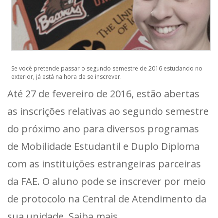
Se você pretende passar o segundo semestre de 2016 estudando no
exterior, já está na hora de se inscrever.
Até 27 de fevereiro de 2016, estão abertas
as inscrições relativas ao segundo semestre
do próximo ano para diversos programas
de Mobilidade Estudantil e Duplo Diploma
com as instituições estrangeiras parceiras
da FAE. O aluno pode se inscrever por meio
de protocolo na Central de Atendimento da
sua unidade.
Saiba mais
.