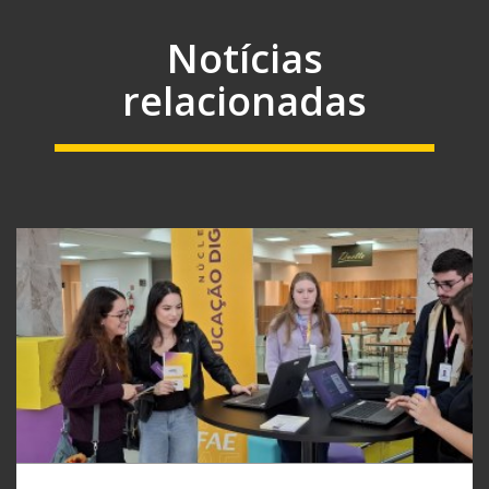
Notícias
relacionadas