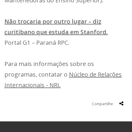
Mantenedoras do Ensino Superior).
Não trocaria por outro lugar – diz
curitibano que estuda em Stanford.
Portal G1 – Paraná RPC.
Para mais informações sobre os
programas, contatar o
Núcleo de Relações
Internacionais - NRI.
Compartilhe: