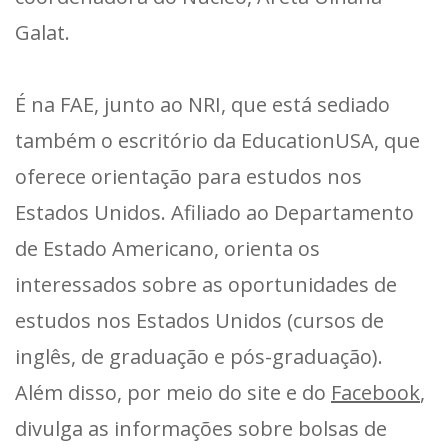
Galat.
É na FAE, junto ao NRI, que está sediado
também o escritório da EducationUSA, que
oferece orientação para estudos nos
Estados Unidos. Afiliado ao Departamento
de Estado Americano, orienta os
interessados sobre as oportunidades de
estudos nos Estados Unidos (cursos de
inglês, de graduação e pós-graduação).
Além disso, por meio do site e do
Facebook
,
divulga as informações sobre bolsas de