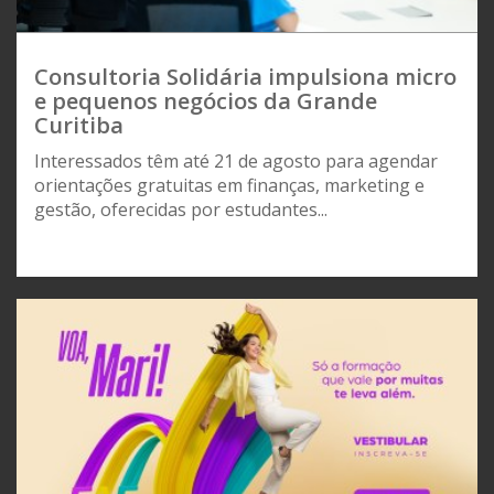
Consultoria Solidária impulsiona micro
e pequenos negócios da Grande
Curitiba
Interessados têm até 21 de agosto para agendar
orientações gratuitas em finanças, marketing e
gestão, oferecidas por estudantes...