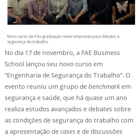
Novo curso de Pós-graduação reúne empresas para debater a
segurança do trabalho.
No dia 17 de novembro, a FAE Business
School lançou seu novo curso em
“Engenharia de Segurança do Trabalho”. O
evento reuniu um grupo de
benchmark
em
segurança e saúde, que há quase um ano
realiza estudos avançados e debates sobre
as condições de segurança do trabalho com
a apresentação de
cases
e de discussões