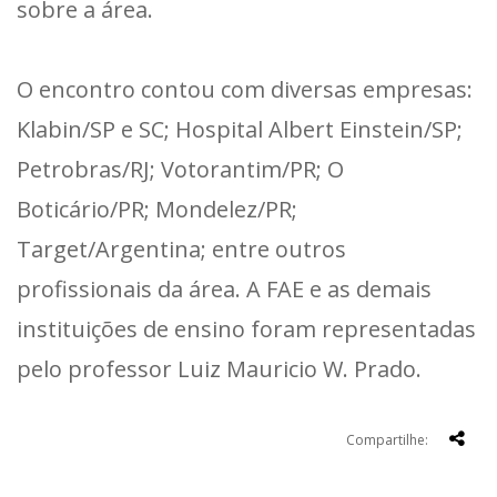
sobre a área.
O encontro contou com diversas empresas:
Klabin/SP e SC; Hospital Albert Einstein/SP;
Petrobras/RJ; Votorantim/PR; O
Boticário/PR; Mondelez/PR;
Target/Argentina; entre outros
profissionais da área. A FAE e as demais
instituições de ensino foram representadas
pelo professor Luiz Mauricio W. Prado.
Compartilhe: