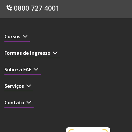
0800 727 4001
Cursos
Formas de Ingresso
Sobre a FAE
Serviços
Contato