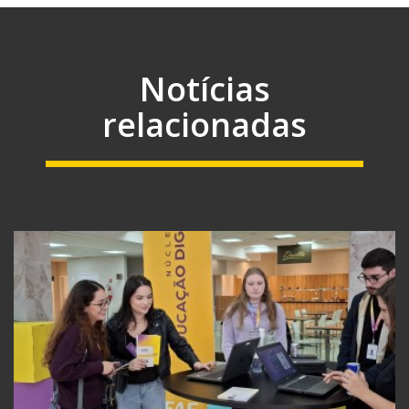
Notícias
relacionadas