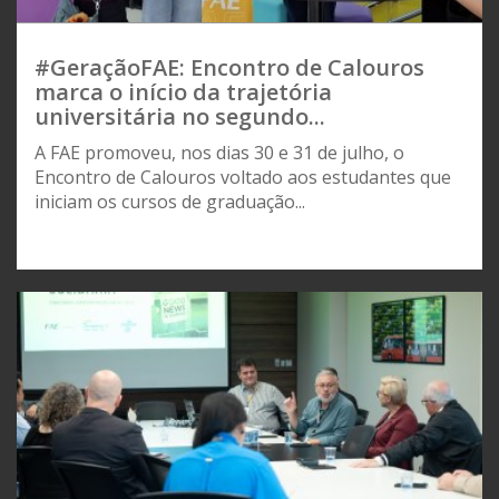
#GeraçãoFAE: Encontro de Calouros
marca o início da trajetória
universitária no segundo...
A FAE promoveu, nos dias 30 e 31 de julho, o
Encontro de Calouros voltado aos estudantes que
iniciam os cursos de graduação...