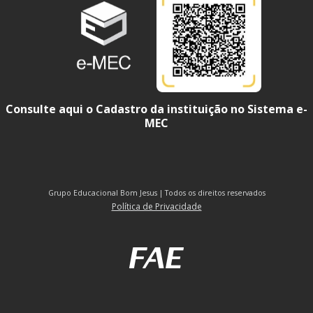
Consulte aqui o Cadastro da instituição no Sistema e-
MEC
Grupo Educacional Bom Jesus | Todos os direitos reservados
Política de Privacidade